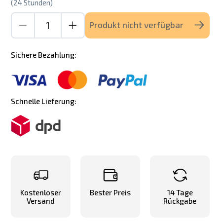
(24 Stunden)
Produkt nicht verfügbar
Sichere Bezahlung:
Schnelle Lieferung:
Kostenloser
Bester Preis
14 Tage
Versand
Rückgabe