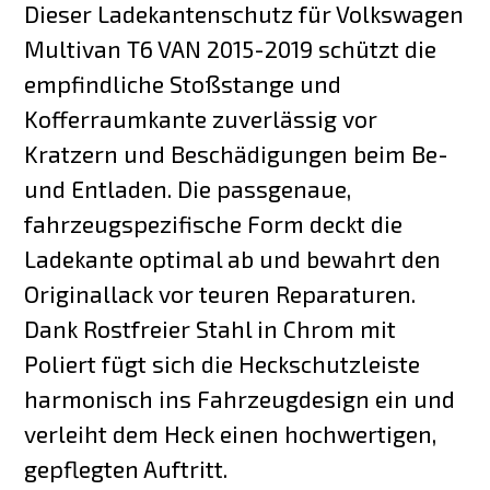
Dieser Ladekantenschutz für Volkswagen
Multivan T6 VAN 2015-2019 schützt die
empfindliche Stoßstange und
Kofferraumkante zuverlässig vor
Kratzern und Beschädigungen beim Be-
und Entladen. Die passgenaue,
fahrzeugspezifische Form deckt die
Ladekante optimal ab und bewahrt den
Originallack vor teuren Reparaturen.
Dank Rostfreier Stahl in Chrom mit
Poliert fügt sich die Heckschutzleiste
harmonisch ins Fahrzeugdesign ein und
verleiht dem Heck einen hochwertigen,
gepflegten Auftritt.