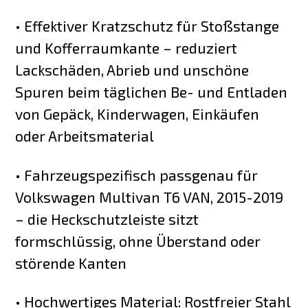
• Effektiver Kratzschutz für Stoßstange
und Kofferraumkante – reduziert
Lackschäden, Abrieb und unschöne
Spuren beim täglichen Be- und Entladen
von Gepäck, Kinderwagen, Einkäufen
oder Arbeitsmaterial
• Fahrzeugspezifisch passgenau für
Volkswagen Multivan T6 VAN, 2015-2019
– die Heckschutzleiste sitzt
formschlüssig, ohne Überstand oder
störende Kanten
• Hochwertiges Material: Rostfreier Stahl