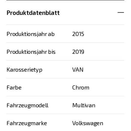
Produktdatenblatt
Produktionsjahr ab
2015
Produktionsjahr bis
2019
Karosserietyp
VAN
Farbe
Chrom
Fahrzeugmodell
Multivan
Fahrzeugmarke
Volkswagen