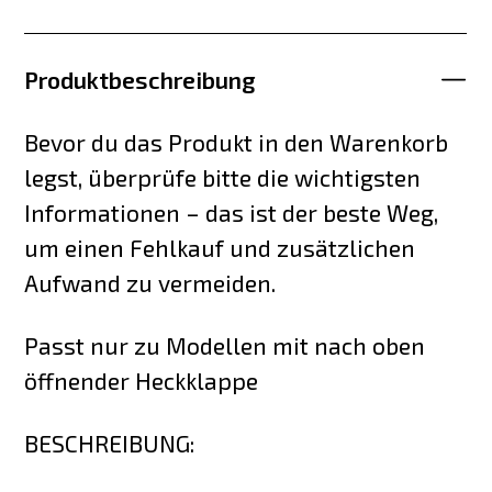
Produktbeschreibung
Bevor du das Produkt in den Warenkorb
legst, überprüfe bitte die wichtigsten
Informationen – das ist der beste Weg,
um einen Fehlkauf und zusätzlichen
Aufwand zu vermeiden.
Passt nur zu Modellen mit nach oben
öffnender Heckklappe
BESCHREIBUNG: