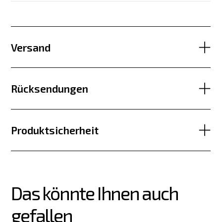
Versand
Rücksendungen
Produktsicherheit
Das könnte Ihnen auch 
gefallen