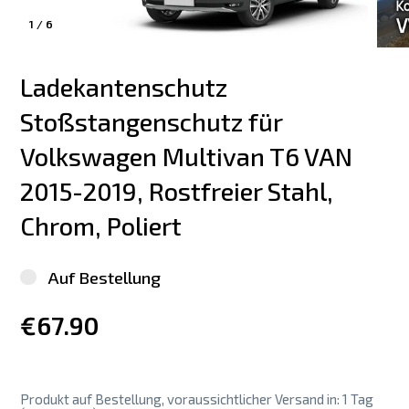
1
/
6
Ladekantenschutz 
Stoßstangenschutz für 
Volkswagen Multivan T6 VAN 
2015-2019, Rostfreier Stahl, 
Chrom, Poliert
Auf Bestellung
€67.90
Produkt auf Bestellung, voraussichtlicher Versand in: 1 Tag