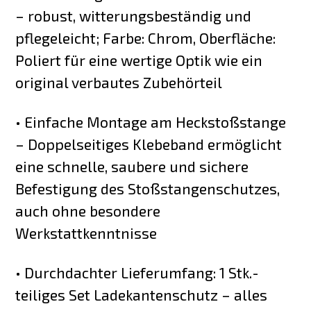
– robust, witterungsbeständig und
pflegeleicht; Farbe: Chrom, Oberfläche:
Poliert für eine wertige Optik wie ein
original verbautes Zubehörteil
• Einfache Montage am Heckstoßstange
– Doppelseitiges Klebeband ermöglicht
eine schnelle, saubere und sichere
Befestigung des Stoßstangenschutzes,
auch ohne besondere
Werkstattkenntnisse
• Durchdachter Lieferumfang: 1 Stk.-
teiliges Set Ladekantenschutz – alles