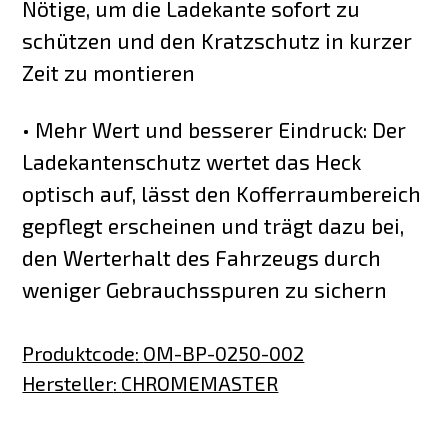
Nötige, um die Ladekante sofort zu
schützen und den Kratzschutz in kurzer
Zeit zu montieren
• Mehr Wert und besserer Eindruck: Der
Ladekantenschutz wertet das Heck
optisch auf, lässt den Kofferraumbereich
gepflegt erscheinen und trägt dazu bei,
den Werterhalt des Fahrzeugs durch
weniger Gebrauchsspuren zu sichern
Produktcode
:
OM-BP-0250-002
Hersteller
:
CHROMEMASTER