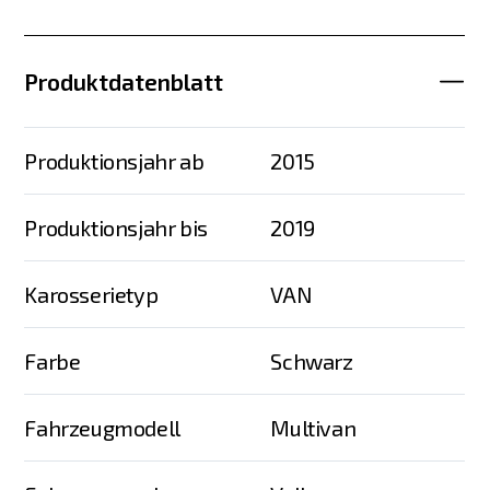
Produktdatenblatt
Produktionsjahr ab
2015
Produktionsjahr bis
2019
Karosserietyp
VAN
Farbe
Schwarz
Fahrzeugmodell
Multivan