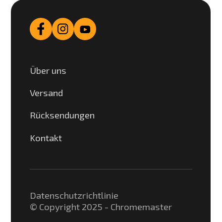
Über uns
Versand
Rücksendungen
Kontakt
Datenschutzrichtlinie
© Copyright 2025 - Chromemaster