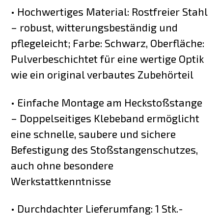
• Hochwertiges Material: Rostfreier Stahl
– robust, witterungsbeständig und
pflegeleicht; Farbe: Schwarz, Oberfläche:
Pulverbeschichtet für eine wertige Optik
wie ein original verbautes Zubehörteil
• Einfache Montage am Heckstoßstange
– Doppelseitiges Klebeband ermöglicht
eine schnelle, saubere und sichere
Befestigung des Stoßstangenschutzes,
auch ohne besondere
Werkstattkenntnisse
• Durchdachter Lieferumfang: 1 Stk.-