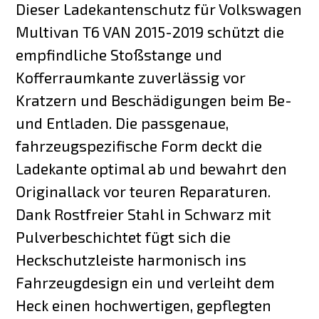
Dieser Ladekantenschutz für Volkswagen
Multivan T6 VAN 2015-2019 schützt die
empfindliche Stoßstange und
Kofferraumkante zuverlässig vor
Kratzern und Beschädigungen beim Be-
und Entladen. Die passgenaue,
fahrzeugspezifische Form deckt die
Ladekante optimal ab und bewahrt den
Originallack vor teuren Reparaturen.
Dank Rostfreier Stahl in Schwarz mit
Pulverbeschichtet fügt sich die
Heckschutzleiste harmonisch ins
Fahrzeugdesign ein und verleiht dem
Heck einen hochwertigen, gepflegten