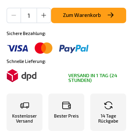
Zum Warenkorb
Sichere Bezahlung:
Schnelle Lieferung:
VERSAND IN 1 TAG (24
STUNDEN)
Kostenloser
Bester Preis
14 Tage
Versand
Rückgabe