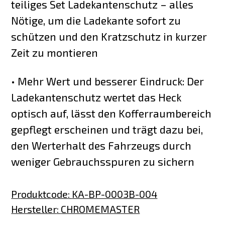
teiliges Set Ladekantenschutz – alles
Nötige, um die Ladekante sofort zu
schützen und den Kratzschutz in kurzer
Zeit zu montieren
• Mehr Wert und besserer Eindruck: Der
Ladekantenschutz wertet das Heck
optisch auf, lässt den Kofferraumbereich
gepflegt erscheinen und trägt dazu bei,
den Werterhalt des Fahrzeugs durch
weniger Gebrauchsspuren zu sichern
Produktcode
:
KA-BP-0003B-004
Hersteller
:
CHROMEMASTER