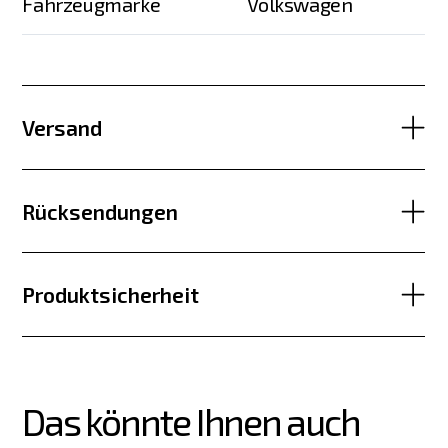
Fahrzeugmarke
Volkswagen
Versand
Rücksendungen
Produktsicherheit
Das könnte Ihnen auch 