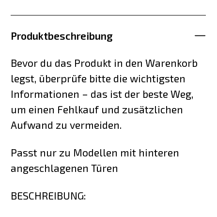
Produktbeschreibung
Bevor du das Produkt in den Warenkorb
legst, überprüfe bitte die wichtigsten
Informationen – das ist der beste Weg,
um einen Fehlkauf und zusätzlichen
Aufwand zu vermeiden.
Passt nur zu Modellen mit hinteren
angeschlagenen Türen
BESCHREIBUNG: