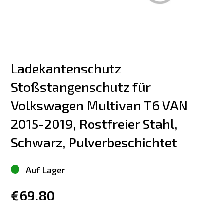
Ladekantenschutz 
Stoßstangenschutz für 
Volkswagen Multivan T6 VAN 
2015-2019, Rostfreier Stahl, 
Schwarz, Pulverbeschichtet
Auf Lager
€69.80