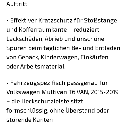
Auftritt.
• Effektiver Kratzschutz für Stoßstange
und Kofferraumkante – reduziert
Lackschäden, Abrieb und unschöne
Spuren beim täglichen Be- und Entladen
von Gepäck, Kinderwagen, Einkäufen
oder Arbeitsmaterial
• Fahrzeugspezifisch passgenau für
Volkswagen Multivan T6 VAN, 2015-2019
– die Heckschutzleiste sitzt
formschlüssig, ohne Überstand oder
störende Kanten