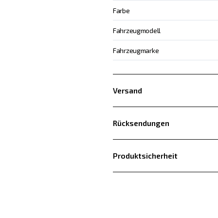
Farbe
Fahrzeugmodell
Fahrzeugmarke
Versand
Rücksendungen
Produktsicherheit