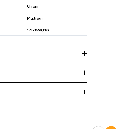
Chrom
Multivan
Volkswagen