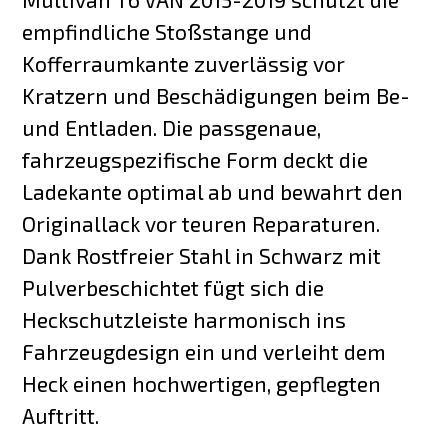
empfindliche Stoßstange und
Kofferraumkante zuverlässig vor
Kratzern und Beschädigungen beim Be-
und Entladen. Die passgenaue,
fahrzeugspezifische Form deckt die
Ladekante optimal ab und bewahrt den
Originallack vor teuren Reparaturen.
Dank Rostfreier Stahl in Schwarz mit
Pulverbeschichtet fügt sich die
Heckschutzleiste harmonisch ins
Fahrzeugdesign ein und verleiht dem
Heck einen hochwertigen, gepflegten
Auftritt.