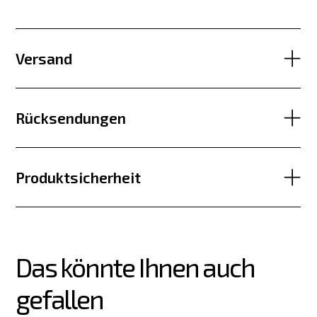
Versand
Rücksendungen
Produktsicherheit
Das könnte Ihnen auch 
gefallen