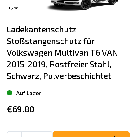
1
/
10
Ladekantenschutz 
Stoßstangenschutz für 
Volkswagen Multivan T6 VAN 
2015-2019, Rostfreier Stahl, 
Schwarz, Pulverbeschichtet
Auf Lager
€69.80