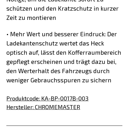
schützen und den Kratzschutz in kurzer
Zeit zu montieren
• Mehr Wert und besserer Eindruck: Der
Ladekantenschutz wertet das Heck
optisch auf, lässt den Kofferraumbereich
gepflegt erscheinen und trägt dazu bei,
den Werterhalt des Fahrzeugs durch
weniger Gebrauchsspuren zu sichern
Produktcode
:
KA-BP-0017B-003
Hersteller
:
CHROMEMASTER