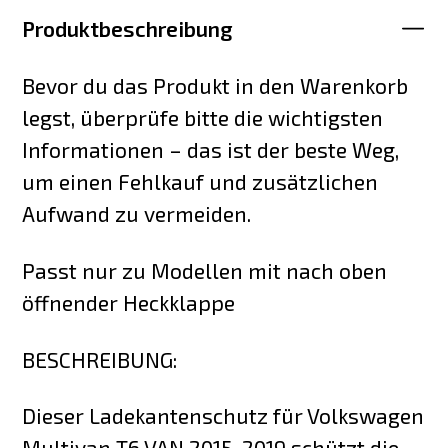
Produktbeschreibung
Bevor du das Produkt in den Warenkorb
legst, überprüfe bitte die wichtigsten
Informationen – das ist der beste Weg,
um einen Fehlkauf und zusätzlichen
Aufwand zu vermeiden.
Passt nur zu Modellen mit nach oben
öffnender Heckklappe
BESCHREIBUNG:
Dieser Ladekantenschutz für Volkswagen
Multivan T6 VAN 2015-2019 schützt die