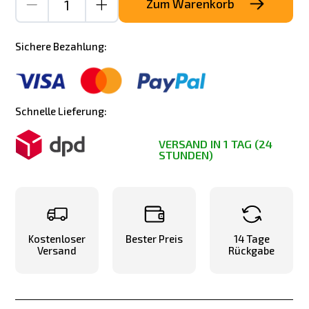
Zum Warenkorb
Sichere Bezahlung:
Schnelle Lieferung:
VERSAND IN 1 TAG (24
STUNDEN)
Kostenloser
Bester Preis
14 Tage
Versand
Rückgabe