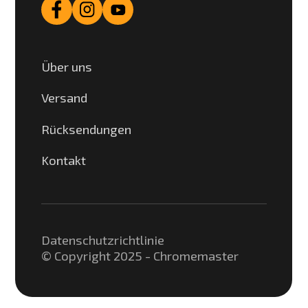
Über uns
Versand
Rücksendungen
Kontakt
Datenschutzrichtlinie
© Copyright 2025 - Chromemaster