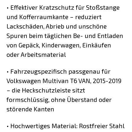
• Effektiver Kratzschutz für Stoßstange
und Kofferraumkante – reduziert
Lackschäden, Abrieb und unschöne
Spuren beim täglichen Be- und Entladen
von Gepäck, Kinderwagen, Einkäufen
oder Arbeitsmaterial
• Fahrzeugspezifisch passgenau für
Volkswagen Multivan T6 VAN, 2015-2019
– die Heckschutzleiste sitzt
formschlüssig, ohne Überstand oder
störende Kanten
• Hochwertiges Material: Rostfreier Stahl