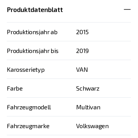
Produktdatenblatt
Produktionsjahr ab
2015
Produktionsjahr bis
2019
Karosserietyp
VAN
Farbe
Schwarz
Fahrzeugmodell
Multivan
Fahrzeugmarke
Volkswagen