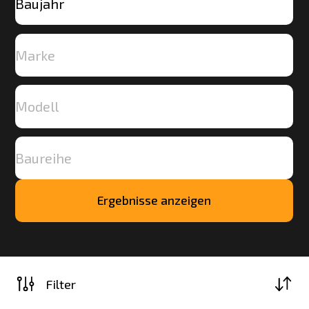
Ergebnisse anzeigen
Mehr
laden
Filter