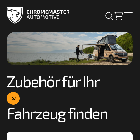
Zubehör für Ihr
Fahrzeug finden