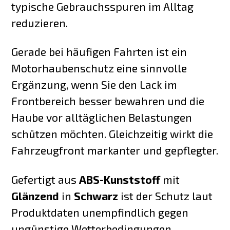
typische Gebrauchsspuren im Alltag
reduzieren.
Gerade bei häufigen Fahrten ist ein
Motorhaubenschutz eine sinnvolle
Ergänzung, wenn Sie den Lack im
Frontbereich besser bewahren und die
Haube vor alltäglichen Belastungen
schützen möchten. Gleichzeitig wirkt die
Fahrzeugfront markanter und gepflegter.
Gefertigt aus
ABS-Kunststoff
mit
Glänzend
in
Schwarz
ist der Schutz laut
Produktdaten unempfindlich gegen
ungünstige Wetterbedingungen,