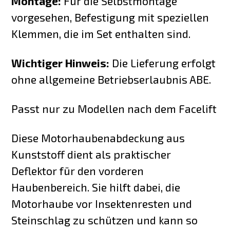
Montage:
Für die Selbstmontage
vorgesehen, Befestigung mit speziellen
Klemmen, die im Set enthalten sind.
Wichtiger Hinweis:
Die Lieferung erfolgt
ohne allgemeine Betriebserlaubnis ABE.
Passt nur zu Modellen nach dem Facelift
Diese Motorhaubenabdeckung aus
Kunststoff dient als praktischer
Deflektor für den vorderen
Haubenbereich. Sie hilft dabei, die
Motorhaube vor Insektenresten und
Steinschlag zu schützen und kann so