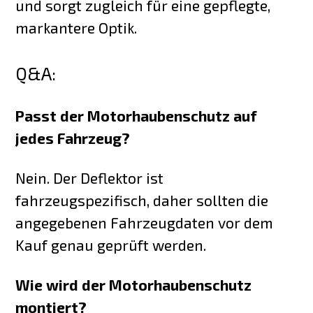
und sorgt zugleich für eine gepflegte,
markantere Optik.
Q&A:
Passt der Motorhaubenschutz auf
jedes Fahrzeug?
Nein. Der Deflektor ist
fahrzeugspezifisch, daher sollten die
angegebenen Fahrzeugdaten vor dem
Kauf genau geprüft werden.
Wie wird der Motorhaubenschutz
montiert?