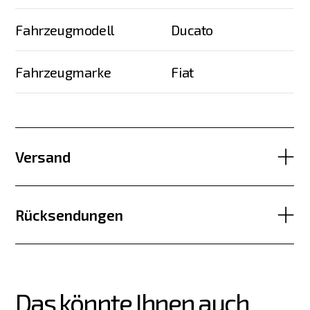
Fahrzeugmodell
Ducato
Fahrzeugmarke
Fiat
Versand
Rücksendungen
Das könnte Ihnen auch 