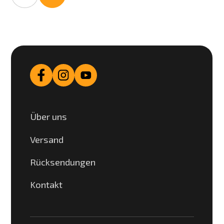
Über uns
Versand
Rücksendungen
Kontakt