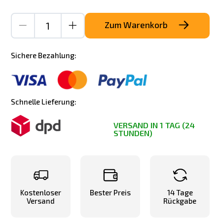
Zum Warenkorb
Sichere Bezahlung:
Schnelle Lieferung:
VERSAND IN 1 TAG (24
STUNDEN)
Kostenloser
Bester Preis
14 Tage
Versand
Rückgabe