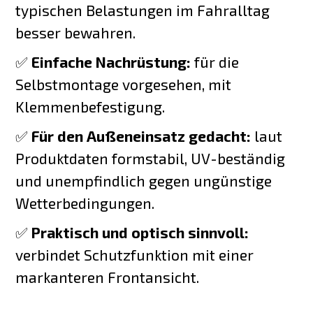
typischen Belastungen im Fahralltag
besser bewahren.
✅
Einfache Nachrüstung:
für die
Selbstmontage vorgesehen, mit
Klemmenbefestigung.
✅
Für den Außeneinsatz gedacht:
laut
Produktdaten formstabil, UV-beständig
und unempfindlich gegen ungünstige
Wetterbedingungen.
✅
Praktisch und optisch sinnvoll:
verbindet Schutzfunktion mit einer
markanteren Frontansicht.