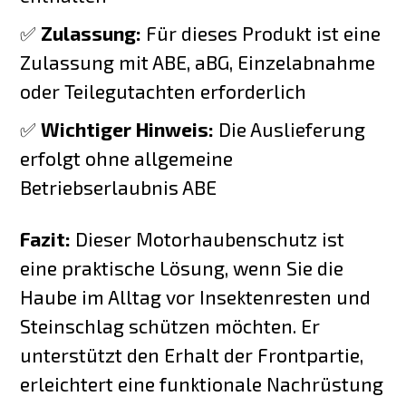
✅
Zulassung:
Für dieses Produkt ist eine
Zulassung mit ABE, aBG, Einzelabnahme
oder Teilegutachten erforderlich
✅
Wichtiger Hinweis:
Die Auslieferung
erfolgt ohne allgemeine
Betriebserlaubnis ABE
Fazit:
Dieser Motorhaubenschutz ist
eine praktische Lösung, wenn Sie die
Haube im Alltag vor Insektenresten und
Steinschlag schützen möchten. Er
unterstützt den Erhalt der Frontpartie,
erleichtert eine funktionale Nachrüstung