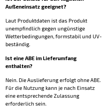
Außeneinsatz geeignet?
Laut Produktdaten ist das Produkt
unempfindlich gegen ungünstige
Wetterbedingungen, formstabil und UV-
beständig.
Ist eine ABE im Lieferumfang
enthalten?
Nein. Die Auslieferung erfolgt ohne ABE.
Für die Nutzung kann je nach Einsatz
eine entsprechende Zulassung
erforderlich sein.