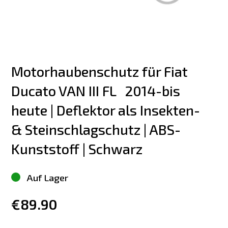
Motorhaubenschutz für Fiat 
Ducato VAN III FL   2014-bis 
heute | Deflektor als Insekten- 
& Steinschlagschutz | ABS-
Kunststoff | Schwarz
Auf Lager
€89.90