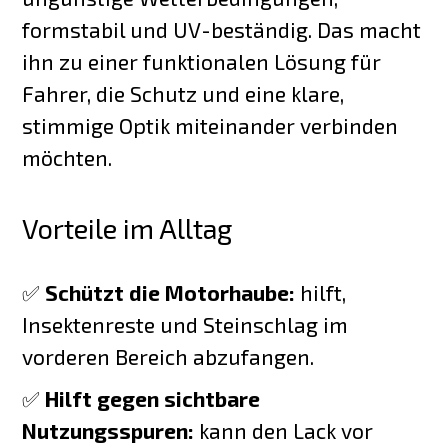
formstabil und UV-beständig. Das macht
ihn zu einer funktionalen Lösung für
Fahrer, die Schutz und eine klare,
stimmige Optik miteinander verbinden
möchten.
Vorteile im Alltag
✅
Schützt die Motorhaube:
hilft,
Insektenreste und Steinschlag im
vorderen Bereich abzufangen.
✅
Hilft gegen sichtbare
Nutzungsspuren:
kann den Lack vor