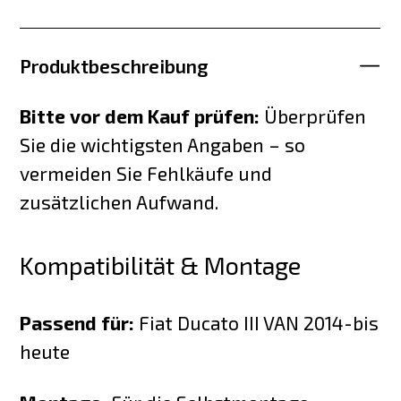
Produktbeschreibung
Bitte vor dem Kauf prüfen:
Überprüfen
Sie die wichtigsten Angaben – so
vermeiden Sie Fehlkäufe und
zusätzlichen Aufwand.
Kompatibilität & Montage
Passend für:
Fiat Ducato III VAN 2014-bis
heute