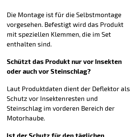
Die Montage ist für die Selbstmontage
vorgesehen. Befestigt wird das Produkt
mit speziellen Klemmen, die im Set
enthalten sind.
Schützt das Produkt nur vor Insekten
oder auch vor Steinschlag?
Laut Produktdaten dient der Deflektor als
Schutz vor Insektenresten und
Steinschlag im vorderen Bereich der
Motorhaube.
Ist der Schutz für den täglichen