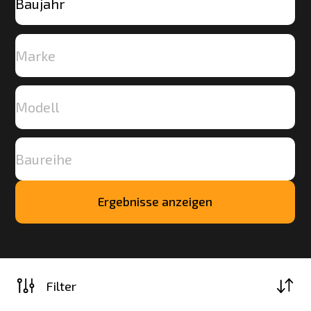
Ergebnisse anzeigen
Mehr
laden
Filter