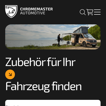
Zubehör für Ihr
Fahrzeug finden