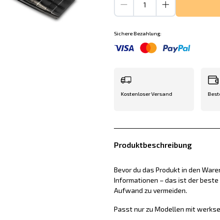
Sichere Bezahlung:
Kostenloser Versand
Best
Produktbeschreibung
Bevor du das Produkt in den Waren
Informationen – das ist der best
Aufwand zu vermeiden.
Passt nur zu Modellen mit werkse