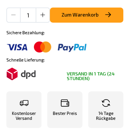
Zum Warenkorb
Sichere Bezahlung:
Schnelle Lieferung:
VERSAND IN 1 TAG (24
STUNDEN)
Kostenloser
Bester Preis
14 Tage
Versand
Rückgabe