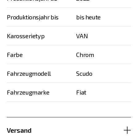
Produktionsjahr bis
bis heute
Karosserietyp
VAN
Farbe
Chrom
Fahrzeugmodell
Scudo
Fahrzeugmarke
Fiat
Versand