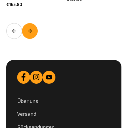
€165.80
Über uns
Versand
Rücksendungen