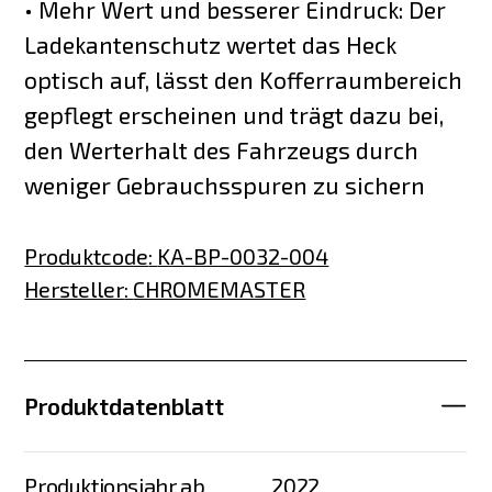
• Mehr Wert und besserer Eindruck: Der
Ladekantenschutz wertet das Heck
optisch auf, lässt den Kofferraumbereich
gepflegt erscheinen und trägt dazu bei,
den Werterhalt des Fahrzeugs durch
weniger Gebrauchsspuren zu sichern
Produktcode
:
KA-BP-0032-004
Hersteller
:
CHROMEMASTER
Produktdatenblatt
Produktionsjahr ab
2022