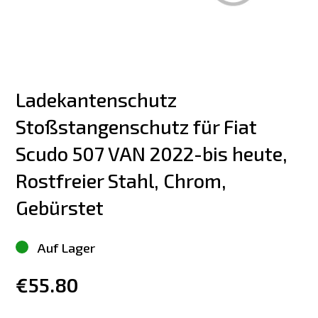
Ladekantenschutz 
Stoßstangenschutz für Fiat 
Scudo 507 VAN 2022-bis heute, 
Rostfreier Stahl, Chrom, 
Gebürstet
Auf Lager
€55.80