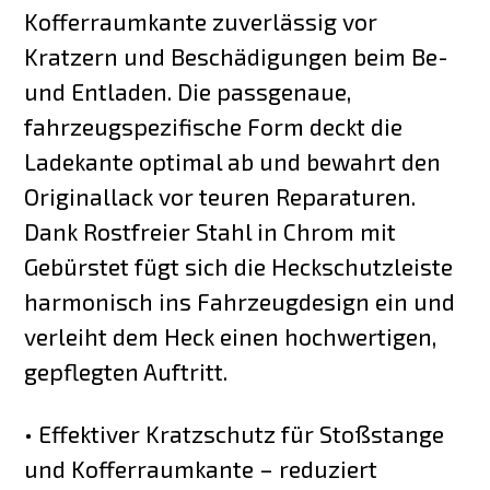
Kofferraumkante zuverlässig vor
Kratzern und Beschädigungen beim Be-
und Entladen. Die passgenaue,
fahrzeugspezifische Form deckt die
Ladekante optimal ab und bewahrt den
Originallack vor teuren Reparaturen.
Dank Rostfreier Stahl in Chrom mit
Gebürstet fügt sich die Heckschutzleiste
harmonisch ins Fahrzeugdesign ein und
verleiht dem Heck einen hochwertigen,
gepflegten Auftritt.
• Effektiver Kratzschutz für Stoßstange
und Kofferraumkante – reduziert