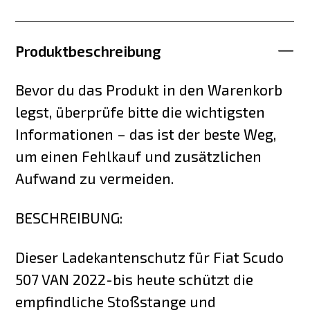
Produktbeschreibung
Bevor du das Produkt in den Warenkorb
legst, überprüfe bitte die wichtigsten
Informationen – das ist der beste Weg,
um einen Fehlkauf und zusätzlichen
Aufwand zu vermeiden.
BESCHREIBUNG:
Dieser Ladekantenschutz für Fiat Scudo
507 VAN 2022-bis heute schützt die
empfindliche Stoßstange und