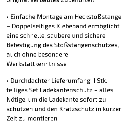
• Einfache Montage am Heckstoßstange
– Doppelseitiges Klebeband ermöglicht
eine schnelle, saubere und sichere
Befestigung des Stoßstangenschutzes,
auch ohne besondere
Werkstattkenntnisse
• Durchdachter Lieferumfang: 1 Stk.-
teiliges Set Ladekantenschutz – alles
Nötige, um die Ladekante sofort zu
schützen und den Kratzschutz in kurzer
Zeit zu montieren