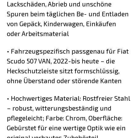
Lackschäden, Abrieb und unschöne
Spuren beim täglichen Be- und Entladen
von Gepäck, Kinderwagen, Einkäufen
oder Arbeitsmaterial
• Fahrzeugspezifisch passgenau für Fiat
Scudo 507 VAN, 2022-bis heute – die
Heckschutzleiste sitzt formschlüssig,
ohne Überstand oder störende Kanten
• Hochwertiges Material: Rostfreier Stahl
– robust, witterungsbeständig und
pflegeleicht; Farbe: Chrom, Oberfläche:
Gebürstet für eine wertige Optik wie ein
original verbautes Zubehörteil