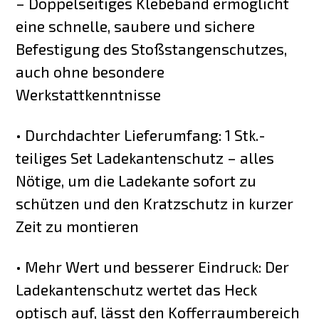
– Doppelseitiges Klebeband ermöglicht
eine schnelle, saubere und sichere
Befestigung des Stoßstangenschutzes,
auch ohne besondere
Werkstattkenntnisse
• Durchdachter Lieferumfang: 1 Stk.-
teiliges Set Ladekantenschutz – alles
Nötige, um die Ladekante sofort zu
schützen und den Kratzschutz in kurzer
Zeit zu montieren
• Mehr Wert und besserer Eindruck: Der
Ladekantenschutz wertet das Heck
optisch auf, lässt den Kofferraumbereich