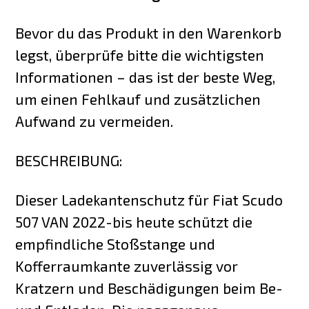
Bevor du das Produkt in den Warenkorb
legst, überprüfe bitte die wichtigsten
Informationen – das ist der beste Weg,
um einen Fehlkauf und zusätzlichen
Aufwand zu vermeiden.
BESCHREIBUNG:
Dieser Ladekantenschutz für Fiat Scudo
507 VAN 2022-bis heute schützt die
empfindliche Stoßstange und
Kofferraumkante zuverlässig vor
Kratzern und Beschädigungen beim Be-