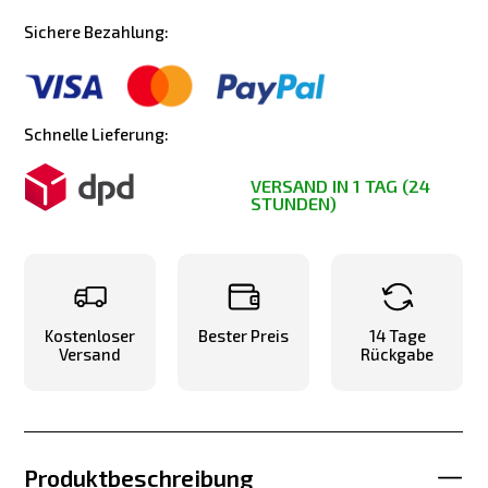
Sichere Bezahlung:
Schnelle Lieferung:
VERSAND IN 1 TAG (24
STUNDEN)
Kostenloser
Bester Preis
14 Tage
Versand
Rückgabe
Produktbeschreibung