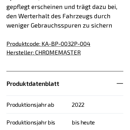
gepflegt erscheinen und trägt dazu bei,
den Werterhalt des Fahrzeugs durch
weniger Gebrauchsspuren zu sichern
Produktcode
:
KA-BP-0032P-004
Hersteller
:
CHROMEMASTER
Produktdatenblatt
Produktionsjahr ab
2022
Produktionsjahr bis
bis heute