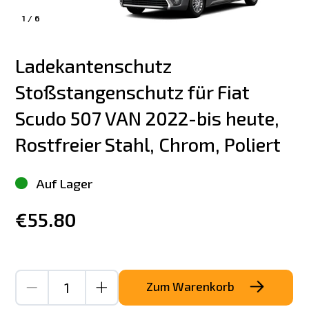
1
/
6
Ladekantenschutz 
Stoßstangenschutz für Fiat 
Scudo 507 VAN 2022-bis heute, 
Rostfreier Stahl, Chrom, Poliert
Auf Lager
€55.80
Zum Warenkorb