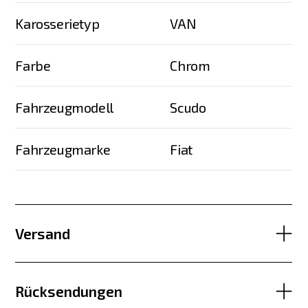
Karosserietyp
VAN
Farbe
Chrom
Fahrzeugmodell
Scudo
Fahrzeugmarke
Fiat
Versand
Rücksendungen