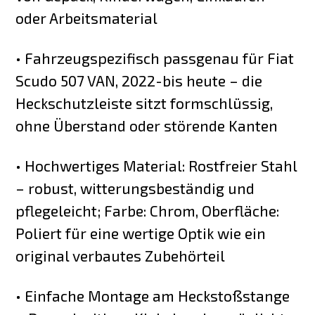
oder Arbeitsmaterial
• Fahrzeugspezifisch passgenau für Fiat
Scudo 507 VAN, 2022-bis heute – die
Heckschutzleiste sitzt formschlüssig,
ohne Überstand oder störende Kanten
• Hochwertiges Material: Rostfreier Stahl
– robust, witterungsbeständig und
pflegeleicht; Farbe: Chrom, Oberfläche:
Poliert für eine wertige Optik wie ein
original verbautes Zubehörteil
• Einfache Montage am Heckstoßstange