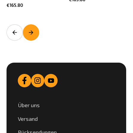
€165.80
Über uns
Versand
Rücksendungen