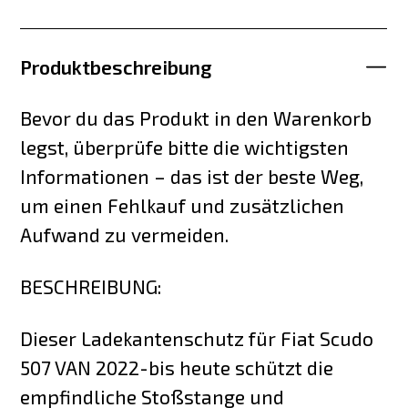
Produktbeschreibung
Bevor du das Produkt in den Warenkorb
legst, überprüfe bitte die wichtigsten
Informationen – das ist der beste Weg,
um einen Fehlkauf und zusätzlichen
Aufwand zu vermeiden.
BESCHREIBUNG:
Dieser Ladekantenschutz für Fiat Scudo
507 VAN 2022-bis heute schützt die
empfindliche Stoßstange und