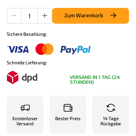
Zum Warenkorb
Sichere Bezahlung:
Schnelle Lieferung:
VERSAND IN 1 TAG (24
STUNDEN)
Kostenloser
Bester Preis
14 Tage
Versand
Rückgabe