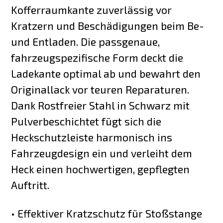
Kofferraumkante zuverlässig vor
Kratzern und Beschädigungen beim Be-
und Entladen. Die passgenaue,
fahrzeugspezifische Form deckt die
Ladekante optimal ab und bewahrt den
Originallack vor teuren Reparaturen.
Dank Rostfreier Stahl in Schwarz mit
Pulverbeschichtet fügt sich die
Heckschutzleiste harmonisch ins
Fahrzeugdesign ein und verleiht dem
Heck einen hochwertigen, gepflegten
Auftritt.
• Effektiver Kratzschutz für Stoßstange