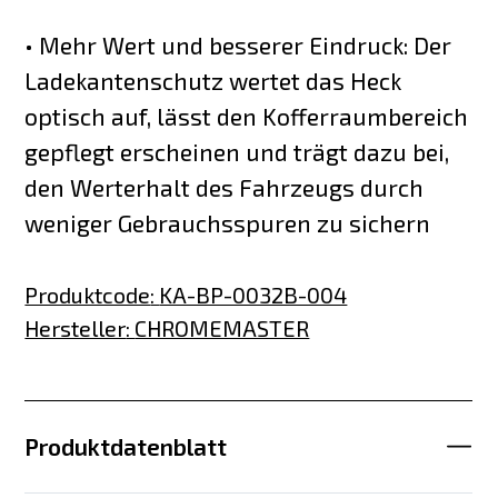
• Mehr Wert und besserer Eindruck: Der
Ladekantenschutz wertet das Heck
optisch auf, lässt den Kofferraumbereich
gepflegt erscheinen und trägt dazu bei,
den Werterhalt des Fahrzeugs durch
weniger Gebrauchsspuren zu sichern
Produktcode
:
KA-BP-0032B-004
Hersteller
:
CHROMEMASTER
Produktdatenblatt