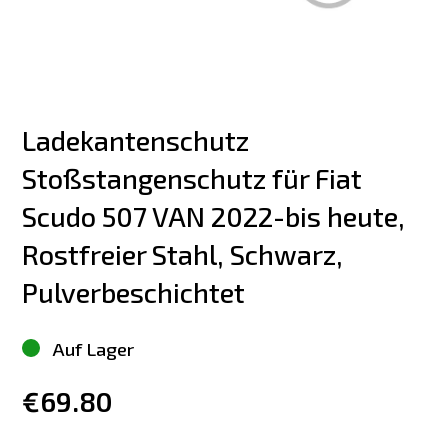
Ladekantenschutz 
Stoßstangenschutz für Fiat 
Scudo 507 VAN 2022-bis heute, 
Rostfreier Stahl, Schwarz, 
Pulverbeschichtet
Auf Lager
€69.80