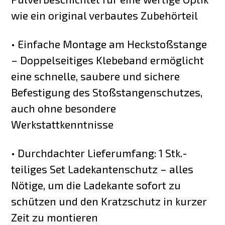
wie ein original verbautes Zubehörteil
• Einfache Montage am Heckstoßstange
– Doppelseitiges Klebeband ermöglicht
eine schnelle, saubere und sichere
Befestigung des Stoßstangenschutzes,
auch ohne besondere
Werkstattkenntnisse
• Durchdachter Lieferumfang: 1 Stk.-
teiliges Set Ladekantenschutz – alles
Nötige, um die Ladekante sofort zu
schützen und den Kratzschutz in kurzer
Zeit zu montieren