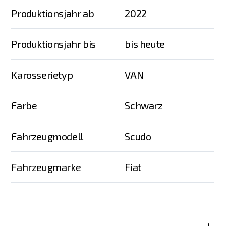
Produktionsjahr ab
2022
Produktionsjahr bis
bis heute
Karosserietyp
VAN
Farbe
Schwarz
Fahrzeugmodell
Scudo
Fahrzeugmarke
Fiat