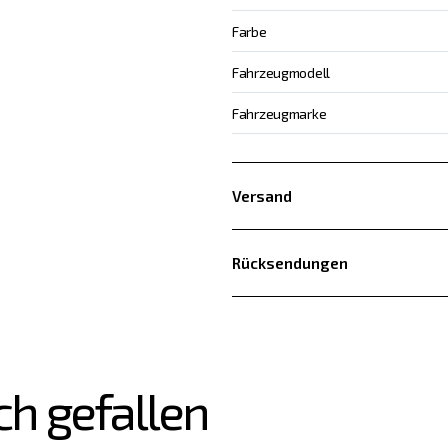
Farbe
Fahrzeugmodell
Fahrzeugmarke
Versand
Rücksendungen
ch gefallen