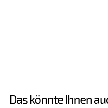
Das könnte Ihnen au