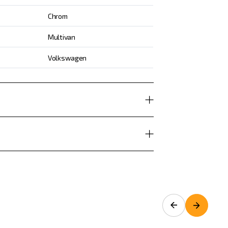
Chrom
Multivan
Volkswagen