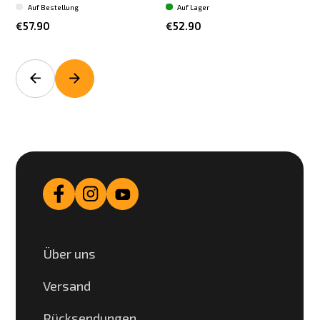
Auf Bestellung
Auf Lager
€57.90
€52.90
Über uns
Versand
Rücksendungen