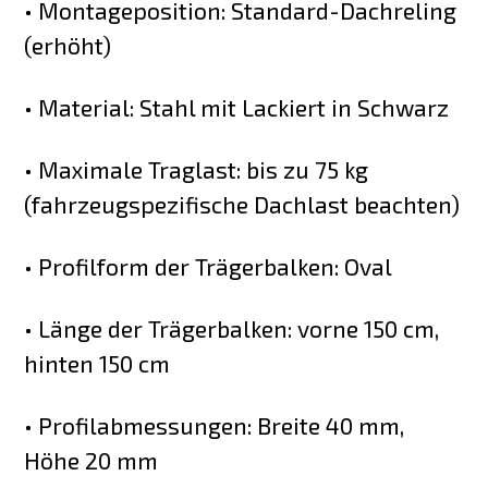
• Montageposition: Standard-Dachreling
(erhöht)
• Material: Stahl mit Lackiert in Schwarz
• Maximale Traglast: bis zu 75 kg
(fahrzeugspezifische Dachlast beachten)
• Profilform der Trägerbalken: Oval
• Länge der Trägerbalken: vorne 150 cm,
hinten 150 cm
• Profilabmessungen: Breite 40 mm,
Höhe 20 mm