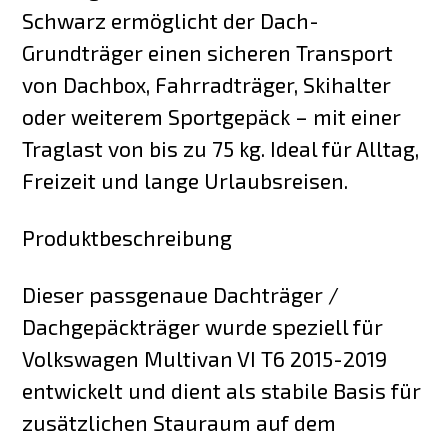
Schwarz ermöglicht der Dach-
Grundträger einen sicheren Transport
von Dachbox, Fahrradträger, Skihalter
oder weiterem Sportgepäck – mit einer
Traglast von bis zu 75 kg. Ideal für Alltag,
Freizeit und lange Urlaubsreisen.
Produktbeschreibung
Dieser passgenaue Dachträger /
Dachgepäckträger wurde speziell für
Volkswagen Multivan VI T6 2015-2019
entwickelt und dient als stabile Basis für
zusätzlichen Stauraum auf dem