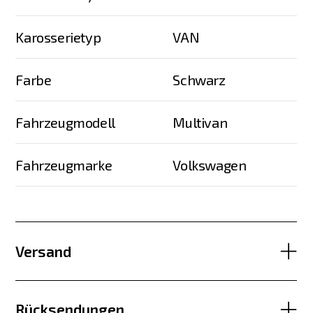
Karosserietyp
VAN
Farbe
Schwarz
Fahrzeugmodell
Multivan
Fahrzeugmarke
Volkswagen
Versand
Rücksendungen