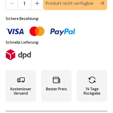
Produkt nicht verfügbar
Sichere Bezahlung:
Schnelle Lieferung:
Kostenloser
Bester Preis
14 Tage
Versand
Rückgabe