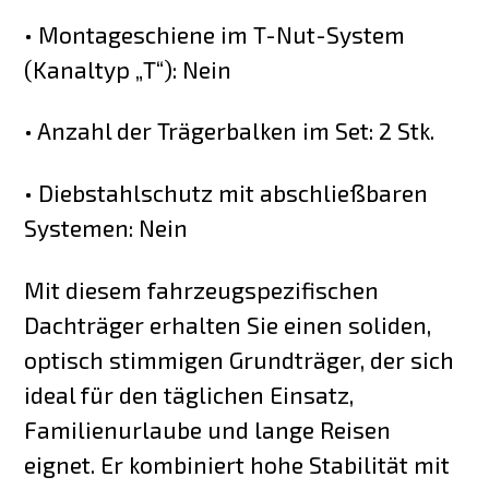
• Montageschiene im T-Nut-System
(Kanaltyp „T“): Nein
• Anzahl der Trägerbalken im Set: 2 Stk.
• Diebstahlschutz mit abschließbaren
Systemen: Nein
Mit diesem fahrzeugspezifischen
Dachträger erhalten Sie einen soliden,
optisch stimmigen Grundträger, der sich
ideal für den täglichen Einsatz,
Familienurlaube und lange Reisen
eignet. Er kombiniert hohe Stabilität mit