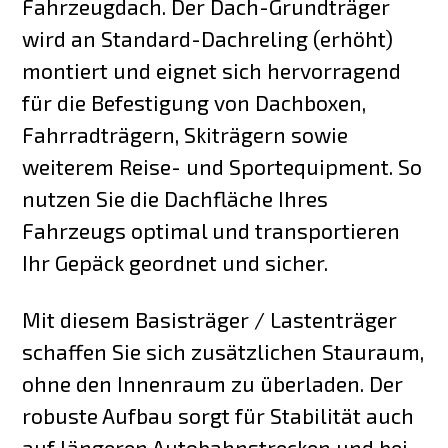
Fahrzeugdach. Der Dach-Grundträger
wird an Standard-Dachreling (erhöht)
montiert und eignet sich hervorragend
für die Befestigung von Dachboxen,
Fahrradträgern, Skiträgern sowie
weiterem Reise- und Sportequipment. So
nutzen Sie die Dachfläche Ihres
Fahrzeugs optimal und transportieren
Ihr Gepäck geordnet und sicher.
Mit diesem Basisträger / Lastenträger
schaffen Sie sich zusätzlichen Stauraum,
ohne den Innenraum zu überladen. Der
robuste Aufbau sorgt für Stabilität auch
auf längeren Autobahnstrecken und bei