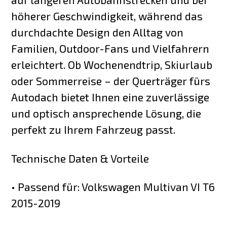
höherer Geschwindigkeit, während das
durchdachte Design den Alltag von
Familien, Outdoor-Fans und Vielfahrern
erleichtert. Ob Wochenendtrip, Skiurlaub
oder Sommerreise – der Querträger fürs
Autodach bietet Ihnen eine zuverlässige
und optisch ansprechende Lösung, die
perfekt zu Ihrem Fahrzeug passt.
Technische Daten & Vorteile
• Passend für: Volkswagen Multivan VI T6
2015-2019