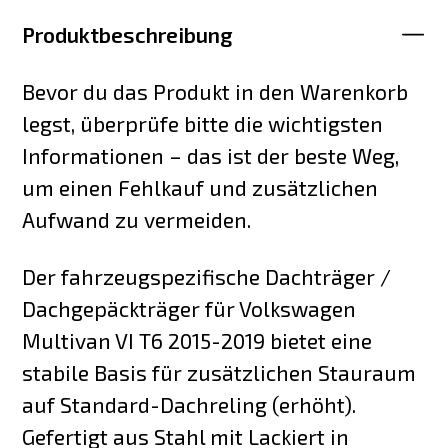
Produktbeschreibung
Bevor du das Produkt in den Warenkorb
legst, überprüfe bitte die wichtigsten
Informationen – das ist der beste Weg,
um einen Fehlkauf und zusätzlichen
Aufwand zu vermeiden.
Der fahrzeugspezifische Dachträger /
Dachgepäckträger für Volkswagen
Multivan VI T6 2015-2019 bietet eine
stabile Basis für zusätzlichen Stauraum
auf Standard-Dachreling (erhöht).
Gefertigt aus Stahl mit Lackiert in