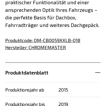
praktischer Funktionalität und einer
ansprechenden Optik Ihres Fahrzeugs –
die perfekte Basis für Dachbox,
Fahrradträger und weiteres Dachgepäck.
Produktcode
:
OM-CB0059XXLB-018
Hersteller
:
CHROMEMASTER
Produktdatenblatt
Produktionsjahr ab
2015
Produktionsjahr bis
2019