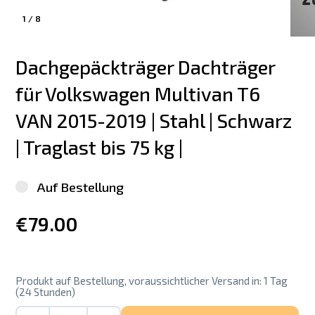
1
/
8
Dachgepäckträger Dachträger 
für Volkswagen Multivan T6  
VAN 2015-2019 | Stahl | Schwarz 
| Traglast bis 75 kg |
Auf Bestellung
€79.00
Produkt auf Bestellung, voraussichtlicher Versand in: 1 Tag
(24 Stunden)