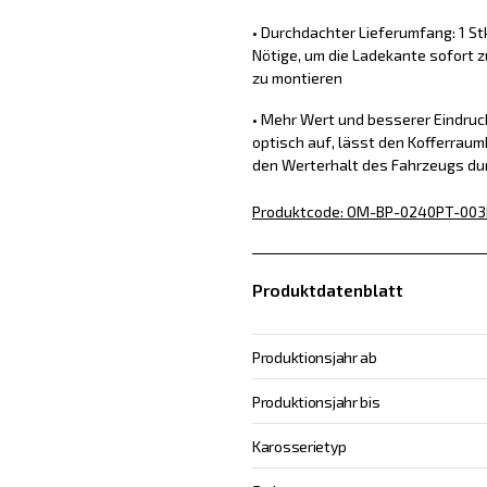
• Durchdachter Lieferumfang: 1 St
Nötige, um die Ladekante sofort z
zu montieren
• Mehr Wert und besserer Eindru
optisch auf, lässt den Kofferraum
den Werterhalt des Fahrzeugs du
Produktcode
:
OM-BP-0240PT-003
Produktdatenblatt
Produktionsjahr ab
Produktionsjahr bis
Karosserietyp