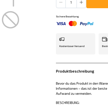
Sichere Bezahlung:
Kostenloser Versand
Best
Produktbeschreibung
Bevor du das Produkt in den Waren
Informationen – das ist der best
Aufwand zu vermeiden.
BESCHREIBUNG: