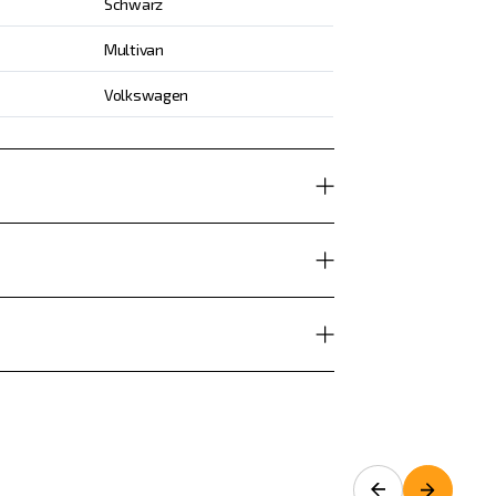
Schwarz
Multivan
Volkswagen