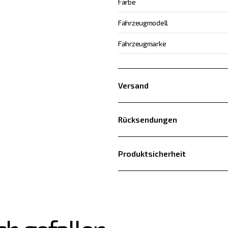
Farbe
Fahrzeugmodell
Fahrzeugmarke
Versand
Rücksendungen
Produktsicherheit