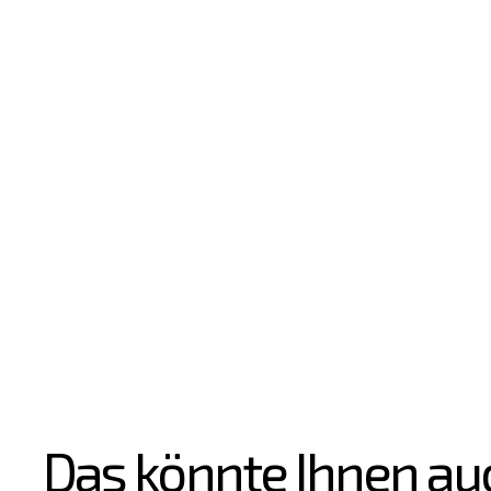
Das könnte Ihnen au