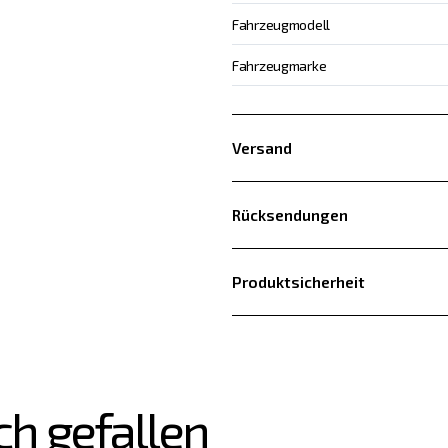
Fahrzeugmodell
Fahrzeugmarke
Versand
Rücksendungen
Produktsicherheit
ch gefallen