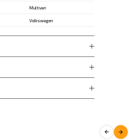
Multivan
Volkswagen