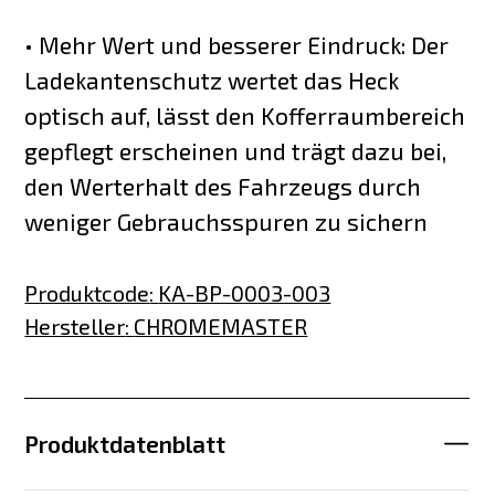
• Mehr Wert und besserer Eindruck: Der
Ladekantenschutz wertet das Heck
optisch auf, lässt den Kofferraumbereich
gepflegt erscheinen und trägt dazu bei,
den Werterhalt des Fahrzeugs durch
weniger Gebrauchsspuren zu sichern
Produktcode
:
KA-BP-0003-003
Hersteller
:
CHROMEMASTER
Produktdatenblatt