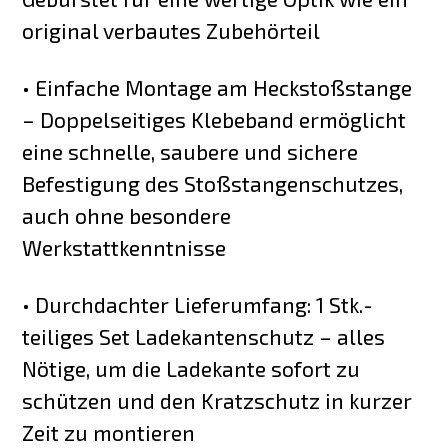
original verbautes Zubehörteil
• Einfache Montage am Heckstoßstange
– Doppelseitiges Klebeband ermöglicht
eine schnelle, saubere und sichere
Befestigung des Stoßstangenschutzes,
auch ohne besondere
Werkstattkenntnisse
• Durchdachter Lieferumfang: 1 Stk.-
teiliges Set Ladekantenschutz – alles
Nötige, um die Ladekante sofort zu
schützen und den Kratzschutz in kurzer
Zeit zu montieren