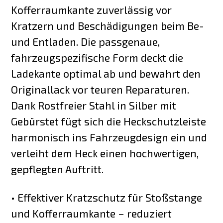
Kofferraumkante zuverlässig vor
Kratzern und Beschädigungen beim Be-
und Entladen. Die passgenaue,
fahrzeugspezifische Form deckt die
Ladekante optimal ab und bewahrt den
Originallack vor teuren Reparaturen.
Dank Rostfreier Stahl in Silber mit
Gebürstet fügt sich die Heckschutzleiste
harmonisch ins Fahrzeugdesign ein und
verleiht dem Heck einen hochwertigen,
gepflegten Auftritt.
• Effektiver Kratzschutz für Stoßstange
und Kofferraumkante – reduziert