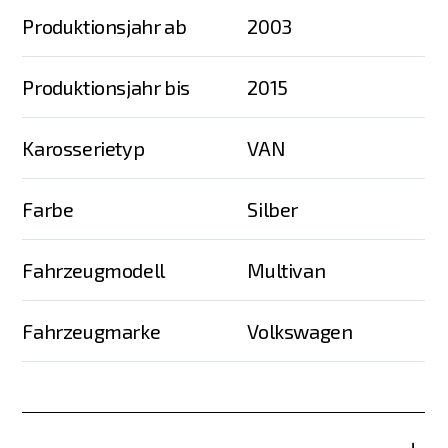
Produktionsjahr ab
2003
Produktionsjahr bis
2015
Karosserietyp
VAN
Farbe
Silber
Fahrzeugmodell
Multivan
Fahrzeugmarke
Volkswagen