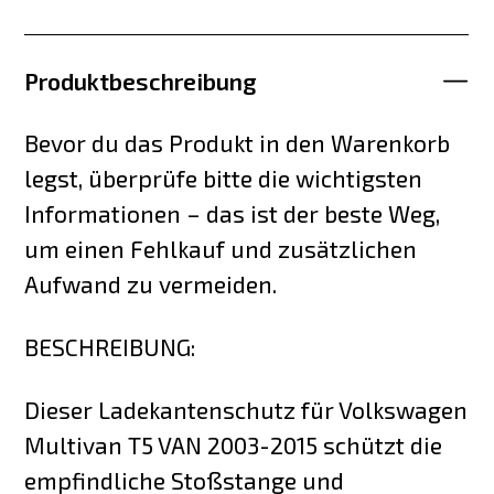
Produktbeschreibung
Bevor du das Produkt in den Warenkorb
legst, überprüfe bitte die wichtigsten
Informationen – das ist der beste Weg,
um einen Fehlkauf und zusätzlichen
Aufwand zu vermeiden.
BESCHREIBUNG:
Dieser Ladekantenschutz für Volkswagen
Multivan T5 VAN 2003-2015 schützt die
empfindliche Stoßstange und