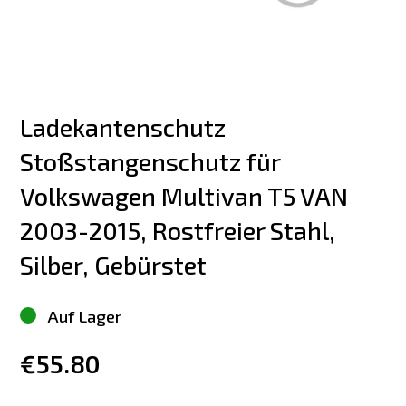
Ladekantenschutz 
Stoßstangenschutz für 
Volkswagen Multivan T5 VAN 
2003-2015, Rostfreier Stahl, 
Silber, Gebürstet
Auf Lager
€55.80