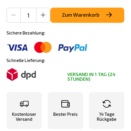
Zum Warenkorb
Sichere Bezahlung:
Schnelle Lieferung:
VERSAND IN 1 TAG (24
STUNDEN)
Kostenloser
Bester Preis
14 Tage
Versand
Rückgabe