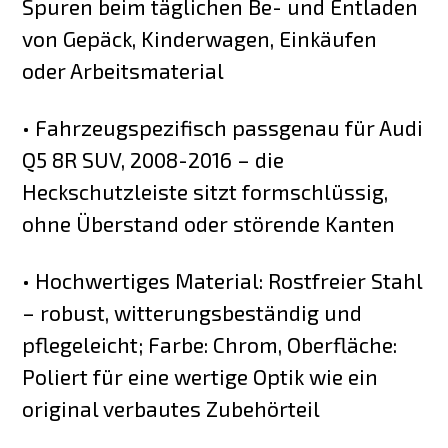
Spuren beim täglichen Be- und Entladen
von Gepäck, Kinderwagen, Einkäufen
oder Arbeitsmaterial
• Fahrzeugspezifisch passgenau für Audi
Q5 8R SUV, 2008-2016 – die
Heckschutzleiste sitzt formschlüssig,
ohne Überstand oder störende Kanten
• Hochwertiges Material: Rostfreier Stahl
– robust, witterungsbeständig und
pflegeleicht; Farbe: Chrom, Oberfläche:
Poliert für eine wertige Optik wie ein
original verbautes Zubehörteil