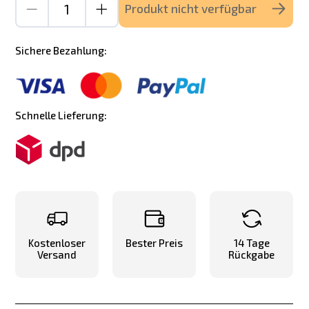
Produkt nicht verfügbar
Sichere Bezahlung:
Schnelle Lieferung:
Kostenloser
Bester Preis
14 Tage
Versand
Rückgabe