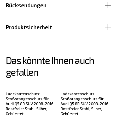
Rücksendungen
Produktsicherheit
Das könnte Ihnen auch 
gefallen
Ladekantenschutz
Ladekantenschutz
Bestseller
Stoßstangenschutz für
Stoßstangenschutz für
Audi Q5 8R SUV 2008-2016,
Audi Q5 8R SUV 2008-2016,
Rostfreier Stahl, Silber,
Rostfreier Stahl, Silber,
Gebürstet
Gebürstet