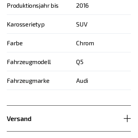
Produktionsjahr bis
2016
Karosserietyp
SUV
Farbe
Chrom
Fahrzeugmodell
Q5
Fahrzeugmarke
Audi
Versand