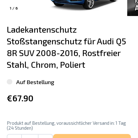
1
/
6
Ladekantenschutz 
Stoßstangenschutz für Audi Q5 
8R SUV 2008-2016, Rostfreier 
Stahl, Chrom, Poliert
Auf Bestellung
€67.90
Produkt auf Bestellung, voraussichtlicher Versand in: 1 Tag
(24 Stunden)