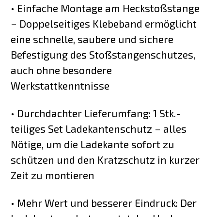
• Einfache Montage am Heckstoßstange
– Doppelseitiges Klebeband ermöglicht
eine schnelle, saubere und sichere
Befestigung des Stoßstangenschutzes,
auch ohne besondere
Werkstattkenntnisse
• Durchdachter Lieferumfang: 1 Stk.-
teiliges Set Ladekantenschutz – alles
Nötige, um die Ladekante sofort zu
schützen und den Kratzschutz in kurzer
Zeit zu montieren
• Mehr Wert und besserer Eindruck: Der