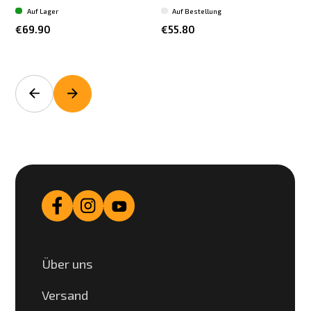
Auf Lager
Auf Bestellung
€69.90
€55.80
Über uns
Versand