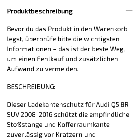
Produktbeschreibung
Bevor du das Produkt in den Warenkorb
legst, überprüfe bitte die wichtigsten
Informationen – das ist der beste Weg,
um einen Fehlkauf und zusätzlichen
Aufwand zu vermeiden.
BESCHREIBUNG:
Dieser Ladekantenschutz für Audi Q5 8R
SUV 2008-2016 schützt die empfindliche
Stoßstange und Kofferraumkante
zuverlässig vor Kratzern und