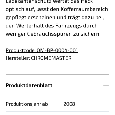
Ladekantenschutz wertet das Heck
optisch auf, lässt den Kofferraumbereich
gepflegt erscheinen und trägt dazu bei,
den Werterhalt des Fahrzeugs durch
weniger Gebrauchsspuren zu sichern
Produktcode
:
OM-BP-0004-001
Hersteller
:
CHROMEMASTER
Produktdatenblatt
Produktionsjahr ab
2008