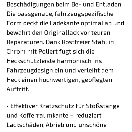
Beschädigungen beim Be- und Entladen.
Die passgenaue, fahrzeugspezifische
Form deckt die Ladekante optimal ab und
bewahrt den Originallack vor teuren
Reparaturen. Dank Rostfreier Stahl in
Chrom mit Poliert fügt sich die
Heckschutzleiste harmonisch ins
Fahrzeugdesign ein und verleiht dem
Heck einen hochwertigen, gepflegten
Auftritt.
• Effektiver Kratzschutz für Stoßstange
und Kofferraumkante – reduziert
Lackschäden, Abrieb und unschöne