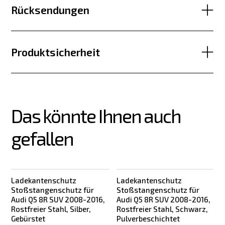
Rücksendungen
Produktsicherheit
Das könnte Ihnen auch 
gefallen
Ladekantenschutz
Ladekantenschutz
Stoßstangenschutz für
Stoßstangenschutz für
Audi Q5 8R SUV 2008-2016,
Audi Q5 8R SUV 2008-2016,
Rostfreier Stahl, Silber,
Rostfreier Stahl, Schwarz,
Gebürstet
Pulverbeschichtet