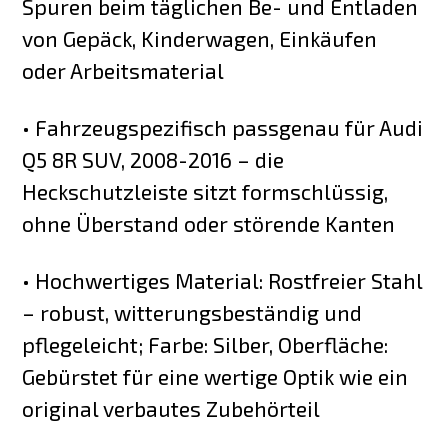
Spuren beim täglichen Be- und Entladen
von Gepäck, Kinderwagen, Einkäufen
oder Arbeitsmaterial
• Fahrzeugspezifisch passgenau für Audi
Q5 8R SUV, 2008-2016 – die
Heckschutzleiste sitzt formschlüssig,
ohne Überstand oder störende Kanten
• Hochwertiges Material: Rostfreier Stahl
– robust, witterungsbeständig und
pflegeleicht; Farbe: Silber, Oberfläche:
Gebürstet für eine wertige Optik wie ein
original verbautes Zubehörteil