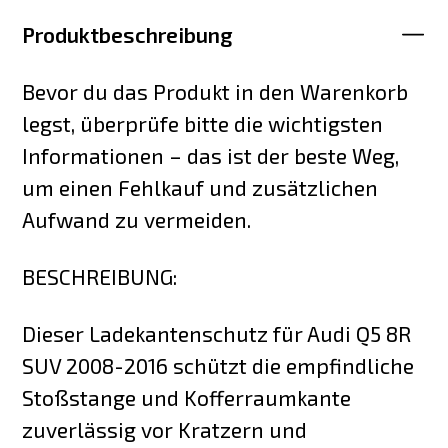
Produktbeschreibung
Bevor du das Produkt in den Warenkorb
legst, überprüfe bitte die wichtigsten
Informationen – das ist der beste Weg,
um einen Fehlkauf und zusätzlichen
Aufwand zu vermeiden.
BESCHREIBUNG:
Dieser Ladekantenschutz für Audi Q5 8R
SUV 2008-2016 schützt die empfindliche
Stoßstange und Kofferraumkante
zuverlässig vor Kratzern und