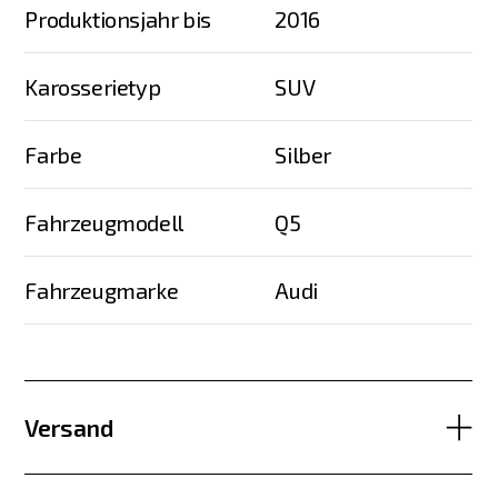
Produktionsjahr bis
2016
Karosserietyp
SUV
Farbe
Silber
Fahrzeugmodell
Q5
Fahrzeugmarke
Audi
Versand