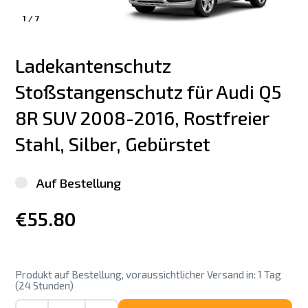
1
/
7
Ladekantenschutz 
Stoßstangenschutz für Audi Q5 
8R SUV 2008-2016, Rostfreier 
Stahl, Silber, Gebürstet
Auf Bestellung
€55.80
Produkt auf Bestellung, voraussichtlicher Versand in: 1 Tag
(24 Stunden)