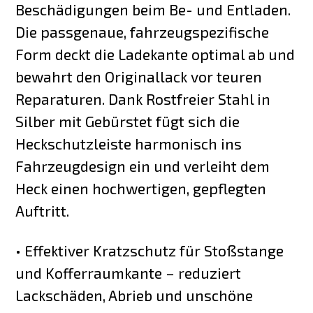
Beschädigungen beim Be- und Entladen.
Die passgenaue, fahrzeugspezifische
Form deckt die Ladekante optimal ab und
bewahrt den Originallack vor teuren
Reparaturen. Dank Rostfreier Stahl in
Silber mit Gebürstet fügt sich die
Heckschutzleiste harmonisch ins
Fahrzeugdesign ein und verleiht dem
Heck einen hochwertigen, gepflegten
Auftritt.
• Effektiver Kratzschutz für Stoßstange
und Kofferraumkante – reduziert
Lackschäden, Abrieb und unschöne