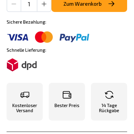
Zum Warenkorb
Sichere Bezahlung:
Schnelle Lieferung:
Kostenloser
Bester Preis
14 Tage
Versand
Rückgabe