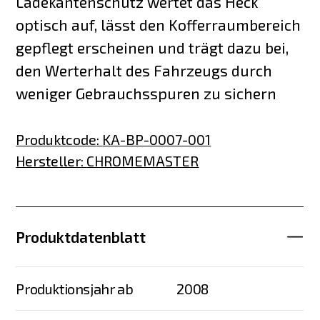
Ladekantenschutz wertet das Heck
optisch auf, lässt den Kofferraumbereich
gepflegt erscheinen und trägt dazu bei,
den Werterhalt des Fahrzeugs durch
weniger Gebrauchsspuren zu sichern
Produktcode
:
KA-BP-0007-001
Hersteller
:
CHROMEMASTER
Produktdatenblatt
Produktionsjahr ab
2008