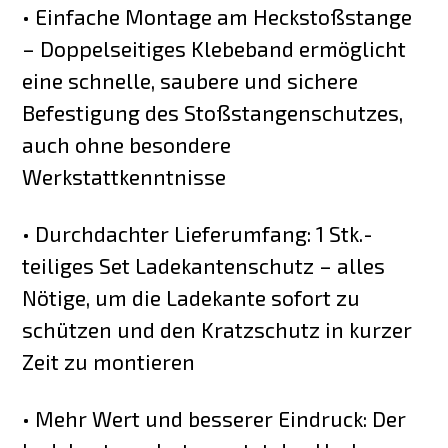
• Einfache Montage am Heckstoßstange
– Doppelseitiges Klebeband ermöglicht
eine schnelle, saubere und sichere
Befestigung des Stoßstangenschutzes,
auch ohne besondere
Werkstattkenntnisse
• Durchdachter Lieferumfang: 1 Stk.-
teiliges Set Ladekantenschutz – alles
Nötige, um die Ladekante sofort zu
schützen und den Kratzschutz in kurzer
Zeit zu montieren
• Mehr Wert und besserer Eindruck: Der