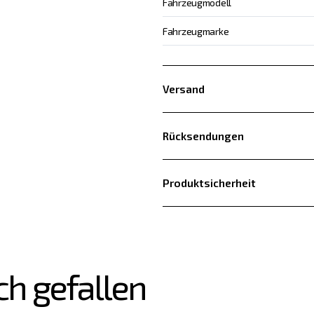
Fahrzeugmodell
Fahrzeugmarke
Versand
Rücksendungen
Produktsicherheit
ch gefallen