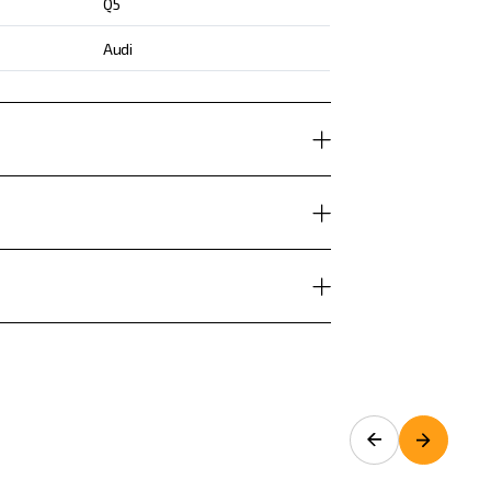
Q5
Audi