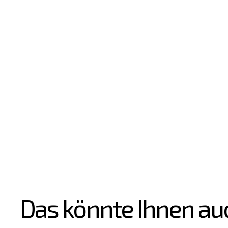
Das könnte Ihnen au