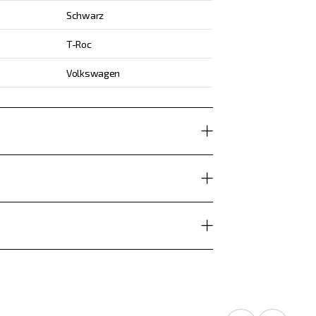
Schwarz
T-Roc
Volkswagen