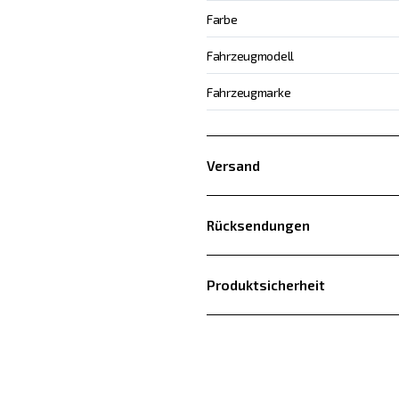
Farbe
Fahrzeugmodell
Fahrzeugmarke
Versand
Rücksendungen
Produktsicherheit