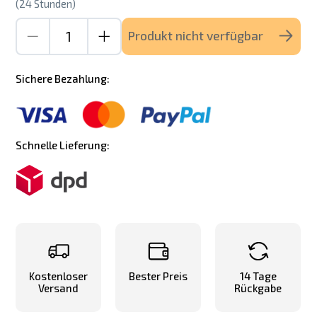
(24 Stunden)
Produkt nicht verfügbar
Sichere Bezahlung:
Schnelle Lieferung:
Kostenloser
Bester Preis
14 Tage
Versand
Rückgabe