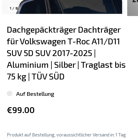
1
/
8
Dachgepäckträger Dachträger 
für Volkswagen T-Roc A11/D11 
SUV 5D SUV 2017-2025 | 
Aluminium | Silber | Traglast bis 
75 kg | TÜV SÜD
Auf Bestellung
€99.00
Produkt auf Bestellung, voraussichtlicher Versand in: 1 Tag