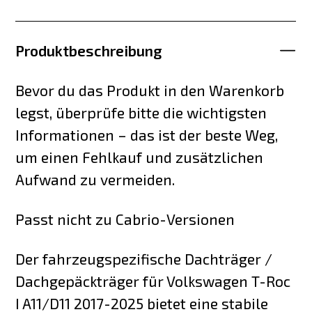
Produktbeschreibung
Bevor du das Produkt in den Warenkorb
legst, überprüfe bitte die wichtigsten
Informationen – das ist der beste Weg,
um einen Fehlkauf und zusätzlichen
Aufwand zu vermeiden.
Passt nicht zu Cabrio-Versionen
Der fahrzeugspezifische Dachträger /
Dachgepäckträger für Volkswagen T-Roc
I A11/D11 2017-2025 bietet eine stabile