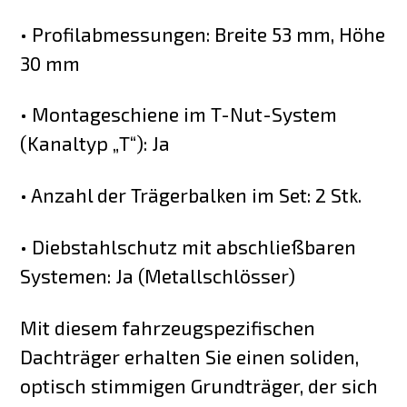
• Profilabmessungen: Breite 53 mm, Höhe
30 mm
• Montageschiene im T-Nut-System
(Kanaltyp „T“): Ja
• Anzahl der Trägerbalken im Set: 2 Stk.
• Diebstahlschutz mit abschließbaren
Systemen: Ja (Metallschlösser)
Mit diesem fahrzeugspezifischen
Dachträger erhalten Sie einen soliden,
optisch stimmigen Grundträger, der sich