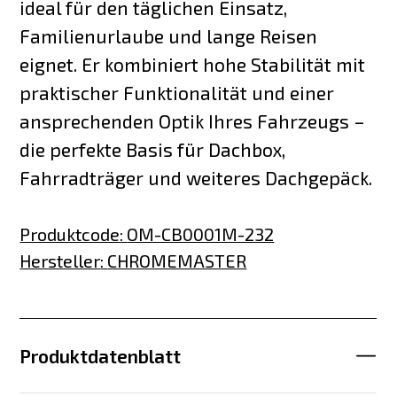
ideal für den täglichen Einsatz,
Familienurlaube und lange Reisen
eignet. Er kombiniert hohe Stabilität mit
praktischer Funktionalität und einer
ansprechenden Optik Ihres Fahrzeugs –
die perfekte Basis für Dachbox,
Fahrradträger und weiteres Dachgepäck.
Produktcode
:
OM-CB0001M-232
Hersteller
:
CHROMEMASTER
Produktdatenblatt