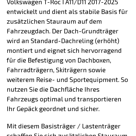
Volkswagen T-Roc I A11/D11 2017-2025
entwickelt und dient als stabile Basis für
zusätzlichen Stauraum auf dem
Fahrzeugdach. Der Dach-Grundträger
wird an Standard-Dachreling (erhöht)
montiert und eignet sich hervorragend
für die Befestigung von Dachboxen,
Fahrradträgern, Skiträgern sowie
weiterem Reise- und Sportequipment. So
nutzen Sie die Dachfläche Ihres
Fahrzeugs optimal und transportieren
Ihr Gepäck geordnet und sicher.
Mit diesem Basisträger / Lastenträger
schaffen Sie sich zusätzlichen Stauraum,