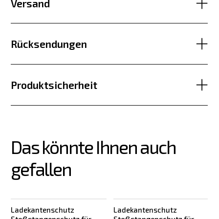
Versand
Rücksendungen
Produktsicherheit
Das könnte Ihnen auch 
gefallen
Ladekantenschutz
Ladekantenschutz
Stoßstangenschutz für
Stoßstangenschutz für