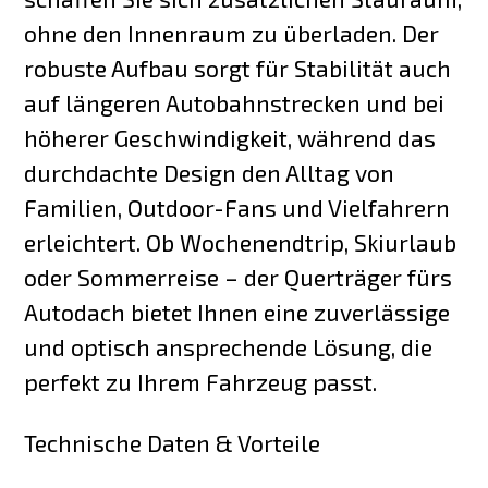
ohne den Innenraum zu überladen. Der
robuste Aufbau sorgt für Stabilität auch
auf längeren Autobahnstrecken und bei
höherer Geschwindigkeit, während das
durchdachte Design den Alltag von
Familien, Outdoor-Fans und Vielfahrern
erleichtert. Ob Wochenendtrip, Skiurlaub
oder Sommerreise – der Querträger fürs
Autodach bietet Ihnen eine zuverlässige
und optisch ansprechende Lösung, die
perfekt zu Ihrem Fahrzeug passt.
Technische Daten & Vorteile