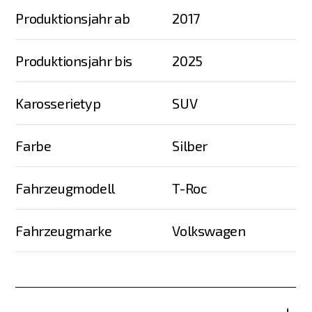
Produktionsjahr ab
2017
Produktionsjahr bis
2025
Karosserietyp
SUV
Farbe
Silber
Fahrzeugmodell
T-Roc
Fahrzeugmarke
Volkswagen