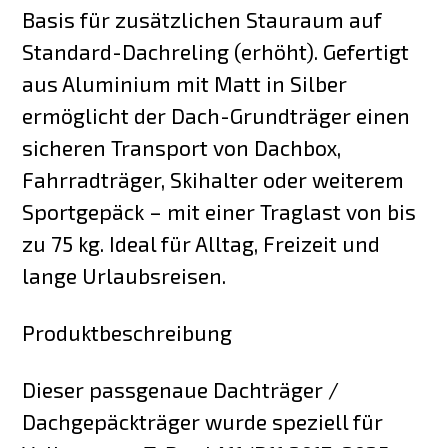
Basis für zusätzlichen Stauraum auf
Standard-Dachreling (erhöht). Gefertigt
aus Aluminium mit Matt in Silber
ermöglicht der Dach-Grundträger einen
sicheren Transport von Dachbox,
Fahrradträger, Skihalter oder weiterem
Sportgepäck – mit einer Traglast von bis
zu 75 kg. Ideal für Alltag, Freizeit und
lange Urlaubsreisen.
Produktbeschreibung
Dieser passgenaue Dachträger /
Dachgepäckträger wurde speziell für