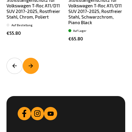
Volkswagen T-Roc A11/D11
Volkswagen T-Roc A11/D11
SUV 2017-2025, Rostfreier
SUV 2017-2025, Rostfreier
Stahl, Chrom, Poliert
Stahl, Schwarzchrom,
Piano Black
Auf Bestellung
Auf Lager
€55.80
€65.80