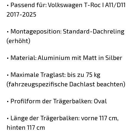
• Passend für: Volkswagen T-Roc I A11/D11
2017-2025
• Montageposition: Standard-Dachreling
(erhöht)
• Material: Aluminium mit Matt in Silber
• Maximale Traglast: bis zu 75 kg
(fahrzeugspezifische Dachlast beachten)
• Profilform der Trägerbalken: Oval
• Länge der Trägerbalken: vorne 117 cm,
hinten 117 cm