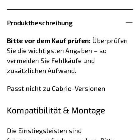
Produktbeschreibung
Bitte vor dem Kauf prüfen:
Überprüfen
Sie die wichtigsten Angaben – so
vermeiden Sie Fehlkäufe und
zusätzlichen Aufwand.
Passt nicht zu Cabrio-Versionen
Kompatibilität & Montage
Die Einstiegsleisten sind