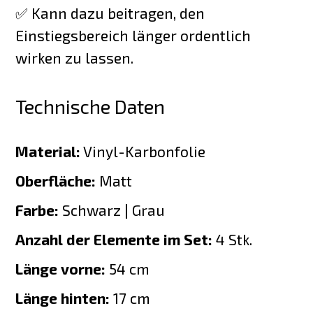
✅ Kann dazu beitragen, den
Einstiegsbereich länger ordentlich
wirken zu lassen.
Technische Daten
Material:
Vinyl-Karbonfolie
Oberfläche:
Matt
Farbe:
Schwarz | Grau
Anzahl der Elemente im Set:
4 Stk.
Länge vorne:
54 cm
Länge hinten:
17 cm