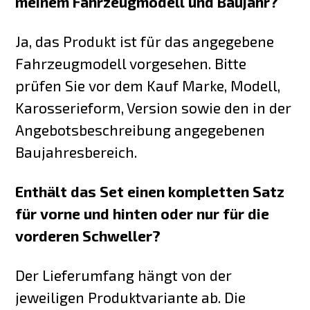
meinem Fahrzeugmodell und Baujahr?
Ja, das Produkt ist für das angegebene
Fahrzeugmodell vorgesehen. Bitte
prüfen Sie vor dem Kauf Marke, Modell,
Karosserieform, Version sowie den in der
Angebotsbeschreibung angegebenen
Baujahresbereich.
Enthält das Set einen kompletten Satz
für vorne und hinten oder nur für die
vorderen Schweller?
Der Lieferumfang hängt von der
jeweiligen Produktvariante ab. Die