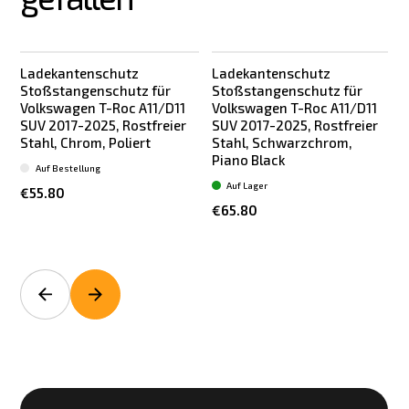
Ladekantenschutz
Ladekantenschutz
Stoßstangenschutz für
Stoßstangenschutz für
Volkswagen T-Roc A11/D11
Volkswagen T-Roc A11/D11
SUV 2017-2025, Rostfreier
SUV 2017-2025, Rostfreier
Stahl, Chrom, Poliert
Stahl, Schwarzchrom,
Piano Black
Auf Bestellung
Auf Lager
€55.80
€65.80