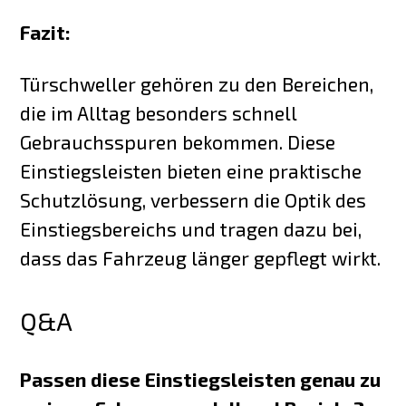
Fazit:
Türschweller gehören zu den Bereichen,
die im Alltag besonders schnell
Gebrauchsspuren bekommen. Diese
Einstiegsleisten bieten eine praktische
Schutzlösung, verbessern die Optik des
Einstiegsbereichs und tragen dazu bei,
dass das Fahrzeug länger gepflegt wirkt.
Q&A
Passen diese Einstiegsleisten genau zu