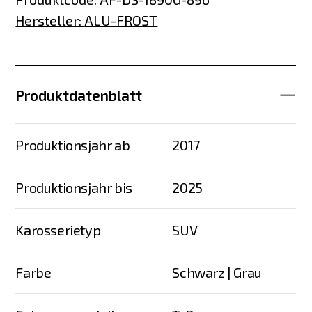
Hersteller
:
ALU-FROST
Produktdatenblatt
Produktionsjahr ab
2017
Produktionsjahr bis
2025
Karosserietyp
SUV
Farbe
Schwarz | Grau