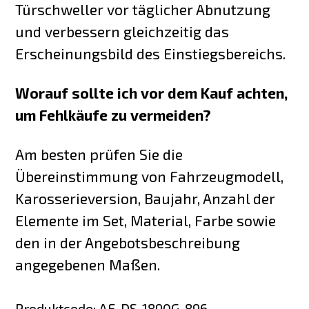
Türschweller vor täglicher Abnutzung
und verbessern gleichzeitig das
Erscheinungsbild des Einstiegsbereichs.
Worauf sollte ich vor dem Kauf achten,
um Fehlkäufe zu vermeiden?
Am besten prüfen Sie die
Übereinstimmung von Fahrzeugmodell,
Karosserieversion, Baujahr, Anzahl der
Elemente im Set, Material, Farbe sowie
den in der Angebotsbeschreibung
angegebenen Maßen.
Produktcode
:
AF-DS-1890G-896