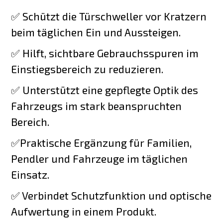
✅ Schützt die Türschweller vor Kratzern
beim täglichen Ein und Aussteigen.
✅ Hilft, sichtbare Gebrauchsspuren im
Einstiegsbereich zu reduzieren.
✅ Unterstützt eine gepflegte Optik des
Fahrzeugs im stark beanspruchten
Bereich.
✅Praktische Ergänzung für Familien,
Pendler und Fahrzeuge im täglichen
Einsatz.
✅ Verbindet Schutzfunktion und optische
Aufwertung in einem Produkt.