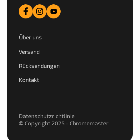
Über uns
Versand
Rücksendungen
Kontakt
Datenschutzrichtlinie
© Copyright 2025 - Chromemaster