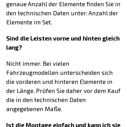
genaue Anzahl der Elemente finden Sie in
den technischen Daten unter: Anzahl der
Elemente im Set.
Sind die Leisten vorne und hinten gleich
lang?
Nicht immer. Bei vielen
Fahrzeugmodellen unterscheiden sich
die vorderen und hinteren Elemente in
der Länge. Prüfen Sie daher vor dem Kauf
die in den technischen Daten
angegebenen Maße.
Ist die Montage einfach und kann ich sie