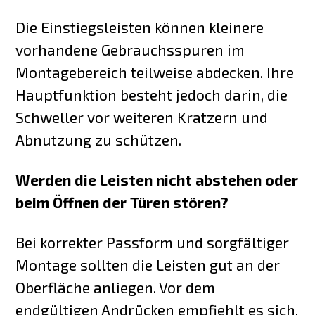
Die Einstiegsleisten können kleinere
vorhandene Gebrauchsspuren im
Montagebereich teilweise abdecken. Ihre
Hauptfunktion besteht jedoch darin, die
Schweller vor weiteren Kratzern und
Abnutzung zu schützen.
Werden die Leisten nicht abstehen oder
beim Öffnen der Türen stören?
Bei korrekter Passform und sorgfältiger
Montage sollten die Leisten gut an der
Oberfläche anliegen. Vor dem
endgültigen Andrücken empfiehlt es sich,