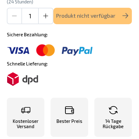
(24 Stunden)
Produkt nicht verfügbar
Sichere Bezahlung:
Schnelle Lieferung:
Kostenloser
Bester Preis
14 Tage
Versand
Rückgabe