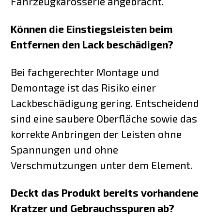
Fahrzeugkarosserie angebracht.
Können die Einstiegsleisten beim
Entfernen den Lack beschädigen?
Bei fachgerechter Montage und
Demontage ist das Risiko einer
Lackbeschädigung gering. Entscheidend
sind eine saubere Oberfläche sowie das
korrekte Anbringen der Leisten ohne
Spannungen und ohne
Verschmutzungen unter dem Element.
Deckt das Produkt bereits vorhandene
Kratzer und Gebrauchsspuren ab?