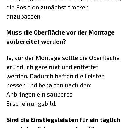
die Position zunächst trocken
anzupassen.
Muss die Oberfläche vor der Montage
vorbereitet werden?
Ja, vor der Montage sollte die Oberfläche
gründlich gereinigt und entfettet
werden. Dadurch haften die Leisten
besser und behalten nach dem
Anbringen ein sauberes
Erscheinungsbild.
Sind die Einstiegsleisten für ein täglich