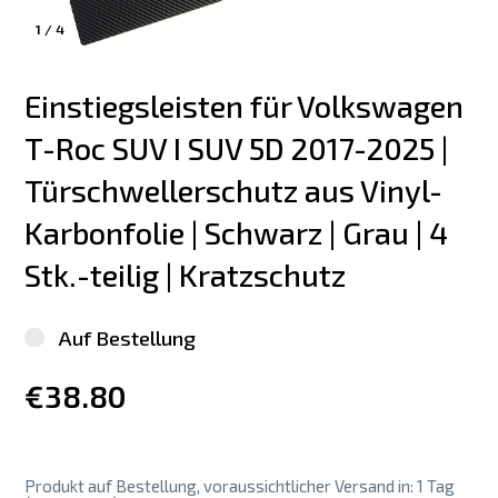
1
/
4
Einstiegsleisten für Volkswagen 
T-Roc SUV I SUV 5D 2017-2025 | 
Türschwellerschutz aus Vinyl-
Karbonfolie | Schwarz | Grau | 4 
Stk.-teilig | Kratzschutz
Auf Bestellung
€38.80
Produkt auf Bestellung, voraussichtlicher Versand in: 1 Tag