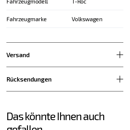
Fahrzeugmodell
T-Roc
Fahrzeugmarke
Volkswagen
Versand
Rücksendungen
Das könnte Ihnen auch 
gefallen