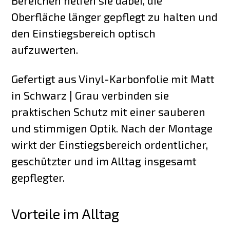
Bereichen helfen sie dabei, die
Oberfläche länger gepflegt zu halten und
den Einstiegsbereich optisch
aufzuwerten.
Gefertigt aus Vinyl-Karbonfolie mit Matt
in Schwarz | Grau verbinden sie
praktischen Schutz mit einer sauberen
und stimmigen Optik. Nach der Montage
wirkt der Einstiegsbereich ordentlicher,
geschützter und im Alltag insgesamt
gepflegter.
Vorteile im Alltag