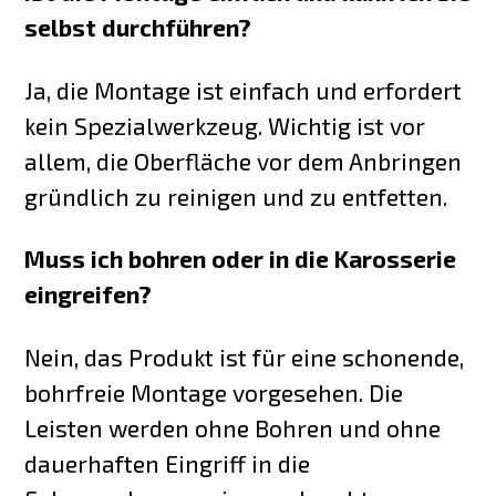
selbst durchführen?
Ja, die Montage ist einfach und erfordert
kein Spezialwerkzeug. Wichtig ist vor
allem, die Oberfläche vor dem Anbringen
gründlich zu reinigen und zu entfetten.
Muss ich bohren oder in die Karosserie
eingreifen?
Nein, das Produkt ist für eine schonende,
bohrfreie Montage vorgesehen. Die
Leisten werden ohne Bohren und ohne
dauerhaften Eingriff in die