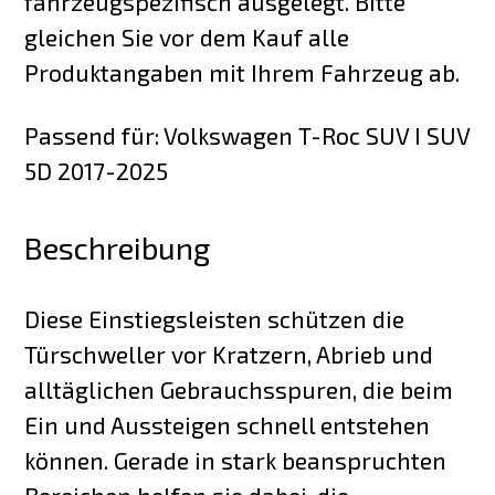
fahrzeugspezifisch ausgelegt. Bitte
gleichen Sie vor dem Kauf alle
Produktangaben mit Ihrem Fahrzeug ab.
Passend für: Volkswagen T-Roc SUV I SUV
5D 2017-2025
Beschreibung
Diese Einstiegsleisten schützen die
Türschweller vor Kratzern, Abrieb und
alltäglichen Gebrauchsspuren, die beim
Ein und Aussteigen schnell entstehen
können. Gerade in stark beanspruchten