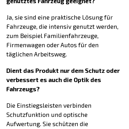
genutztes Fahrzeug geeignet?
Ja, sie sind eine praktische Lösung für
Fahrzeuge, die intensiv genutzt werden,
zum Beispiel Familienfahrzeuge,
Firmenwagen oder Autos für den
täglichen Arbeitsweg.
Dient das Produkt nur dem Schutz oder
verbessert es auch die Optik des
Fahrzeugs?
Die Einstiegsleisten verbinden
Schutzfunktion und optische
Aufwertung. Sie schützen die