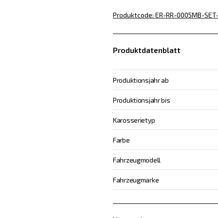
Produktcode
:
ER-RR-0005MB-SET
Produktdatenblatt
Produktionsjahr ab
Produktionsjahr bis
Karosserietyp
Farbe
Fahrzeugmodell
Fahrzeugmarke