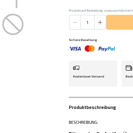
Produkt auf Bestellung, voraussichtlicher V
Sichere Bezahlung:
Kostenloser Versand
Best
Produktbeschreibung
BESCHREIBUNG: