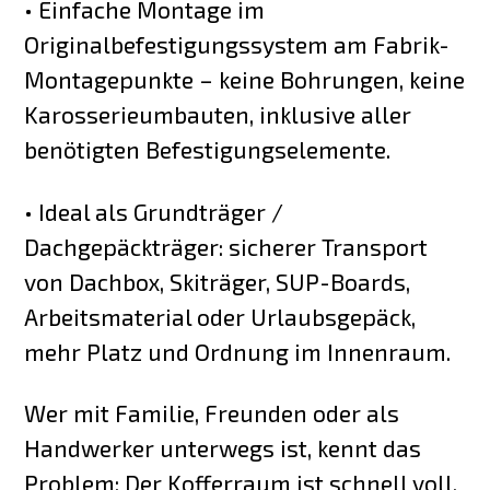
• Einfache Montage im
Originalbefestigungssystem am Fabrik-
Montagepunkte – keine Bohrungen, keine
Karosserieumbauten, inklusive aller
benötigten Befestigungselemente.
• Ideal als Grundträger /
Dachgepäckträger: sicherer Transport
von Dachbox, Skiträger, SUP-Boards,
Arbeitsmaterial oder Urlaubsgepäck,
mehr Platz und Ordnung im Innenraum.
Wer mit Familie, Freunden oder als
Handwerker unterwegs ist, kennt das
Problem: Der Kofferraum ist schnell voll,