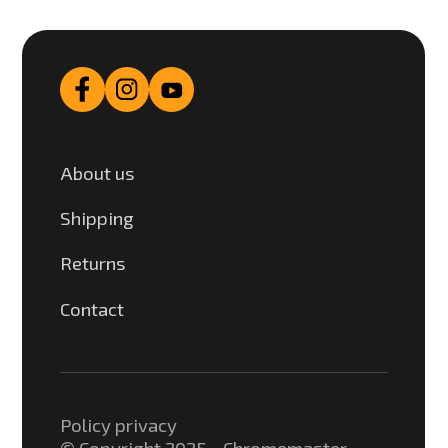
About us
Shipping
Returns
Contact
Policy privacy
© Copyright 2025 - Chromemaster