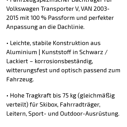
Volkswagen Transporter V, VAN 2003-
2015 mit 100 % Passform und perfekter
Anpassung an die Dachlinie.
• Leichte, stabile Konstruktion aus
Aluminium | Kunststoff in Schwarz /
Lackiert – korrosionsbeständig,
witterungsfest und optisch passend zum
Fahrzeug.
• Hohe Tragkraft bis 75 kg (gleichmäßig
verteilt) für Skibox, Fahrradträger,
Leitern, Sport- und Outdoor-Ausrüstung.