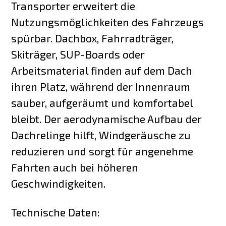
Transporter erweitert die
Nutzungsmöglichkeiten des Fahrzeugs
spürbar. Dachbox, Fahrradträger,
Skiträger, SUP-Boards oder
Arbeitsmaterial finden auf dem Dach
ihren Platz, während der Innenraum
sauber, aufgeräumt und komfortabel
bleibt. Der aerodynamische Aufbau der
Dachrelinge hilft, Windgeräusche zu
reduzieren und sorgt für angenehme
Fahrten auch bei höheren
Geschwindigkeiten.
Technische Daten: