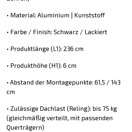
• Material: Aluminium | Kunststoff
• Farbe / Finish: Schwarz / Lackiert
• Produktlänge (L1): 236 cm
• Produkthöhe (H1): 6 cm
• Abstand der Montagepunkte: 61,5 / 143
cm
• Zulässige Dachlast (Reling): bis 75 kg
(gleichmäßig verteilt, mit passenden
Querträgern)