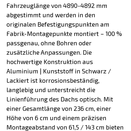
Fahrzeuglänge von 4890-4892 mm
abgestimmt und werden in den
originalen Befestigungspunkten am
Fabrik-Montagepunkte montiert – 100 %
passgenau, ohne Bohren oder
zusätzliche Anpassungen. Die
hochwertige Konstruktion aus
Aluminium | Kunststoff in Schwarz /
Lackiert ist korrosionsbeständig,
langlebig und unterstreicht die
Linienführung des Dachs optisch. Mit
einer Gesamtlänge von 236 cm, einer
Höhe von 6 cm und einem präzisen
Montageabstand von 61,5 / 143 cm bieten