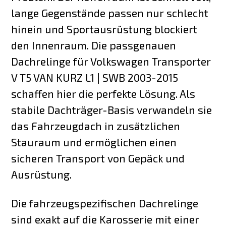
lange Gegenstände passen nur schlecht
hinein und Sportausrüstung blockiert
den Innenraum. Die passgenauen
Dachrelinge für Volkswagen Transporter
V T5 VAN KURZ L1 | SWB 2003-2015
schaffen hier die perfekte Lösung. Als
stabile Dachträger-Basis verwandeln sie
das Fahrzeugdach in zusätzlichen
Stauraum und ermöglichen einen
sicheren Transport von Gepäck und
Ausrüstung.
Die fahrzeugspezifischen Dachrelinge
sind exakt auf die Karosserie mit einer