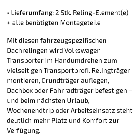
• Lieferumfang: 2 Stk. Reling-Element(e)
+ alle benötigten Montageteile
Mit diesen fahrzeugspezifischen
Dachrelingen wird Volkswagen
Transporter im Handumdrehen zum
vielseitigen Transportprofi. Relingträger
montieren, Grundträger auflegen,
Dachbox oder Fahrradträger befestigen –
und beim nächsten Urlaub,
Wochenendtrip oder Arbeitseinsatz steht
deutlich mehr Platz und Komfort zur
Verfügung.