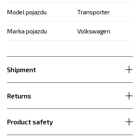
Model pojazdu
Transporter
Marka pojazdu
Volkswagen
Shipment
Returns
Product safety