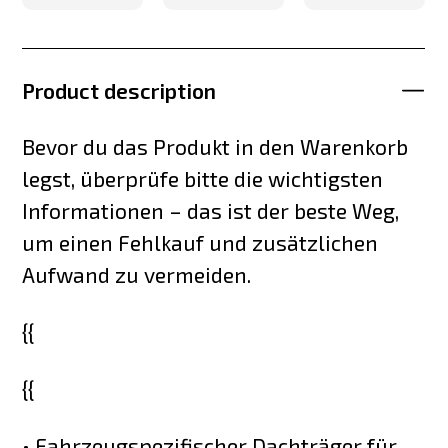
Product description
Bevor du das Produkt in den Warenkorb
legst, überprüfe bitte die wichtigsten
Informationen – das ist der beste Weg,
um einen Fehlkauf und zusätzlichen
Aufwand zu vermeiden.
{{
{{
• Fahrzeugspezifischer Dachträger für