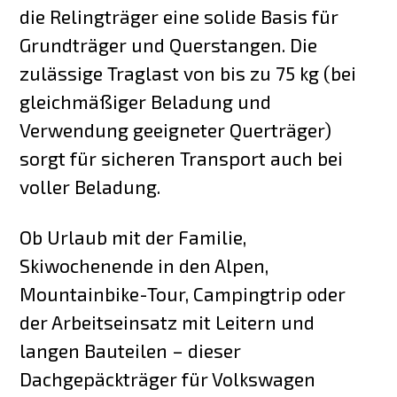
die Relingträger eine solide Basis für
Grundträger und Querstangen. Die
zulässige Traglast von bis zu 75 kg (bei
gleichmäßiger Beladung und
Verwendung geeigneter Querträger)
sorgt für sicheren Transport auch bei
voller Beladung.
Ob Urlaub mit der Familie,
Skiwochenende in den Alpen,
Mountainbike-Tour, Campingtrip oder
der Arbeitseinsatz mit Leitern und
langen Bauteilen – dieser
Dachgepäckträger für Volkswagen