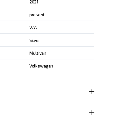
2021
present
VAN
Silver
Multivan
Volkswagen