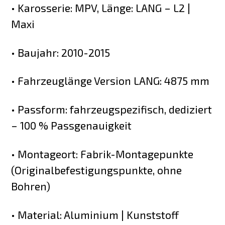
• Karosserie: MPV, Länge: LANG – L2 |
Maxi
• Baujahr: 2010-2015
• Fahrzeuglänge Version LANG: 4875 mm
• Passform: fahrzeugspezifisch, dediziert
– 100 % Passgenauigkeit
• Montageort: Fabrik-Montagepunkte
(Originalbefestigungspunkte, ohne
Bohren)
• Material: Aluminium | Kunststoff