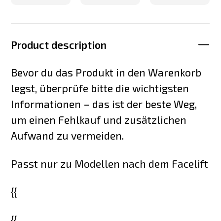
Product description
Bevor du das Produkt in den Warenkorb
legst, überprüfe bitte die wichtigsten
Informationen – das ist der beste Weg,
um einen Fehlkauf und zusätzlichen
Aufwand zu vermeiden.
Passt nur zu Modellen nach dem Facelift
{{
{{