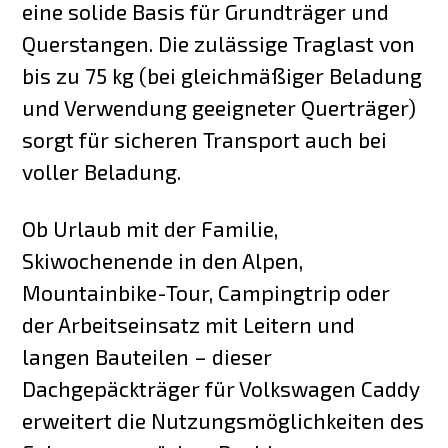
eine solide Basis für Grundträger und
Querstangen. Die zulässige Traglast von
bis zu 75 kg (bei gleichmäßiger Beladung
und Verwendung geeigneter Querträger)
sorgt für sicheren Transport auch bei
voller Beladung.
Ob Urlaub mit der Familie,
Skiwochenende in den Alpen,
Mountainbike-Tour, Campingtrip oder
der Arbeitseinsatz mit Leitern und
langen Bauteilen – dieser
Dachgepäckträger für Volkswagen Caddy
erweitert die Nutzungsmöglichkeiten des