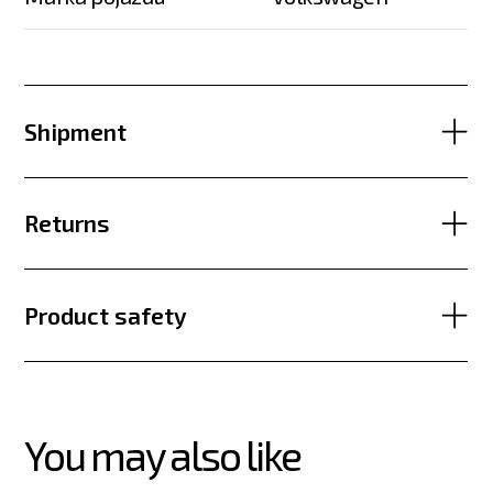
Shipment
Returns
Product safety
You may also like