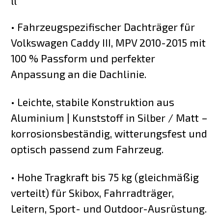
• Fahrzeugspezifischer Dachträger für
Volkswagen Caddy III, MPV 2010-2015 mit
100 % Passform und perfekter
Anpassung an die Dachlinie.
• Leichte, stabile Konstruktion aus
Aluminium | Kunststoff in Silber / Matt –
korrosionsbeständig, witterungsfest und
optisch passend zum Fahrzeug.
• Hohe Tragkraft bis 75 kg (gleichmäßig
verteilt) für Skibox, Fahrradträger,
Leitern, Sport- und Outdoor-Ausrüstung.