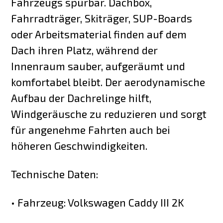
Fahrzeugs spürbar. Dachbox,
Fahrradträger, Skiträger, SUP-Boards
oder Arbeitsmaterial finden auf dem
Dach ihren Platz, während der
Innenraum sauber, aufgeräumt und
komfortabel bleibt. Der aerodynamische
Aufbau der Dachrelinge hilft,
Windgeräusche zu reduzieren und sorgt
für angenehme Fahrten auch bei
höheren Geschwindigkeiten.
Technische Daten:
• Fahrzeug: Volkswagen Caddy III 2K