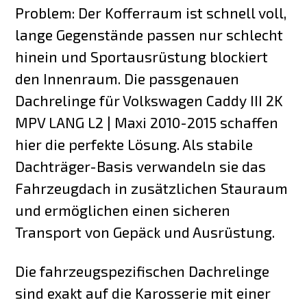
Problem: Der Kofferraum ist schnell voll,
lange Gegenstände passen nur schlecht
hinein und Sportausrüstung blockiert
den Innenraum. Die passgenauen
Dachrelinge für Volkswagen Caddy III 2K
MPV LANG L2 | Maxi 2010-2015 schaffen
hier die perfekte Lösung. Als stabile
Dachträger-Basis verwandeln sie das
Fahrzeugdach in zusätzlichen Stauraum
und ermöglichen einen sicheren
Transport von Gepäck und Ausrüstung.
Die fahrzeugspezifischen Dachrelinge
sind exakt auf die Karosserie mit einer