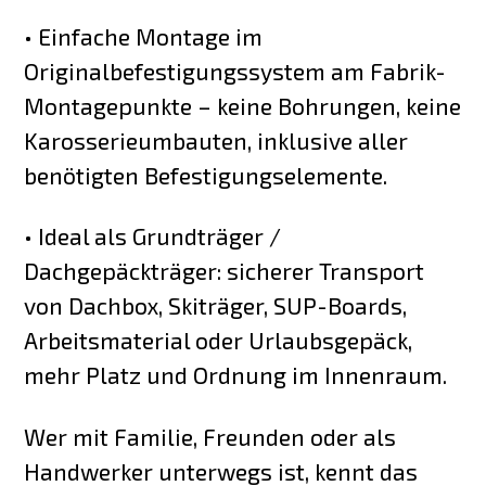
• Einfache Montage im
Originalbefestigungssystem am Fabrik-
Montagepunkte – keine Bohrungen, keine
Karosserieumbauten, inklusive aller
benötigten Befestigungselemente.
• Ideal als Grundträger /
Dachgepäckträger: sicherer Transport
von Dachbox, Skiträger, SUP-Boards,
Arbeitsmaterial oder Urlaubsgepäck,
mehr Platz und Ordnung im Innenraum.
Wer mit Familie, Freunden oder als
Handwerker unterwegs ist, kennt das