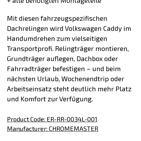
+ alle benötigten Montageteile
Mit diesen fahrzeugspezifischen
Dachrelingen wird Volkswagen Caddy im
Handumdrehen zum vielseitigen
Transportprofi. Relingträger montieren,
Grundträger auflegen, Dachbox oder
Fahrradträger befestigen – und beim
nächsten Urlaub, Wochenendtrip oder
Arbeitseinsatz steht deutlich mehr Platz
und Komfort zur Verfügung.
Product Code
:
ER-RR-0034L-001
Manufacturer
:
CHROMEMASTER