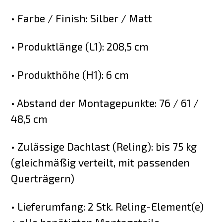
• Farbe / Finish: Silber / Matt
• Produktlänge (L1): 208,5 cm
• Produkthöhe (H1): 6 cm
• Abstand der Montagepunkte: 76 / 61 /
48,5 cm
• Zulässige Dachlast (Reling): bis 75 kg
(gleichmäßig verteilt, mit passenden
Querträgern)
• Lieferumfang: 2 Stk. Reling-Element(e)