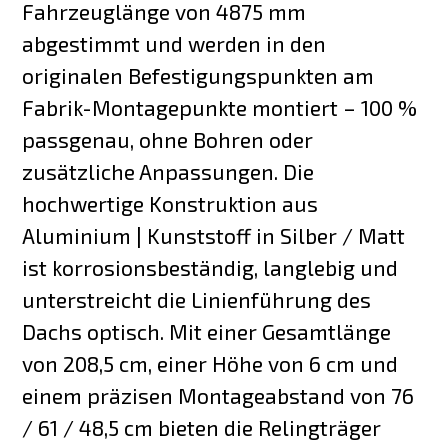
Fahrzeuglänge von 4875 mm
abgestimmt und werden in den
originalen Befestigungspunkten am
Fabrik-Montagepunkte montiert – 100 %
passgenau, ohne Bohren oder
zusätzliche Anpassungen. Die
hochwertige Konstruktion aus
Aluminium | Kunststoff in Silber / Matt
ist korrosionsbeständig, langlebig und
unterstreicht die Linienführung des
Dachs optisch. Mit einer Gesamtlänge
von 208,5 cm, einer Höhe von 6 cm und
einem präzisen Montageabstand von 76
/ 61 / 48,5 cm bieten die Relingträger