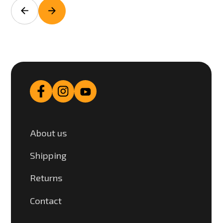
About us
Shipping
Returns
Contact