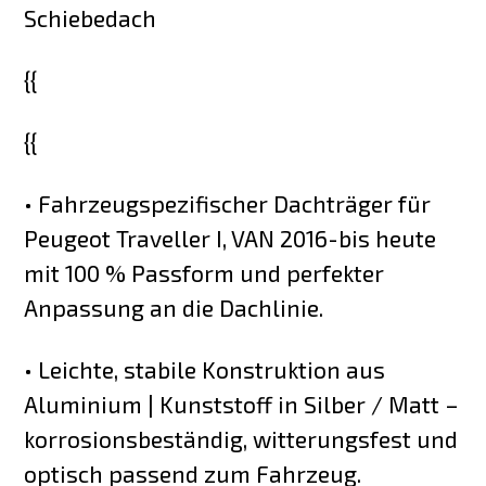
Schiebedach
{{
{{
• Fahrzeugspezifischer Dachträger für
Peugeot Traveller I, VAN 2016-bis heute
mit 100 % Passform und perfekter
Anpassung an die Dachlinie.
• Leichte, stabile Konstruktion aus
Aluminium | Kunststoff in Silber / Matt –
korrosionsbeständig, witterungsfest und
optisch passend zum Fahrzeug.