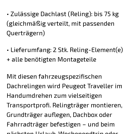
• Zulässige Dachlast (Reling): bis 75 kg
(gleichmäßig verteilt, mit passenden
Querträgern)
• Lieferumfang: 2 Stk. Reling-Element(e)
+ alle benötigten Montageteile
Mit diesen fahrzeugspezifischen
Dachrelingen wird Peugeot Traveller im
Handumdrehen zum vielseitigen
Transportprofi. Relingträger montieren,
Grundträger auflegen, Dachbox oder
Fahrradträger befestigen – und beim
nächsten Urlaub, Wochenendtrip oder