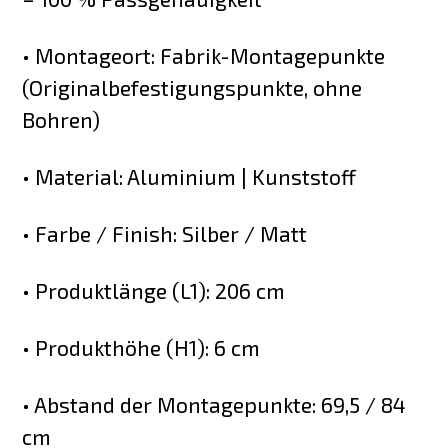
• Montageort: Fabrik-Montagepunkte
(Originalbefestigungspunkte, ohne
Bohren)
• Material: Aluminium | Kunststoff
• Farbe / Finish: Silber / Matt
• Produktlänge (L1): 206 cm
• Produkthöhe (H1): 6 cm
• Abstand der Montagepunkte: 69,5 / 84
cm