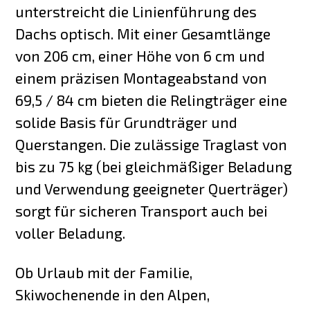
unterstreicht die Linienführung des
Dachs optisch. Mit einer Gesamtlänge
von 206 cm, einer Höhe von 6 cm und
einem präzisen Montageabstand von
69,5 / 84 cm bieten die Relingträger eine
solide Basis für Grundträger und
Querstangen. Die zulässige Traglast von
bis zu 75 kg (bei gleichmäßiger Beladung
und Verwendung geeigneter Querträger)
sorgt für sicheren Transport auch bei
voller Beladung.
Ob Urlaub mit der Familie,
Skiwochenende in den Alpen,