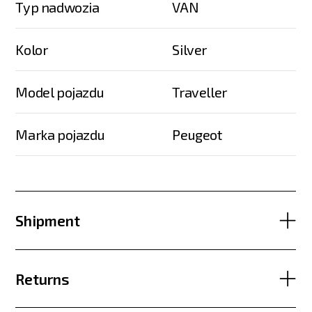
Typ nadwozia
VAN
Kolor
Silver
Model pojazdu
Traveller
Marka pojazdu
Peugeot
Shipment
Returns