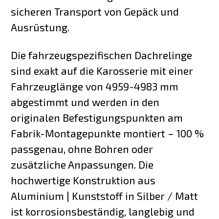
sicheren Transport von Gepäck und
Ausrüstung.
Die fahrzeugspezifischen Dachrelinge
sind exakt auf die Karosserie mit einer
Fahrzeuglänge von 4959-4983 mm
abgestimmt und werden in den
originalen Befestigungspunkten am
Fabrik-Montagepunkte montiert – 100 %
passgenau, ohne Bohren oder
zusätzliche Anpassungen. Die
hochwertige Konstruktion aus
Aluminium | Kunststoff in Silber / Matt
ist korrosionsbeständig, langlebig und