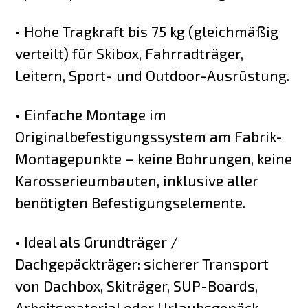
• Hohe Tragkraft bis 75 kg (gleichmäßig
verteilt) für Skibox, Fahrradträger,
Leitern, Sport- und Outdoor-Ausrüstung.
• Einfache Montage im
Originalbefestigungssystem am Fabrik-
Montagepunkte – keine Bohrungen, keine
Karosserieumbauten, inklusive aller
benötigten Befestigungselemente.
• Ideal als Grundträger /
Dachgepäckträger: sicherer Transport
von Dachbox, Skiträger, SUP-Boards,
Arbeitsmaterial oder Urlaubsgepäck,