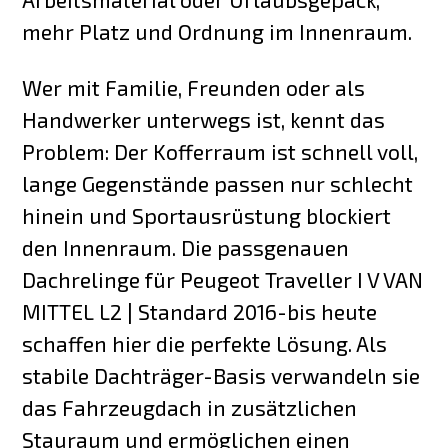
mehr Platz und Ordnung im Innenraum.
Wer mit Familie, Freunden oder als
Handwerker unterwegs ist, kennt das
Problem: Der Kofferraum ist schnell voll,
lange Gegenstände passen nur schlecht
hinein und Sportausrüstung blockiert
den Innenraum. Die passgenauen
Dachrelinge für Peugeot Traveller I V VAN
MITTEL L2 | Standard 2016-bis heute
schaffen hier die perfekte Lösung. Als
stabile Dachträger-Basis verwandeln sie
das Fahrzeugdach in zusätzlichen
Stauraum und ermöglichen einen