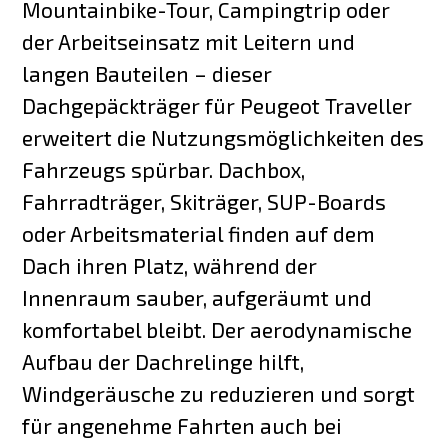
Mountainbike-Tour, Campingtrip oder
der Arbeitseinsatz mit Leitern und
langen Bauteilen – dieser
Dachgepäckträger für Peugeot Traveller
erweitert die Nutzungsmöglichkeiten des
Fahrzeugs spürbar. Dachbox,
Fahrradträger, Skiträger, SUP-Boards
oder Arbeitsmaterial finden auf dem
Dach ihren Platz, während der
Innenraum sauber, aufgeräumt und
komfortabel bleibt. Der aerodynamische
Aufbau der Dachrelinge hilft,
Windgeräusche zu reduzieren und sorgt
für angenehme Fahrten auch bei