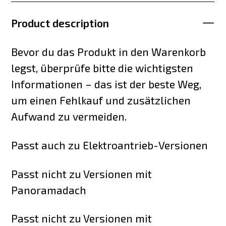
Product description
Bevor du das Produkt in den Warenkorb
legst, überprüfe bitte die wichtigsten
Informationen – das ist der beste Weg,
um einen Fehlkauf und zusätzlichen
Aufwand zu vermeiden.
Passt auch zu Elektroantrieb-Versionen
Passt nicht zu Versionen mit
Panoramadach
Passt nicht zu Versionen mit