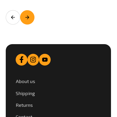
About us
Shipping
Returns
Contact