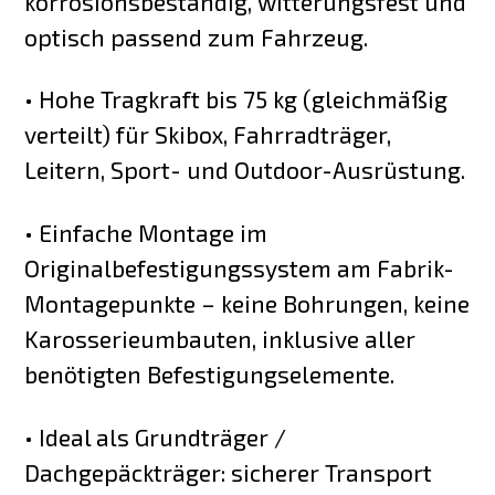
korrosionsbeständig, witterungsfest und
optisch passend zum Fahrzeug.
• Hohe Tragkraft bis 75 kg (gleichmäßig
verteilt) für Skibox, Fahrradträger,
Leitern, Sport- und Outdoor-Ausrüstung.
• Einfache Montage im
Originalbefestigungssystem am Fabrik-
Montagepunkte – keine Bohrungen, keine
Karosserieumbauten, inklusive aller
benötigten Befestigungselemente.
• Ideal als Grundträger /
Dachgepäckträger: sicherer Transport