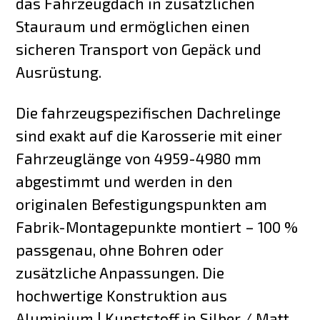
das Fahrzeugdach in zusätzlichen
Stauraum und ermöglichen einen
sicheren Transport von Gepäck und
Ausrüstung.
Die fahrzeugspezifischen Dachrelinge
sind exakt auf die Karosserie mit einer
Fahrzeuglänge von 4959-4980 mm
abgestimmt und werden in den
originalen Befestigungspunkten am
Fabrik-Montagepunkte montiert – 100 %
passgenau, ohne Bohren oder
zusätzliche Anpassungen. Die
hochwertige Konstruktion aus
Aluminium | Kunststoff in Silber / Matt