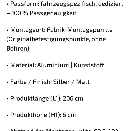
• Passform: fahrzeugspezifisch, dediziert
– 100 % Passgenauigkeit
• Montageort: Fabrik-Montagepunkte
(Originalbefestigungspunkte, ohne
Bohren)
• Material: Aluminium | Kunststoff
• Farbe / Finish: Silber / Matt
• Produktlänge (L1): 206 cm
• Produkthöhe (H1): 6 cm