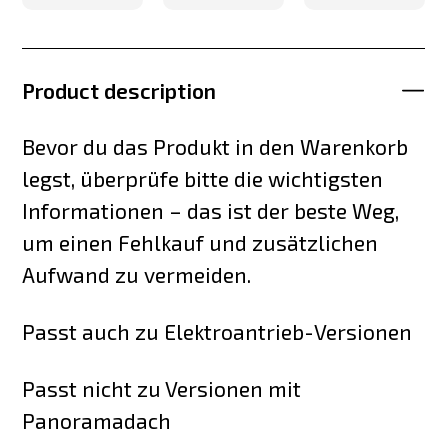
Product description
Bevor du das Produkt in den Warenkorb
legst, überprüfe bitte die wichtigsten
Informationen – das ist der beste Weg,
um einen Fehlkauf und zusätzlichen
Aufwand zu vermeiden.
Passt auch zu Elektroantrieb-Versionen
Passt nicht zu Versionen mit
Panoramadach