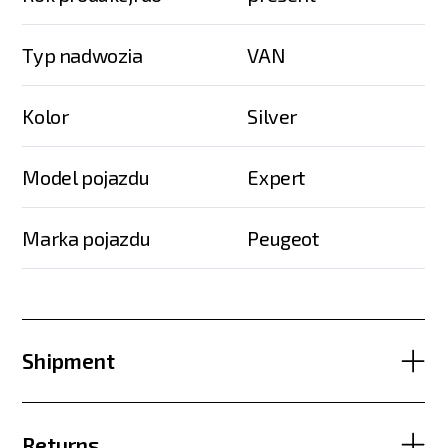
Typ nadwozia
VAN
Kolor
Silver
Model pojazdu
Expert
Marka pojazdu
Peugeot
Shipment
Returns