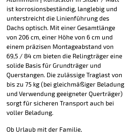
ist korrosionsbeständig, langlebig und
unterstreicht die Linienführung des
Dachs optisch. Mit einer Gesamtlänge
von 206 cm, einer Höhe von 6 cm und
einem präzisen Montageabstand von
69,5 / 84 cm bieten die Relingträger eine
solide Basis für Grundträger und
Querstangen. Die zulässige Traglast von
bis zu 75 kg (bei gleichmäßiger Beladung
und Verwendung geeigneter Querträger)
sorgt für sicheren Transport auch bei
voller Beladung.
Ob Urlaub mit der Familie,