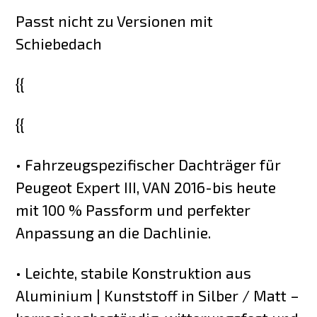
Passt nicht zu Versionen mit
Schiebedach
{{
{{
• Fahrzeugspezifischer Dachträger für
Peugeot Expert III, VAN 2016-bis heute
mit 100 % Passform und perfekter
Anpassung an die Dachlinie.
• Leichte, stabile Konstruktion aus
Aluminium | Kunststoff in Silber / Matt –