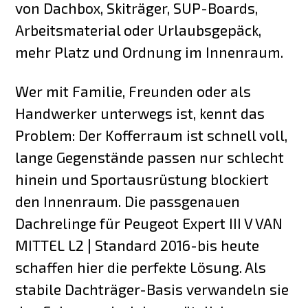
von Dachbox, Skiträger, SUP-Boards,
Arbeitsmaterial oder Urlaubsgepäck,
mehr Platz und Ordnung im Innenraum.
Wer mit Familie, Freunden oder als
Handwerker unterwegs ist, kennt das
Problem: Der Kofferraum ist schnell voll,
lange Gegenstände passen nur schlecht
hinein und Sportausrüstung blockiert
den Innenraum. Die passgenauen
Dachrelinge für Peugeot Expert III V VAN
MITTEL L2 | Standard 2016-bis heute
schaffen hier die perfekte Lösung. Als
stabile Dachträger-Basis verwandeln sie