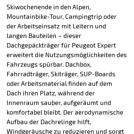
Skiwochenende in den Alpen,
Mountainbike-Tour, Campingtrip oder
der Arbeitseinsatz mit Leitern und
langen Bauteilen – dieser
Dachgepäckträger für Peugeot Expert
erweitert die Nutzungsmöglichkeiten des
Fahrzeugs spürbar. Dachbox,
Fahrradträger, Skiträger, SUP-Boards
oder Arbeitsmaterial finden auf dem
Dach ihren Platz, während der
Innenraum sauber, aufgeräumt und
komfortabel bleibt. Der aerodynamische
Aufbau der Dachrelinge hilft,
Windgeräusche zu reduzieren und sorgt