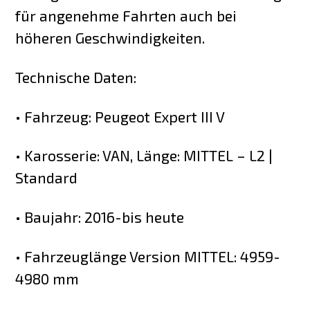
für angenehme Fahrten auch bei
höheren Geschwindigkeiten.
Technische Daten:
• Fahrzeug: Peugeot Expert III V
• Karosserie: VAN, Länge: MITTEL – L2 |
Standard
• Baujahr: 2016-bis heute
• Fahrzeuglänge Version MITTEL: 4959-
4980 mm