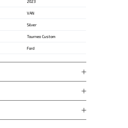
2023
VAN
Silver
Tourneo Custom
Ford