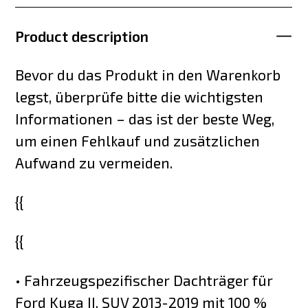
Product description
Bevor du das Produkt in den Warenkorb
legst, überprüfe bitte die wichtigsten
Informationen – das ist der beste Weg,
um einen Fehlkauf und zusätzlichen
Aufwand zu vermeiden.
{{
{{
• Fahrzeugspezifischer Dachträger für
Ford Kuga II, SUV 2013-2019 mit 100 %