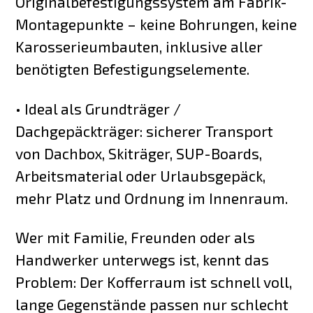
Originalbefestigungssystem am Fabrik-
Montagepunkte – keine Bohrungen, keine
Karosserieumbauten, inklusive aller
benötigten Befestigungselemente.
• Ideal als Grundträger /
Dachgepäckträger: sicherer Transport
von Dachbox, Skiträger, SUP-Boards,
Arbeitsmaterial oder Urlaubsgepäck,
mehr Platz und Ordnung im Innenraum.
Wer mit Familie, Freunden oder als
Handwerker unterwegs ist, kennt das
Problem: Der Kofferraum ist schnell voll,
lange Gegenstände passen nur schlecht