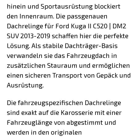
hinein und Sportausrüstung blockiert
den Innenraum. Die passgenauen
Dachrelinge für Ford Kuga II C520 | DM2
SUV 2013-2019 schaffen hier die perfekte
Lösung. Als stabile Dachträger-Basis
verwandeln sie das Fahrzeugdach in
zusätzlichen Stauraum und ermöglichen
einen sicheren Transport von Gepäck und
Ausrüstung.
Die fahrzeugspezifischen Dachrelinge
sind exakt auf die Karosserie mit einer
Fahrzeuglänge von abgestimmt und
werden in den originalen