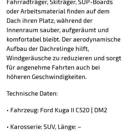
Fahrradträger, Skiträger, SUP-Boards
oder Arbeitsmaterial finden auf dem
Dach ihren Platz, während der
Innenraum sauber, aufgeräumt und
komfortabel bleibt. Der aerodynamische
Aufbau der Dachrelinge hilft,
Windgeräusche zu reduzieren und sorgt
für angenehme Fahrten auch bei
höheren Geschwindigkeiten.
Technische Daten:
• Fahrzeug: Ford Kuga II C520 | DM2
• Karosserie: SUV, Länge: –