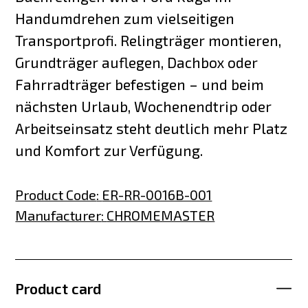
Handumdrehen zum vielseitigen
Transportprofi. Relingträger montieren,
Grundträger auflegen, Dachbox oder
Fahrradträger befestigen – und beim
nächsten Urlaub, Wochenendtrip oder
Arbeitseinsatz steht deutlich mehr Platz
und Komfort zur Verfügung.
Product Code
:
ER-RR-0016B-001
Manufacturer
:
CHROMEMASTER
Product card