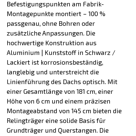
Befestigungspunkten am Fabrik-
Montagepunkte montiert – 100 %
passgenau, ohne Bohren oder
zusätzliche Anpassungen. Die
hochwertige Konstruktion aus
Aluminium | Kunststoff in Schwarz /
Lackiert ist korrosionsbeständig,
langlebig und unterstreicht die
Linienführung des Dachs optisch. Mit
einer Gesamtlänge von 181 cm, einer
Höhe von 6 cm und einem präzisen
Montageabstand von 145 cm bieten die
Relingträger eine solide Basis für
Grundträger und Querstangen. Die