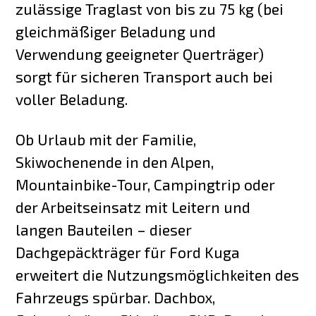
zulässige Traglast von bis zu 75 kg (bei
gleichmäßiger Beladung und
Verwendung geeigneter Querträger)
sorgt für sicheren Transport auch bei
voller Beladung.
Ob Urlaub mit der Familie,
Skiwochenende in den Alpen,
Mountainbike-Tour, Campingtrip oder
der Arbeitseinsatz mit Leitern und
langen Bauteilen – dieser
Dachgepäckträger für Ford Kuga
erweitert die Nutzungsmöglichkeiten des
Fahrzeugs spürbar. Dachbox,