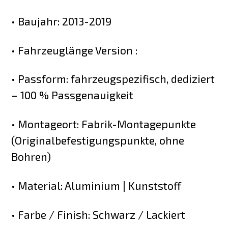
• Baujahr: 2013-2019
• Fahrzeuglänge Version :
• Passform: fahrzeugspezifisch, dediziert
– 100 % Passgenauigkeit
• Montageort: Fabrik-Montagepunkte
(Originalbefestigungspunkte, ohne
Bohren)
• Material: Aluminium | Kunststoff
• Farbe / Finish: Schwarz / Lackiert