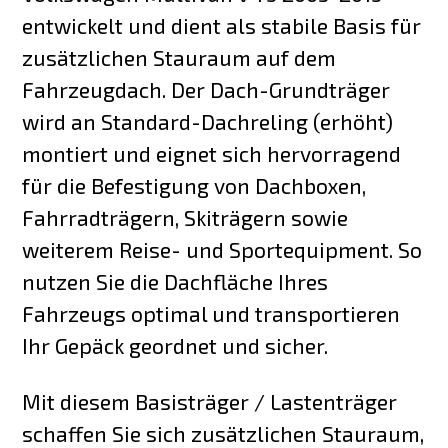
entwickelt und dient als stabile Basis für
zusätzlichen Stauraum auf dem
Fahrzeugdach. Der Dach-Grundträger
wird an Standard-Dachreling (erhöht)
montiert und eignet sich hervorragend
für die Befestigung von Dachboxen,
Fahrradträgern, Skiträgern sowie
weiterem Reise- und Sportequipment. So
nutzen Sie die Dachfläche Ihres
Fahrzeugs optimal und transportieren
Ihr Gepäck geordnet und sicher.
Mit diesem Basisträger / Lastenträger
schaffen Sie sich zusätzlichen Stauraum,