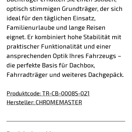
optisch stimmigen Grundträger, der sich
ideal für den täglichen Einsatz,
Familienurlaube und lange Reisen
eignet. Er kombiniert hohe Stabilität mit
praktischer Funktionalität und einer
ansprechenden Optik Ihres Fahrzeugs –
die perfekte Basis für Dachbox,
Fahrradträger und weiteres Dachgepäck.
Produktcode
:
TR-CB-0008S-021
Hersteller
:
CHROMEMASTER