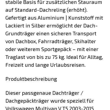
stabile Basis für zusätzlichen Stauraum
auf Standard-Dachreling (erhöht).
Gefertigt aus Aluminium | Kunststoff mit
Lackiert in Silber ermöglicht der Dach-
Grundträger einen sicheren Transport
von Dachbox, Fahrradträger, Skihalter
oder weiterem Sportgepäck – mit einer
Traglast von bis zu 75 kg. Ideal für Alltag,
Freizeit und lange Urlaubsreisen.
Produktbeschreibung
Dieser passgenaue Dachträger /
Dachgepäckträger wurde speziell für
Volkswagen Multivan V T5 2003-2015