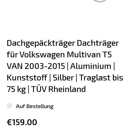
Dachgepäckträger Dachträger 
für Volkswagen Multivan T5  
VAN 2003-2015 | Aluminium | 
Kunststoff | Silber | Traglast bis 
75 kg | TÜV Rheinland
Auf Bestellung
€159.00