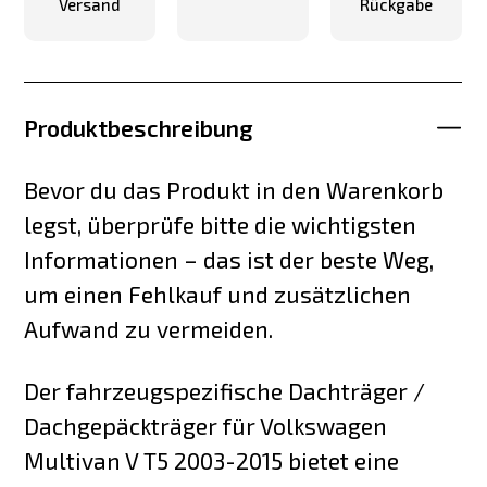
Versand
Rückgabe
Produktbeschreibung
Bevor du das Produkt in den Warenkorb
legst, überprüfe bitte die wichtigsten
Informationen – das ist der beste Weg,
um einen Fehlkauf und zusätzlichen
Aufwand zu vermeiden.
Der fahrzeugspezifische Dachträger /
Dachgepäckträger für Volkswagen
Multivan V T5 2003-2015 bietet eine