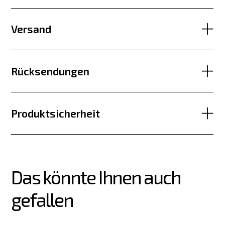
Versand
Rücksendungen
Produktsicherheit
Das könnte Ihnen auch 
gefallen