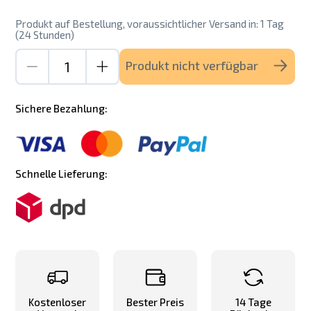
Produkt auf Bestellung, voraussichtlicher Versand in: 1 Tag
(24 Stunden)
Produkt nicht verfügbar
Sichere Bezahlung:
Schnelle Lieferung:
Kostenloser
Bester Preis
14 Tage