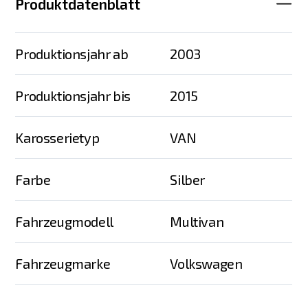
Produktdatenblatt
Produktionsjahr ab
2003
Produktionsjahr bis
2015
Karosserietyp
VAN
Farbe
Silber
Fahrzeugmodell
Multivan
Fahrzeugmarke
Volkswagen