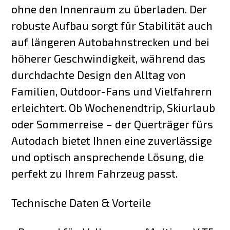
ohne den Innenraum zu überladen. Der
robuste Aufbau sorgt für Stabilität auch
auf längeren Autobahnstrecken und bei
höherer Geschwindigkeit, während das
durchdachte Design den Alltag von
Familien, Outdoor-Fans und Vielfahrern
erleichtert. Ob Wochenendtrip, Skiurlaub
oder Sommerreise – der Querträger fürs
Autodach bietet Ihnen eine zuverlässige
und optisch ansprechende Lösung, die
perfekt zu Ihrem Fahrzeug passt.
Technische Daten & Vorteile