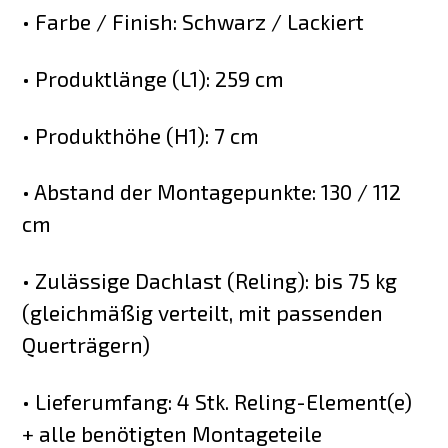
• Farbe / Finish: Schwarz / Lackiert
• Produktlänge (L1): 259 cm
• Produkthöhe (H1): 7 cm
• Abstand der Montagepunkte: 130 / 112
cm
• Zulässige Dachlast (Reling): bis 75 kg
(gleichmäßig verteilt, mit passenden
Querträgern)
• Lieferumfang: 4 Stk. Reling-Element(e)
+ alle benötigten Montageteile