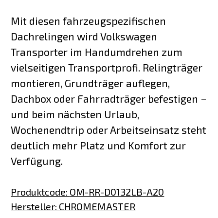
Mit diesen fahrzeugspezifischen
Dachrelingen wird Volkswagen
Transporter im Handumdrehen zum
vielseitigen Transportprofi. Relingträger
montieren, Grundträger auflegen,
Dachbox oder Fahrradträger befestigen –
und beim nächsten Urlaub,
Wochenendtrip oder Arbeitseinsatz steht
deutlich mehr Platz und Komfort zur
Verfügung.
Produktcode
:
OM-RR-D0132LB-A20
Hersteller
:
CHROMEMASTER