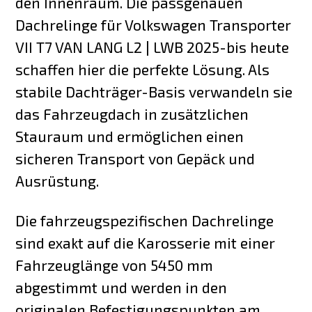
den Innenraum. Die passgenauen
Dachrelinge für Volkswagen Transporter
VII T7 VAN LANG L2 | LWB 2025-bis heute
schaffen hier die perfekte Lösung. Als
stabile Dachträger-Basis verwandeln sie
das Fahrzeugdach in zusätzlichen
Stauraum und ermöglichen einen
sicheren Transport von Gepäck und
Ausrüstung.
Die fahrzeugspezifischen Dachrelinge
sind exakt auf die Karosserie mit einer
Fahrzeuglänge von 5450 mm
abgestimmt und werden in den
originalen Befestigungspunkten am