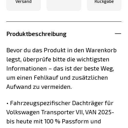
Versand
Rückgabe
Produktbeschreibung
Bevor du das Produkt in den Warenkorb
legst, überprüfe bitte die wichtigsten
Informationen – das ist der beste Weg,
um einen Fehlkauf und zusätzlichen
Aufwand zu vermeiden.
• Fahrzeugspezifischer Dachträger für
Volkswagen Transporter VII, VAN 2025-
bis heute mit 100 % Passform und