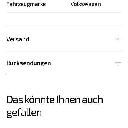
Fahrzeugmarke
Volkswagen
Versand
Rücksendungen
Das könnte Ihnen auch 
gefallen