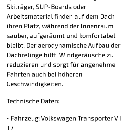
Skiträger, SUP-Boards oder
Arbeitsmaterial finden auf dem Dach
ihren Platz, während der Innenraum
sauber, aufgeräumt und komfortabel
bleibt. Der aerodynamische Aufbau der
Dachrelinge hilft, Windgeräusche zu
reduzieren und sorgt für angenehme
Fahrten auch bei höheren
Geschwindigkeiten.
Technische Daten:
• Fahrzeug: Volkswagen Transporter VII
T7