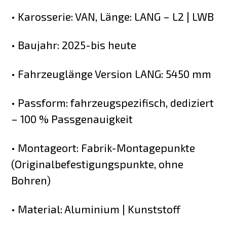
• Karosserie: VAN, Länge: LANG – L2 | LWB
• Baujahr: 2025-bis heute
• Fahrzeuglänge Version LANG: 5450 mm
• Passform: fahrzeugspezifisch, dediziert
– 100 % Passgenauigkeit
• Montageort: Fabrik-Montagepunkte
(Originalbefestigungspunkte, ohne
Bohren)
• Material: Aluminium | Kunststoff