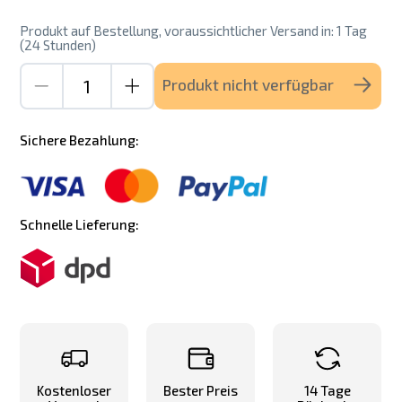
Produkt auf Bestellung, voraussichtlicher Versand in: 1 Tag
(24 Stunden)
Produkt nicht verfügbar
Sichere Bezahlung:
Schnelle Lieferung:
Kostenloser
Bester Preis
14 Tage