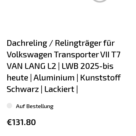
Dachreling / Relingträger für 
Volkswagen Transporter VII T7 
VAN LANG L2 | LWB 2025-bis 
heute | Aluminium | Kunststoff 
Schwarz | Lackiert |
Auf Bestellung
€131.80