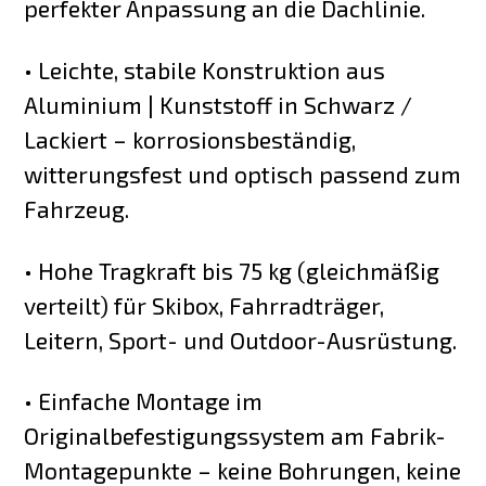
perfekter Anpassung an die Dachlinie.
• Leichte, stabile Konstruktion aus
Aluminium | Kunststoff in Schwarz /
Lackiert – korrosionsbeständig,
witterungsfest und optisch passend zum
Fahrzeug.
• Hohe Tragkraft bis 75 kg (gleichmäßig
verteilt) für Skibox, Fahrradträger,
Leitern, Sport- und Outdoor-Ausrüstung.
• Einfache Montage im
Originalbefestigungssystem am Fabrik-
Montagepunkte – keine Bohrungen, keine