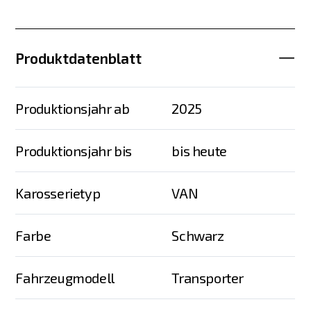
Produktdatenblatt
Produktionsjahr ab
2025
Produktionsjahr bis
bis heute
Karosserietyp
VAN
Farbe
Schwarz
Fahrzeugmodell
Transporter