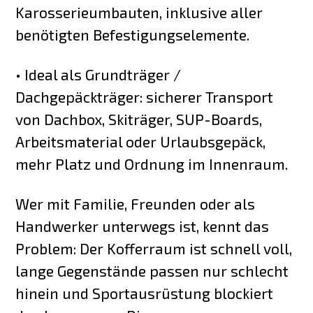
Karosserieumbauten, inklusive aller
benötigten Befestigungselemente.
• Ideal als Grundträger /
Dachgepäckträger: sicherer Transport
von Dachbox, Skiträger, SUP-Boards,
Arbeitsmaterial oder Urlaubsgepäck,
mehr Platz und Ordnung im Innenraum.
Wer mit Familie, Freunden oder als
Handwerker unterwegs ist, kennt das
Problem: Der Kofferraum ist schnell voll,
lange Gegenstände passen nur schlecht
hinein und Sportausrüstung blockiert