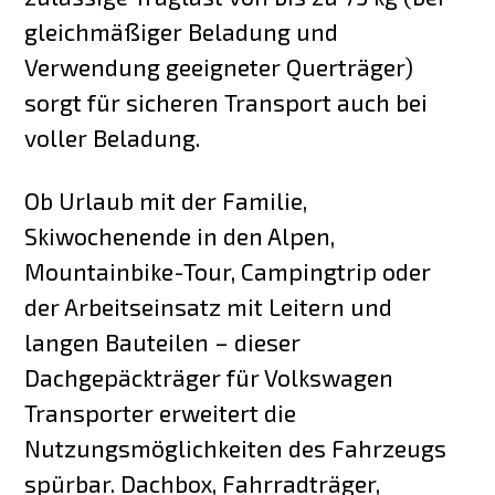
gleichmäßiger Beladung und
Verwendung geeigneter Querträger)
sorgt für sicheren Transport auch bei
voller Beladung.
Ob Urlaub mit der Familie,
Skiwochenende in den Alpen,
Mountainbike-Tour, Campingtrip oder
der Arbeitseinsatz mit Leitern und
langen Bauteilen – dieser
Dachgepäckträger für Volkswagen
Transporter erweitert die
Nutzungsmöglichkeiten des Fahrzeugs
spürbar. Dachbox, Fahrradträger,