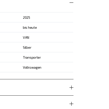
2025
bis heute
VAN
Silber
Transporter
Volkswagen