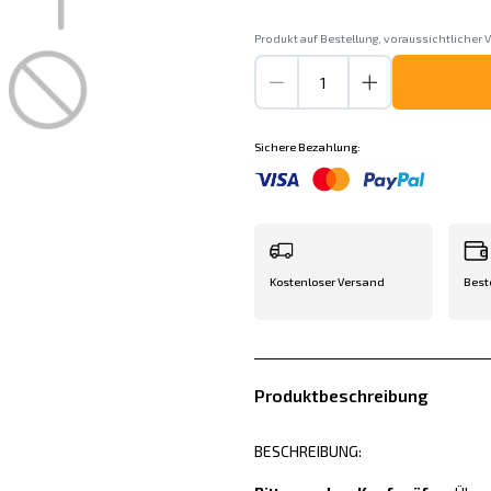
Produkt auf Bestellung, voraussichtlicher V
Sichere Bezahlung:
Kostenloser Versand
Best
Produktbeschreibung
BESCHREIBUNG: