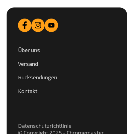
Über uns
Versand
Rücksendungen
Kontakt
Datenschutzrichtlinie
© Copyright 2025 - Chromemaster