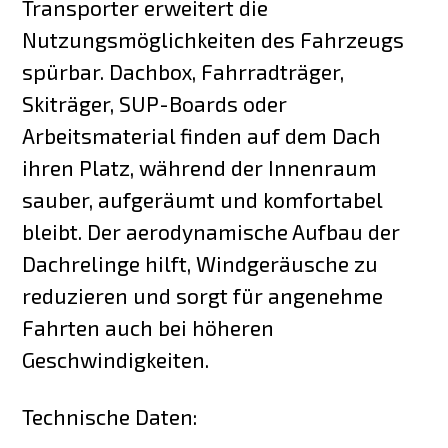
Transporter erweitert die
Nutzungsmöglichkeiten des Fahrzeugs
spürbar. Dachbox, Fahrradträger,
Skiträger, SUP-Boards oder
Arbeitsmaterial finden auf dem Dach
ihren Platz, während der Innenraum
sauber, aufgeräumt und komfortabel
bleibt. Der aerodynamische Aufbau der
Dachrelinge hilft, Windgeräusche zu
reduzieren und sorgt für angenehme
Fahrten auch bei höheren
Geschwindigkeiten.
Technische Daten: