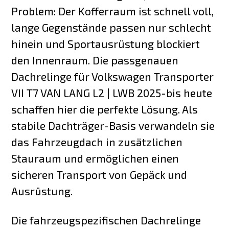
Problem: Der Kofferraum ist schnell voll,
lange Gegenstände passen nur schlecht
hinein und Sportausrüstung blockiert
den Innenraum. Die passgenauen
Dachrelinge für Volkswagen Transporter
VII T7 VAN LANG L2 | LWB 2025-bis heute
schaffen hier die perfekte Lösung. Als
stabile Dachträger-Basis verwandeln sie
das Fahrzeugdach in zusätzlichen
Stauraum und ermöglichen einen
sicheren Transport von Gepäck und
Ausrüstung.
Die fahrzeugspezifischen Dachrelinge