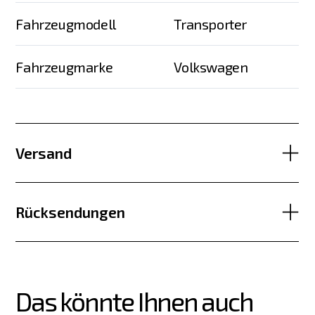
Fahrzeugmodell
Transporter
Fahrzeugmarke
Volkswagen
Versand
Rücksendungen
Das könnte Ihnen auch 