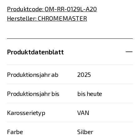
Produktcode
:
OM-RR-0129L-A20
Hersteller
:
CHROMEMASTER
Produktdatenblatt
Produktionsjahr ab
2025
Produktionsjahr bis
bis heute
Karosserietyp
VAN
Farbe
Silber