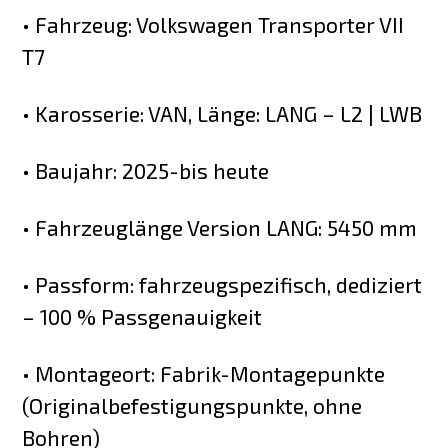
• Fahrzeug: Volkswagen Transporter VII
T7
• Karosserie: VAN, Länge: LANG – L2 | LWB
• Baujahr: 2025-bis heute
• Fahrzeuglänge Version LANG: 5450 mm
• Passform: fahrzeugspezifisch, dediziert
– 100 % Passgenauigkeit
• Montageort: Fabrik-Montagepunkte
(Originalbefestigungspunkte, ohne
Bohren)