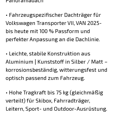
Panoramadach
• Fahrzeugspezifischer Dachträger für
Volkswagen Transporter VII, VAN 2025-
bis heute mit 100 % Passform und
perfekter Anpassung an die Dachlinie.
• Leichte, stabile Konstruktion aus
Aluminium | Kunststoff in Silber / Matt –
korrosionsbeständig, witterungsfest und
optisch passend zum Fahrzeug.
• Hohe Tragkraft bis 75 kg (gleichmäßig
verteilt) für Skibox, Fahrradträger,
Leitern, Sport- und Outdoor-Ausrüstung.