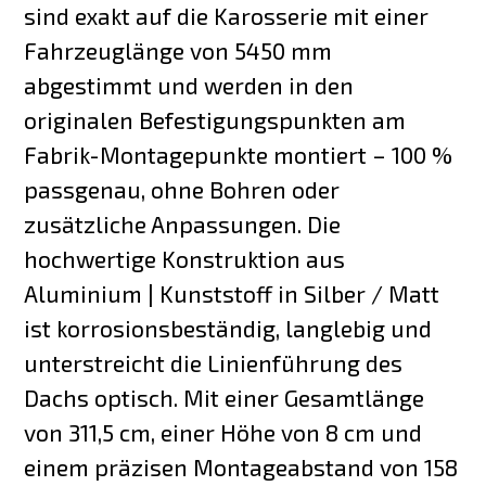
sind exakt auf die Karosserie mit einer
Fahrzeuglänge von 5450 mm
abgestimmt und werden in den
originalen Befestigungspunkten am
Fabrik-Montagepunkte montiert – 100 %
passgenau, ohne Bohren oder
zusätzliche Anpassungen. Die
hochwertige Konstruktion aus
Aluminium | Kunststoff in Silber / Matt
ist korrosionsbeständig, langlebig und
unterstreicht die Linienführung des
Dachs optisch. Mit einer Gesamtlänge
von 311,5 cm, einer Höhe von 8 cm und
einem präzisen Montageabstand von 158