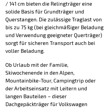
/ 141 cm bieten die Relingträger eine
solide Basis für Grundträger und
Querstangen. Die zulässige Traglast von
bis zu 75 kg (bei gleichmäßiger Beladung
und Verwendung geeigneter Querträger)
sorgt für sicheren Transport auch bei
voller Beladung.
Ob Urlaub mit der Familie,
Skiwochenende in den Alpen,
Mountainbike-Tour, Campingtrip oder
der Arbeitseinsatz mit Leitern und
langen Bauteilen – dieser
Dachgepäckträger für Volkswagen