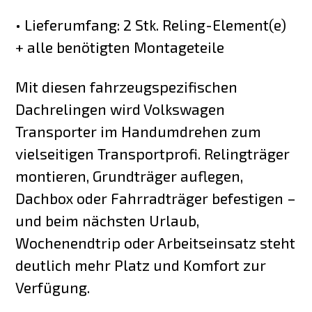
• Lieferumfang: 2 Stk. Reling-Element(e)
+ alle benötigten Montageteile
Mit diesen fahrzeugspezifischen
Dachrelingen wird Volkswagen
Transporter im Handumdrehen zum
vielseitigen Transportprofi. Relingträger
montieren, Grundträger auflegen,
Dachbox oder Fahrradträger befestigen –
und beim nächsten Urlaub,
Wochenendtrip oder Arbeitseinsatz steht
deutlich mehr Platz und Komfort zur
Verfügung.