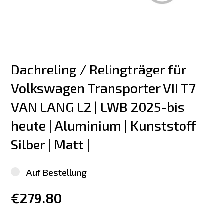
Dachreling / Relingträger für 
Volkswagen Transporter VII T7 
VAN LANG L2 | LWB 2025-bis 
heute | Aluminium | Kunststoff 
Silber | Matt |
Auf Bestellung
€279.80