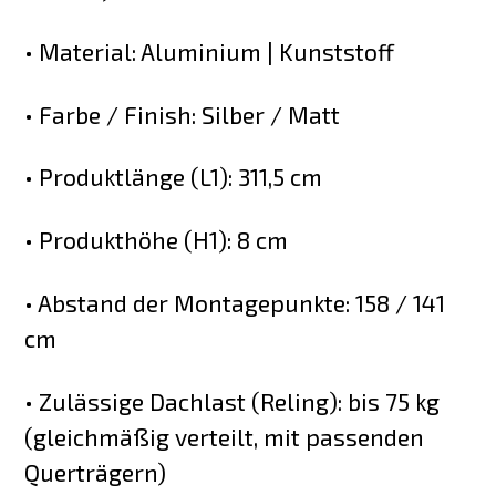
• Material: Aluminium | Kunststoff
• Farbe / Finish: Silber / Matt
• Produktlänge (L1): 311,5 cm
• Produkthöhe (H1): 8 cm
• Abstand der Montagepunkte: 158 / 141
cm
• Zulässige Dachlast (Reling): bis 75 kg
(gleichmäßig verteilt, mit passenden
Querträgern)