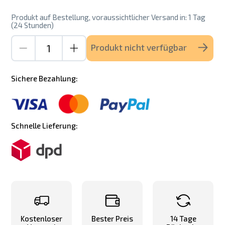
Produkt auf Bestellung, voraussichtlicher Versand in: 1 Tag
(24 Stunden)
Produkt nicht verfügbar
Sichere Bezahlung:
Schnelle Lieferung:
Kostenloser
Bester Preis
14 Tage