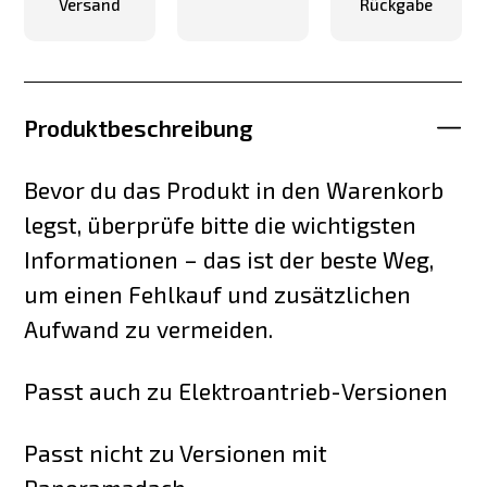
Versand
Rückgabe
Produktbeschreibung
Bevor du das Produkt in den Warenkorb
legst, überprüfe bitte die wichtigsten
Informationen – das ist der beste Weg,
um einen Fehlkauf und zusätzlichen
Aufwand zu vermeiden.
Passt auch zu Elektroantrieb-Versionen
Passt nicht zu Versionen mit