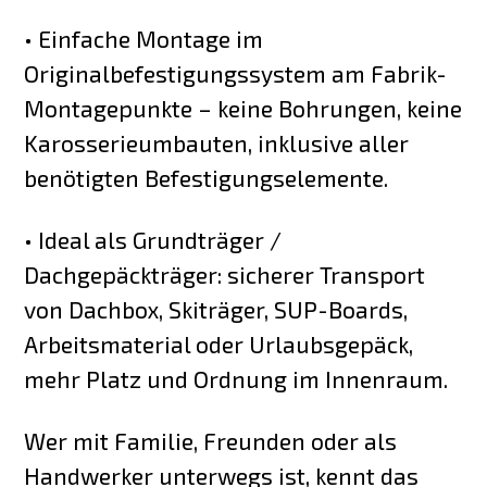
• Einfache Montage im
Originalbefestigungssystem am Fabrik-
Montagepunkte – keine Bohrungen, keine
Karosserieumbauten, inklusive aller
benötigten Befestigungselemente.
• Ideal als Grundträger /
Dachgepäckträger: sicherer Transport
von Dachbox, Skiträger, SUP-Boards,
Arbeitsmaterial oder Urlaubsgepäck,
mehr Platz und Ordnung im Innenraum.
Wer mit Familie, Freunden oder als
Handwerker unterwegs ist, kennt das