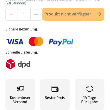
(24 Stunden)
Produkt nicht verfügbar
Sichere Bezahlung:
Schnelle Lieferung:
Kostenloser
Bester Preis
14 Tage
Versand
Rückgabe