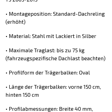
• Montageposition: Standard-Dachreling
(erhöht)
• Material: Stahl mit Lackiert in Silber
• Maximale Traglast: bis zu 75 kg
(fahrzeugspezifische Dachlast beachten)
• Profilform der Trägerbalken: Oval
• Länge der Trägerbalken: vorne 150 cm,
hinten 150 cm
• Profilabmessungen: Breite 40 mm,