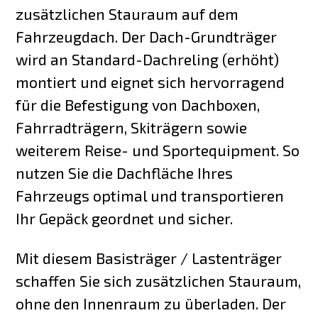
zusätzlichen Stauraum auf dem
Fahrzeugdach. Der Dach-Grundträger
wird an Standard-Dachreling (erhöht)
montiert und eignet sich hervorragend
für die Befestigung von Dachboxen,
Fahrradträgern, Skiträgern sowie
weiterem Reise- und Sportequipment. So
nutzen Sie die Dachfläche Ihres
Fahrzeugs optimal und transportieren
Ihr Gepäck geordnet und sicher.
Mit diesem Basisträger / Lastenträger
schaffen Sie sich zusätzlichen Stauraum,
ohne den Innenraum zu überladen. Der