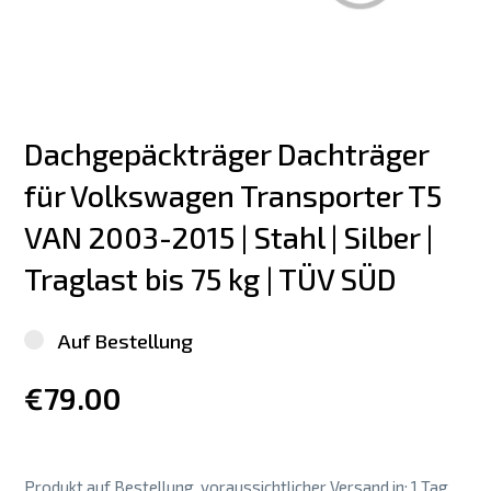
Dachgepäckträger Dachträger 
für Volkswagen Transporter T5  
VAN 2003-2015 | Stahl | Silber | 
Traglast bis 75 kg | TÜV SÜD
Auf Bestellung
€79.00
Produkt auf Bestellung, voraussichtlicher Versand in: 1 Tag