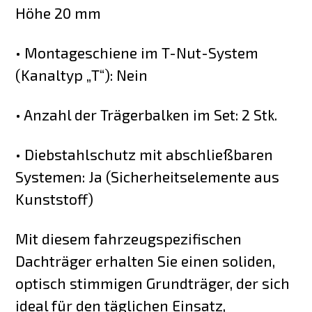
Höhe 20 mm
• Montageschiene im T-Nut-System
(Kanaltyp „T“): Nein
• Anzahl der Trägerbalken im Set: 2 Stk.
• Diebstahlschutz mit abschließbaren
Systemen: Ja (Sicherheitselemente aus
Kunststoff)
Mit diesem fahrzeugspezifischen
Dachträger erhalten Sie einen soliden,
optisch stimmigen Grundträger, der sich
ideal für den täglichen Einsatz,