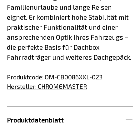
Familienurlaube und lange Reisen
eignet. Er kombiniert hohe Stabilität mit
praktischer Funktionalität und einer
ansprechenden Optik Ihres Fahrzeugs –
die perfekte Basis für Dachbox,
Fahrradträger und weiteres Dachgepäck.
Produktcode
:
OM-CB0086XXL-023
Hersteller
:
CHROMEMASTER
Produktdatenblatt