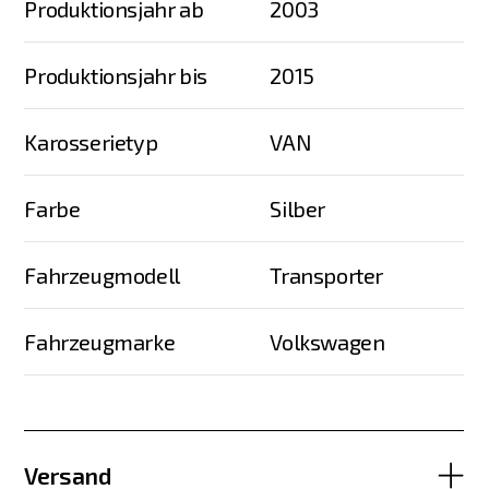
Produktionsjahr ab
2003
Produktionsjahr bis
2015
Karosserietyp
VAN
Farbe
Silber
Fahrzeugmodell
Transporter
Fahrzeugmarke
Volkswagen
Versand