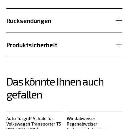
Rücksendungen
Produktsicherheit
Das könnte Ihnen auch 
gefallen
Auto Türgriff Schale für
Windabweiser
Volkswagen Transporter T5
Regenabweiser