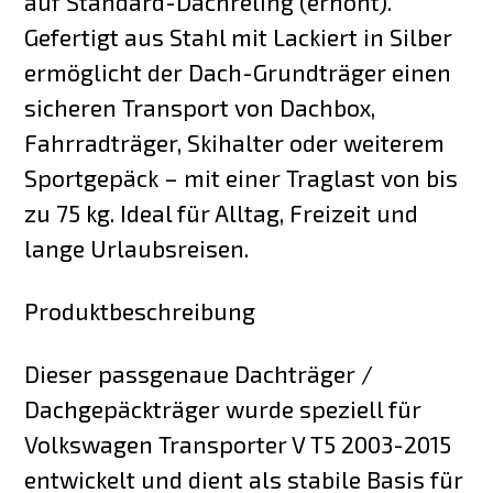
auf Standard-Dachreling (erhöht).
Gefertigt aus Stahl mit Lackiert in Silber
ermöglicht der Dach-Grundträger einen
sicheren Transport von Dachbox,
Fahrradträger, Skihalter oder weiterem
Sportgepäck – mit einer Traglast von bis
zu 75 kg. Ideal für Alltag, Freizeit und
lange Urlaubsreisen.
Produktbeschreibung
Dieser passgenaue Dachträger /
Dachgepäckträger wurde speziell für
Volkswagen Transporter V T5 2003-2015
entwickelt und dient als stabile Basis für