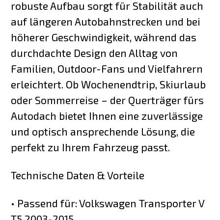
robuste Aufbau sorgt für Stabilität auch
auf längeren Autobahnstrecken und bei
höherer Geschwindigkeit, während das
durchdachte Design den Alltag von
Familien, Outdoor-Fans und Vielfahrern
erleichtert. Ob Wochenendtrip, Skiurlaub
oder Sommerreise – der Querträger fürs
Autodach bietet Ihnen eine zuverlässige
und optisch ansprechende Lösung, die
perfekt zu Ihrem Fahrzeug passt.
Technische Daten & Vorteile
• Passend für: Volkswagen Transporter V
T5 2003-2015