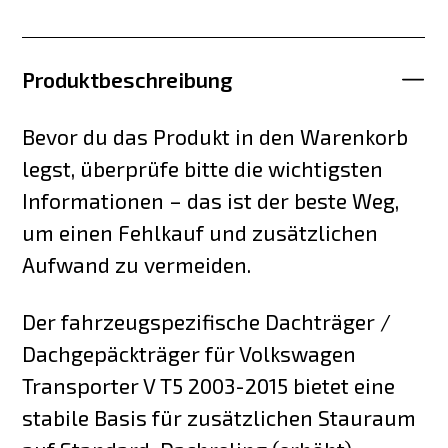
Produktbeschreibung
Bevor du das Produkt in den Warenkorb
legst, überprüfe bitte die wichtigsten
Informationen – das ist der beste Weg,
um einen Fehlkauf und zusätzlichen
Aufwand zu vermeiden.
Der fahrzeugspezifische Dachträger /
Dachgepäckträger für Volkswagen
Transporter V T5 2003-2015 bietet eine
stabile Basis für zusätzlichen Stauraum