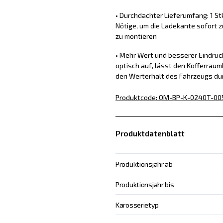
• Durchdachter Lieferumfang: 1 St
Nötige, um die Ladekante sofort z
zu montieren
• Mehr Wert und besserer Eindru
optisch auf, lässt den Kofferraum
den Werterhalt des Fahrzeugs du
Produktcode
:
OM-BP-K-0240T-00
Produktdatenblatt
Produktionsjahr ab
Produktionsjahr bis
Karosserietyp