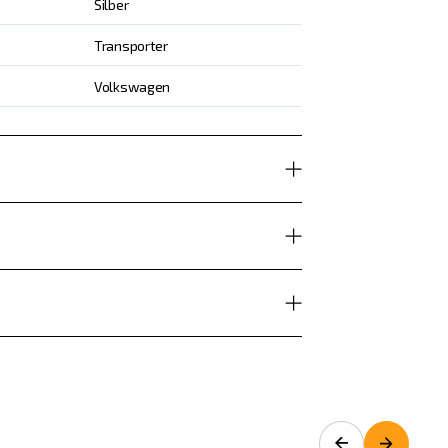
Silber
Transporter
Volkswagen