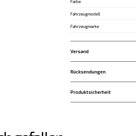
Farbe
Fahrzeugmodell
Fahrzeugmarke
Versand
Rücksendungen
Produktsicherheit