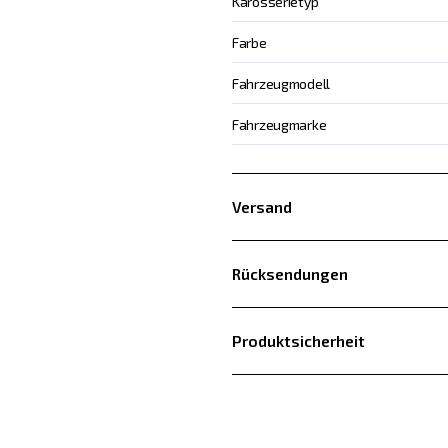
Karosserietyp
Farbe
Fahrzeugmodell
Fahrzeugmarke
Versand
Rücksendungen
Produktsicherheit