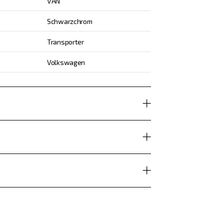
VAN
Schwarzchrom
Transporter
Volkswagen