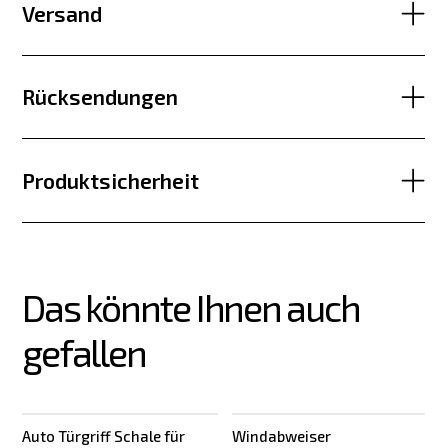
Versand
Rücksendungen
Produktsicherheit
Das könnte Ihnen auch 
gefallen
Auto Türgriff Schale für
Windabweiser