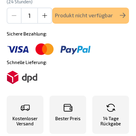
(24 Stunden)
Produkt nicht verfügbar
Sichere Bezahlung:
Schnelle Lieferung:
Kostenloser
Bester Preis
14 Tage
Versand
Rückgabe