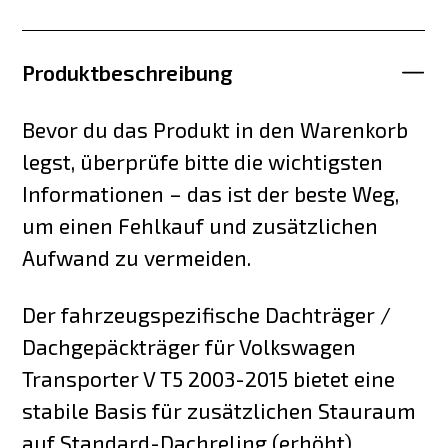
Produktbeschreibung
Bevor du das Produkt in den Warenkorb
legst, überprüfe bitte die wichtigsten
Informationen – das ist der beste Weg,
um einen Fehlkauf und zusätzlichen
Aufwand zu vermeiden.
Der fahrzeugspezifische Dachträger /
Dachgepäckträger für Volkswagen
Transporter V T5 2003-2015 bietet eine
stabile Basis für zusätzlichen Stauraum
auf Standard-Dachreling (erhöht).