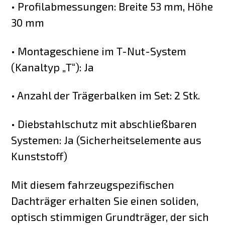
• Profilabmessungen: Breite 53 mm, Höhe
30 mm
• Montageschiene im T-Nut-System
(Kanaltyp „T“): Ja
• Anzahl der Trägerbalken im Set: 2 Stk.
• Diebstahlschutz mit abschließbaren
Systemen: Ja (Sicherheitselemente aus
Kunststoff)
Mit diesem fahrzeugspezifischen
Dachträger erhalten Sie einen soliden,
optisch stimmigen Grundträger, der sich