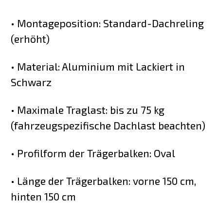
• Montageposition: Standard-Dachreling
(erhöht)
• Material: Aluminium mit Lackiert in
Schwarz
• Maximale Traglast: bis zu 75 kg
(fahrzeugspezifische Dachlast beachten)
• Profilform der Trägerbalken: Oval
• Länge der Trägerbalken: vorne 150 cm,
hinten 150 cm