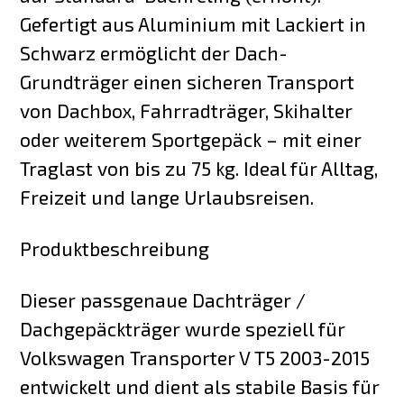
Gefertigt aus Aluminium mit Lackiert in
Schwarz ermöglicht der Dach-
Grundträger einen sicheren Transport
von Dachbox, Fahrradträger, Skihalter
oder weiterem Sportgepäck – mit einer
Traglast von bis zu 75 kg. Ideal für Alltag,
Freizeit und lange Urlaubsreisen.
Produktbeschreibung
Dieser passgenaue Dachträger /
Dachgepäckträger wurde speziell für
Volkswagen Transporter V T5 2003-2015
entwickelt und dient als stabile Basis für