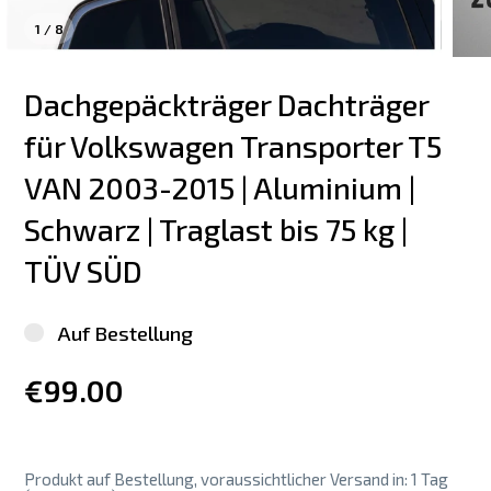
1
/
8
Dachgepäckträger Dachträger 
für Volkswagen Transporter T5  
VAN 2003-2015 | Aluminium | 
Schwarz | Traglast bis 75 kg | 
TÜV SÜD
Auf Bestellung
€99.00
Produkt auf Bestellung, voraussichtlicher Versand in: 1 Tag