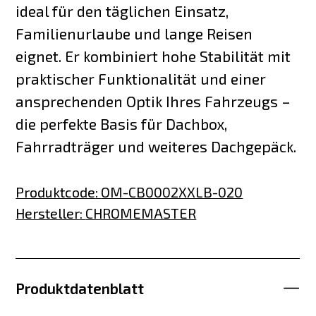
ideal für den täglichen Einsatz,
Familienurlaube und lange Reisen
eignet. Er kombiniert hohe Stabilität mit
praktischer Funktionalität und einer
ansprechenden Optik Ihres Fahrzeugs –
die perfekte Basis für Dachbox,
Fahrradträger und weiteres Dachgepäck.
Produktcode
:
OM-CB0002XXLB-020
Hersteller
:
CHROMEMASTER
Produktdatenblatt