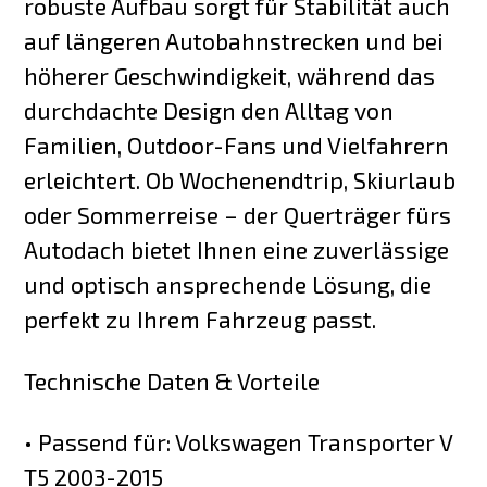
robuste Aufbau sorgt für Stabilität auch
auf längeren Autobahnstrecken und bei
höherer Geschwindigkeit, während das
durchdachte Design den Alltag von
Familien, Outdoor-Fans und Vielfahrern
erleichtert. Ob Wochenendtrip, Skiurlaub
oder Sommerreise – der Querträger fürs
Autodach bietet Ihnen eine zuverlässige
und optisch ansprechende Lösung, die
perfekt zu Ihrem Fahrzeug passt.
Technische Daten & Vorteile
• Passend für: Volkswagen Transporter V
T5 2003-2015