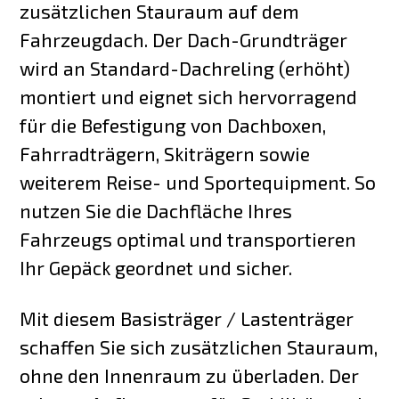
zusätzlichen Stauraum auf dem
Fahrzeugdach. Der Dach-Grundträger
wird an Standard-Dachreling (erhöht)
montiert und eignet sich hervorragend
für die Befestigung von Dachboxen,
Fahrradträgern, Skiträgern sowie
weiterem Reise- und Sportequipment. So
nutzen Sie die Dachfläche Ihres
Fahrzeugs optimal und transportieren
Ihr Gepäck geordnet und sicher.
Mit diesem Basisträger / Lastenträger
schaffen Sie sich zusätzlichen Stauraum,
ohne den Innenraum zu überladen. Der