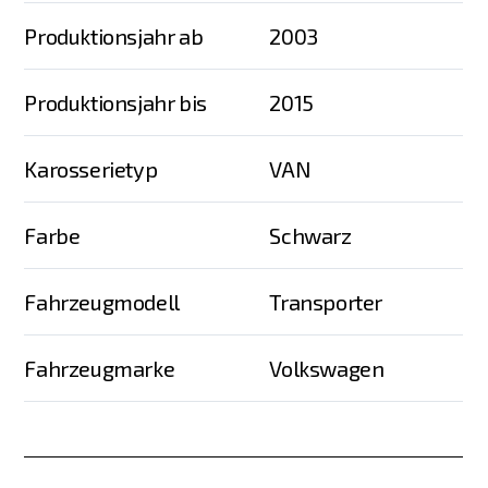
Produktionsjahr ab
2003
Produktionsjahr bis
2015
Karosserietyp
VAN
Farbe
Schwarz
Fahrzeugmodell
Transporter
Fahrzeugmarke
Volkswagen