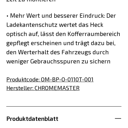
• Mehr Wert und besserer Eindruck: Der
Ladekantenschutz wertet das Heck
optisch auf, lässt den Kofferraumbereich
gepflegt erscheinen und trägt dazu bei,
den Werterhalt des Fahrzeugs durch
weniger Gebrauchsspuren zu sichern
Produktcode
:
OM-BP-O-0110T-001
Hersteller
:
CHROMEMASTER
Produktdatenblatt