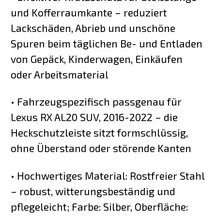
und Kofferraumkante – reduziert
Lackschäden, Abrieb und unschöne
Spuren beim täglichen Be- und Entladen
von Gepäck, Kinderwagen, Einkäufen
oder Arbeitsmaterial
• Fahrzeugspezifisch passgenau für
Lexus RX AL20 SUV, 2016-2022 – die
Heckschutzleiste sitzt formschlüssig,
ohne Überstand oder störende Kanten
• Hochwertiges Material: Rostfreier Stahl
– robust, witterungsbeständig und
pflegeleicht; Farbe: Silber, Oberfläche: