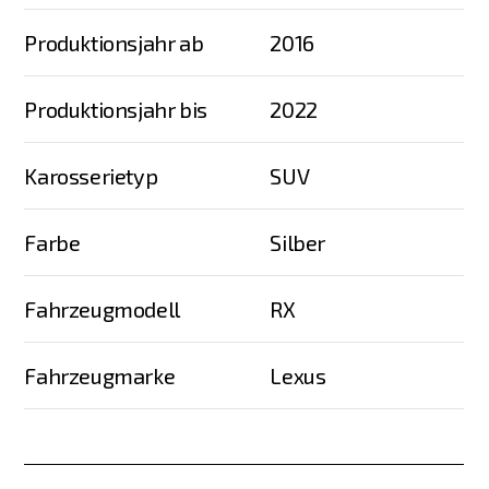
Produktionsjahr ab
2016
Produktionsjahr bis
2022
Karosserietyp
SUV
Farbe
Silber
Fahrzeugmodell
RX
Fahrzeugmarke
Lexus