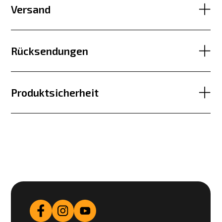
Versand
Rücksendungen
Produktsicherheit