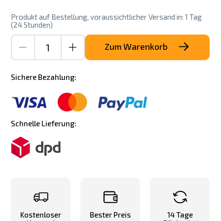
Produkt auf Bestellung, voraussichtlicher Versand in: 1 Tag
(24 Stunden)
Zum Warenkorb
Sichere Bezahlung:
Schnelle Lieferung:
Kostenloser
Bester Preis
14 Tage