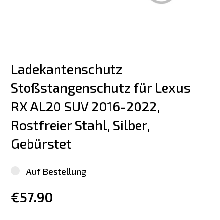
Ladekantenschutz 
Stoßstangenschutz für Lexus 
RX AL20 SUV 2016-2022, 
Rostfreier Stahl, Silber, 
Gebürstet
Auf Bestellung
€57.90