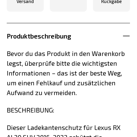
Versand
Rückgabe
Produktbeschreibung
Bevor du das Produkt in den Warenkorb
legst, überprüfe bitte die wichtigsten
Informationen – das ist der beste Weg,
um einen Fehlkauf und zusätzlichen
Aufwand zu vermeiden.
BESCHREIBUNG:
Dieser Ladekantenschutz für Lexus RX