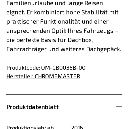
Familienurlaube und lange Reisen
eignet. Er kombiniert hohe Stabilität mit
praktischer Funktionalität und einer
ansprechenden Optik Ihres Fahrzeugs –
die perfekte Basis für Dachbox,
Fahrradträger und weiteres Dachgepäck.
Produktcode
:
OM-CB0035B-001
Hersteller
:
CHROMEMASTER
Produktdatenblatt
Produktionsjahr ab
2016