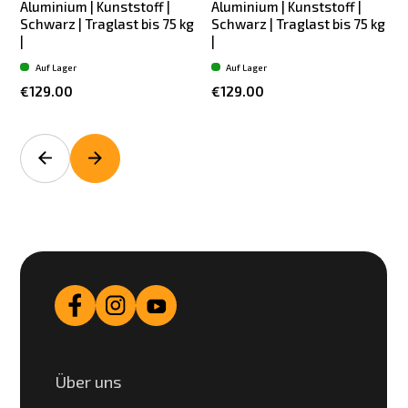
Aluminium | Kunststoff |
Aluminium | Kunststoff |
Schwarz | Traglast bis 75 kg
Schwarz | Traglast bis 75 kg
|
|
Auf Lager
Auf Lager
€129.00
€129.00
Über uns