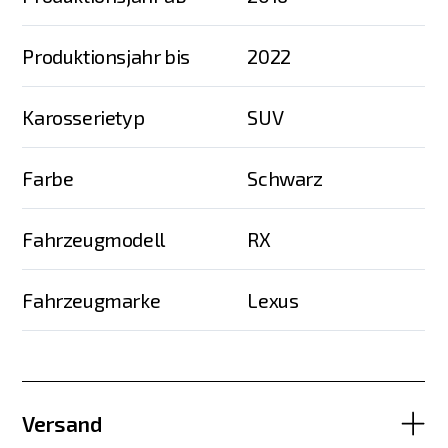
Produktionsjahr bis
2022
Karosserietyp
SUV
Farbe
Schwarz
Fahrzeugmodell
RX
Fahrzeugmarke
Lexus
Versand