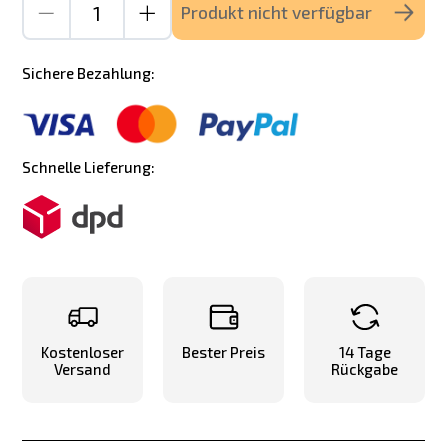
Produkt nicht verfügbar
Sichere Bezahlung:
Schnelle Lieferung:
Kostenloser
Bester Preis
14 Tage
Versand
Rückgabe