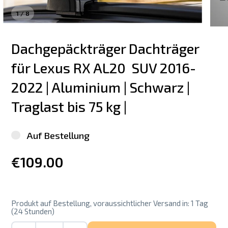
1
/
8
Dachgepäckträger Dachträger 
für Lexus RX AL20  SUV 2016-
2022 | Aluminium | Schwarz | 
Traglast bis 75 kg |
Auf Bestellung
€109.00
Produkt auf Bestellung, voraussichtlicher Versand in: 1 Tag
(24 Stunden)