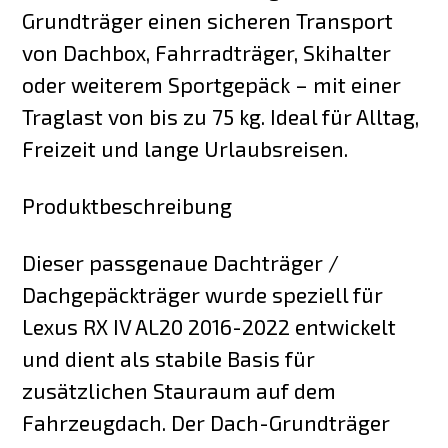
Grundträger einen sicheren Transport
von Dachbox, Fahrradträger, Skihalter
oder weiterem Sportgepäck – mit einer
Traglast von bis zu 75 kg. Ideal für Alltag,
Freizeit und lange Urlaubsreisen.
Produktbeschreibung
Dieser passgenaue Dachträger /
Dachgepäckträger wurde speziell für
Lexus RX IV AL20 2016-2022 entwickelt
und dient als stabile Basis für
zusätzlichen Stauraum auf dem
Fahrzeugdach. Der Dach-Grundträger