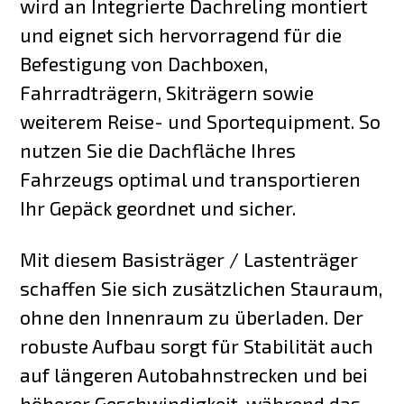
wird an Integrierte Dachreling montiert
und eignet sich hervorragend für die
Befestigung von Dachboxen,
Fahrradträgern, Skiträgern sowie
weiterem Reise- und Sportequipment. So
nutzen Sie die Dachfläche Ihres
Fahrzeugs optimal und transportieren
Ihr Gepäck geordnet und sicher.
Mit diesem Basisträger / Lastenträger
schaffen Sie sich zusätzlichen Stauraum,
ohne den Innenraum zu überladen. Der
robuste Aufbau sorgt für Stabilität auch
auf längeren Autobahnstrecken und bei
höherer Geschwindigkeit, während das