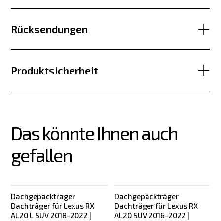
Rücksendungen
Produktsicherheit
Das könnte Ihnen auch 
gefallen
Dachgepäckträger
Dachgepäckträger
Dachträger für Lexus RX
Dachträger für Lexus RX
AL20 L SUV 2018-2022 |
AL20 SUV 2016-2022 |