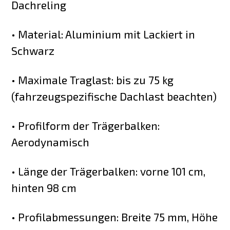
Dachreling
• Material: Aluminium mit Lackiert in
Schwarz
• Maximale Traglast: bis zu 75 kg
(fahrzeugspezifische Dachlast beachten)
• Profilform der Trägerbalken:
Aerodynamisch
• Länge der Trägerbalken: vorne 101 cm,
hinten 98 cm
• Profilabmessungen: Breite 75 mm, Höhe