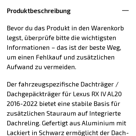
Produktbeschreibung
Bevor du das Produkt in den Warenkorb
legst, überprüfe bitte die wichtigsten
Informationen – das ist der beste Weg,
um einen Fehlkauf und zusätzlichen
Aufwand zu vermeiden.
Der fahrzeugspezifische Dachträger /
Dachgepäckträger für Lexus RX IV AL20
2016-2022 bietet eine stabile Basis für
zusätzlichen Stauraum auf Integrierte
Dachreling. Gefertigt aus Aluminium mit
Lackiert in Schwarz ermöglicht der Dach-