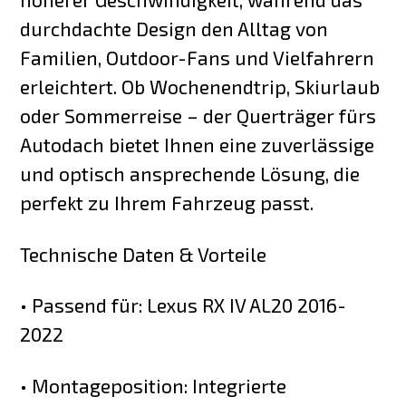
durchdachte Design den Alltag von
Familien, Outdoor-Fans und Vielfahrern
erleichtert. Ob Wochenendtrip, Skiurlaub
oder Sommerreise – der Querträger fürs
Autodach bietet Ihnen eine zuverlässige
und optisch ansprechende Lösung, die
perfekt zu Ihrem Fahrzeug passt.
Technische Daten & Vorteile
• Passend für: Lexus RX IV AL20 2016-
2022
• Montageposition: Integrierte