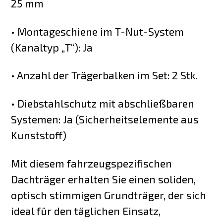
25 mm
• Montageschiene im T-Nut-System
(Kanaltyp „T“): Ja
• Anzahl der Trägerbalken im Set: 2 Stk.
• Diebstahlschutz mit abschließbaren
Systemen: Ja (Sicherheitselemente aus
Kunststoff)
Mit diesem fahrzeugspezifischen
Dachträger erhalten Sie einen soliden,
optisch stimmigen Grundträger, der sich
ideal für den täglichen Einsatz,