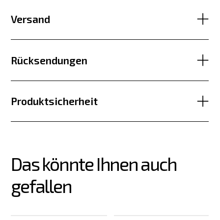
Versand
Rücksendungen
Produktsicherheit
Das könnte Ihnen auch 
gefallen