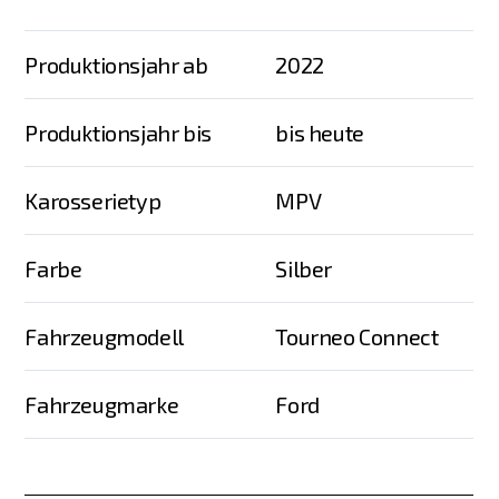
Produktionsjahr ab
2022
Produktionsjahr bis
bis heute
Karosserietyp
MPV
Farbe
Silber
Fahrzeugmodell
Tourneo Connect
Fahrzeugmarke
Ford