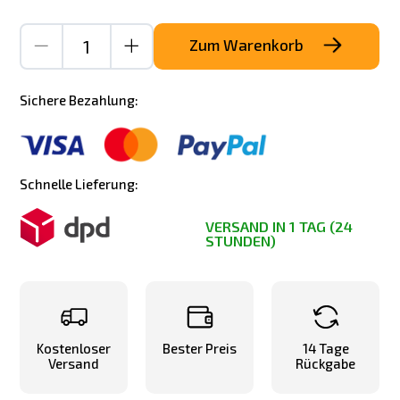
Zum Warenkorb
Sichere Bezahlung:
Schnelle Lieferung:
VERSAND IN 1 TAG (24
STUNDEN)
Kostenloser
Bester Preis
14 Tage
Versand
Rückgabe