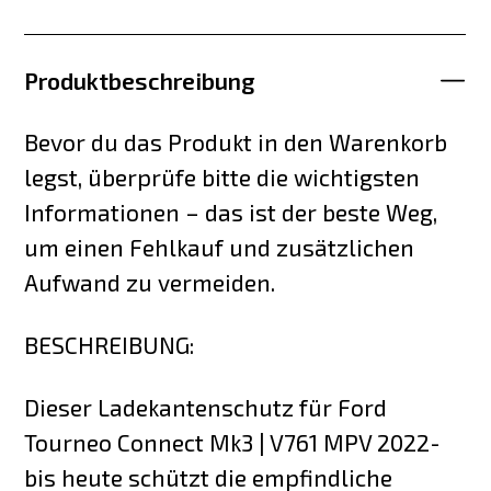
Produktbeschreibung
Bevor du das Produkt in den Warenkorb
legst, überprüfe bitte die wichtigsten
Informationen – das ist der beste Weg,
um einen Fehlkauf und zusätzlichen
Aufwand zu vermeiden.
BESCHREIBUNG:
Dieser Ladekantenschutz für Ford
Tourneo Connect Mk3 | V761 MPV 2022-
bis heute schützt die empfindliche