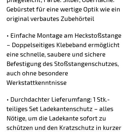
Gebürstet für eine wertige Optik wie ein
original verbautes Zubehörteil
• Einfache Montage am Heckstoßstange
– Doppelseitiges Klebeband ermöglicht
eine schnelle, saubere und sichere
Befestigung des Stoßstangenschutzes,
auch ohne besondere
Werkstattkenntnisse
• Durchdachter Lieferumfang: 1 Stk.-
teiliges Set Ladekantenschutz – alles
Nötige, um die Ladekante sofort zu
schützen und den Kratzschutz in kurzer