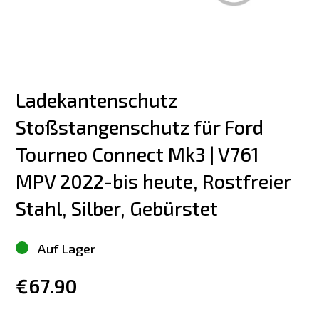
Ladekantenschutz 
Stoßstangenschutz für Ford 
Tourneo Connect Mk3 | V761 
MPV 2022-bis heute, Rostfreier 
Stahl, Silber, Gebürstet
Auf Lager
€67.90