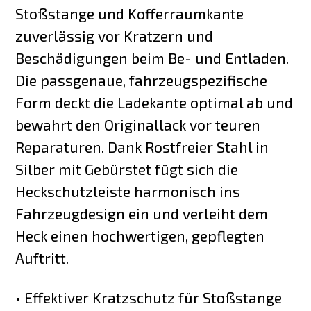
Stoßstange und Kofferraumkante
zuverlässig vor Kratzern und
Beschädigungen beim Be- und Entladen.
Die passgenaue, fahrzeugspezifische
Form deckt die Ladekante optimal ab und
bewahrt den Originallack vor teuren
Reparaturen. Dank Rostfreier Stahl in
Silber mit Gebürstet fügt sich die
Heckschutzleiste harmonisch ins
Fahrzeugdesign ein und verleiht dem
Heck einen hochwertigen, gepflegten
Auftritt.
• Effektiver Kratzschutz für Stoßstange