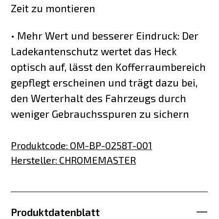
Zeit zu montieren
• Mehr Wert und besserer Eindruck: Der
Ladekantenschutz wertet das Heck
optisch auf, lässt den Kofferraumbereich
gepflegt erscheinen und trägt dazu bei,
den Werterhalt des Fahrzeugs durch
weniger Gebrauchsspuren zu sichern
Produktcode
:
OM-BP-0258T-001
Hersteller
:
CHROMEMASTER
Produktdatenblatt