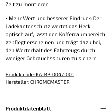
Zeit zu montieren
• Mehr Wert und besserer Eindruck: Der
Ladekantenschutz wertet das Heck
optisch auf, lässt den Kofferraumbereich
gepflegt erscheinen und trägt dazu bei,
den Werterhalt des Fahrzeugs durch
weniger Gebrauchsspuren zu sichern
Produktcode
:
KA-BP-0047-001
Hersteller
:
CHROMEMASTER
Produktdatenblatt