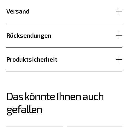
Versand
Rücksendungen
Produktsicherheit
Das könnte Ihnen auch 
gefallen