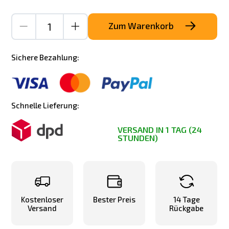
Zum Warenkorb
Sichere Bezahlung:
Schnelle Lieferung:
VERSAND IN 1 TAG (24
STUNDEN)
Kostenloser
Bester Preis
14 Tage
Versand
Rückgabe