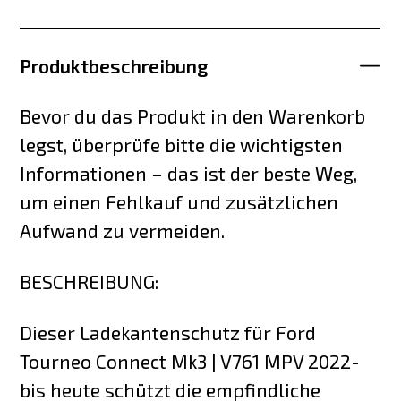
Produktbeschreibung
Bevor du das Produkt in den Warenkorb
legst, überprüfe bitte die wichtigsten
Informationen – das ist der beste Weg,
um einen Fehlkauf und zusätzlichen
Aufwand zu vermeiden.
BESCHREIBUNG:
Dieser Ladekantenschutz für Ford
Tourneo Connect Mk3 | V761 MPV 2022-
bis heute schützt die empfindliche