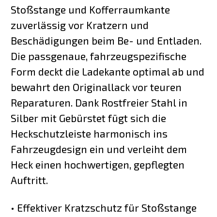
Stoßstange und Kofferraumkante
zuverlässig vor Kratzern und
Beschädigungen beim Be- und Entladen.
Die passgenaue, fahrzeugspezifische
Form deckt die Ladekante optimal ab und
bewahrt den Originallack vor teuren
Reparaturen. Dank Rostfreier Stahl in
Silber mit Gebürstet fügt sich die
Heckschutzleiste harmonisch ins
Fahrzeugdesign ein und verleiht dem
Heck einen hochwertigen, gepflegten
Auftritt.
• Effektiver Kratzschutz für Stoßstange