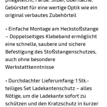
Gebürstet für eine wertige Optik wie ein
original verbautes Zubehörteil
• Einfache Montage am Heckstoßstange
– Doppelseitiges Klebeband ermöglicht
eine schnelle, saubere und sichere
Befestigung des Stoßstangenschutzes,
auch ohne besondere
Werkstattkenntnisse
• Durchdachter Lieferumfang: 1 Stk.-
teiliges Set Ladekantenschutz – alles
Nötige, um die Ladekante sofort zu
schützen und den Kratzschutz in kurzer