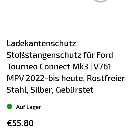
Ladekantenschutz 
Stoßstangenschutz für Ford 
Tourneo Connect Mk3 | V761 
MPV 2022-bis heute, Rostfreier 
Stahl, Silber, Gebürstet
Auf Lager
€55.80