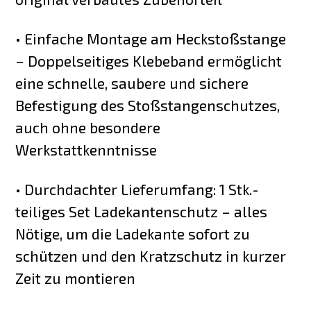
• Einfache Montage am Heckstoßstange
– Doppelseitiges Klebeband ermöglicht
eine schnelle, saubere und sichere
Befestigung des Stoßstangenschutzes,
auch ohne besondere
Werkstattkenntnisse
• Durchdachter Lieferumfang: 1 Stk.-
teiliges Set Ladekantenschutz – alles
Nötige, um die Ladekante sofort zu
schützen und den Kratzschutz in kurzer
Zeit zu montieren