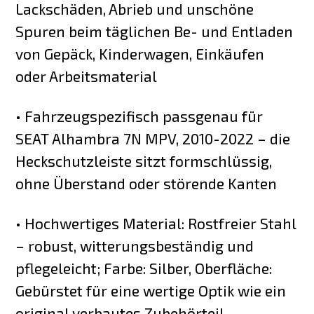
Lackschäden, Abrieb und unschöne
Spuren beim täglichen Be- und Entladen
von Gepäck, Kinderwagen, Einkäufen
oder Arbeitsmaterial
• Fahrzeugspezifisch passgenau für
SEAT Alhambra 7N MPV, 2010-2022 – die
Heckschutzleiste sitzt formschlüssig,
ohne Überstand oder störende Kanten
• Hochwertiges Material: Rostfreier Stahl
– robust, witterungsbeständig und
pflegeleicht; Farbe: Silber, Oberfläche:
Gebürstet für eine wertige Optik wie ein
original verbautes Zubehörteil