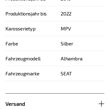
Produktionsjahr bis
2022
Karosserietyp
MPV
Farbe
Silber
Fahrzeugmodell
Alhambra
Fahrzeugmarke
SEAT
Versand