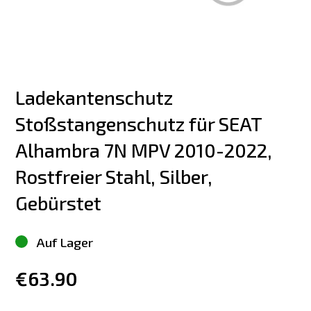
Ladekantenschutz 
Stoßstangenschutz für SEAT 
Alhambra 7N MPV 2010-2022, 
Rostfreier Stahl, Silber, 
Gebürstet
Auf Lager
€63.90