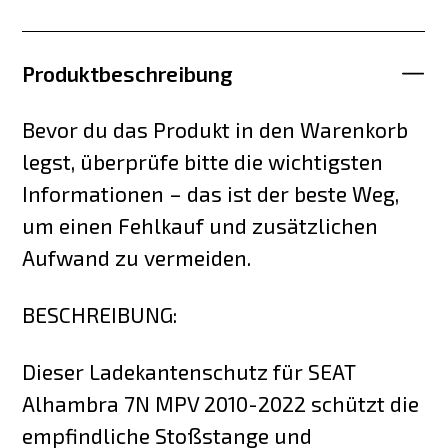
Produktbeschreibung
Bevor du das Produkt in den Warenkorb
legst, überprüfe bitte die wichtigsten
Informationen – das ist der beste Weg,
um einen Fehlkauf und zusätzlichen
Aufwand zu vermeiden.
BESCHREIBUNG:
Dieser Ladekantenschutz für SEAT
Alhambra 7N MPV 2010-2022 schützt die
empfindliche Stoßstange und