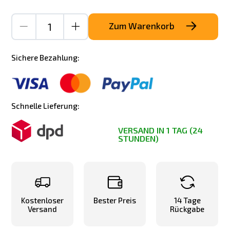
Zum Warenkorb
Sichere Bezahlung:
Schnelle Lieferung:
VERSAND IN 1 TAG (24
STUNDEN)
Kostenloser
Bester Preis
14 Tage
Versand
Rückgabe