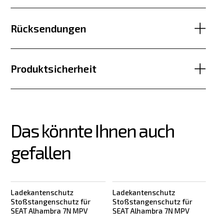
Rücksendungen
Produktsicherheit
Das könnte Ihnen auch 
gefallen
Ladekantenschutz
Ladekantenschutz
Stoßstangenschutz für
Stoßstangenschutz für
SEAT Alhambra 7N MPV
SEAT Alhambra 7N MPV