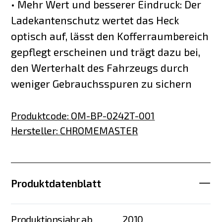
• Mehr Wert und besserer Eindruck: Der
Ladekantenschutz wertet das Heck
optisch auf, lässt den Kofferraumbereich
gepflegt erscheinen und trägt dazu bei,
den Werterhalt des Fahrzeugs durch
weniger Gebrauchsspuren zu sichern
Produktcode
:
OM-BP-0242T-001
Hersteller
:
CHROMEMASTER
Produktdatenblatt
Produktionsjahr ab
2010