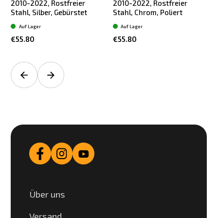
2010-2022, Rostfreier
2010-2022, Rostfreier
Stahl, Silber, Gebürstet
Stahl, Chrom, Poliert
Auf Lager
Auf Lager
€55.80
€55.80
Über uns
Versand