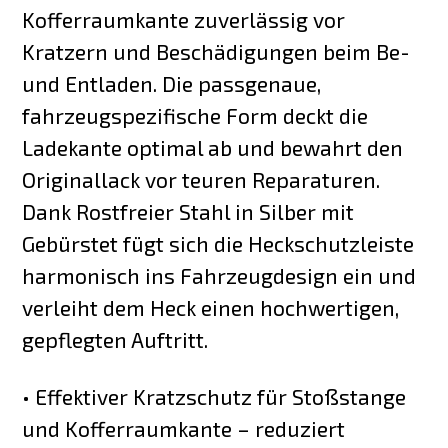
Kofferraumkante zuverlässig vor
Kratzern und Beschädigungen beim Be-
und Entladen. Die passgenaue,
fahrzeugspezifische Form deckt die
Ladekante optimal ab und bewahrt den
Originallack vor teuren Reparaturen.
Dank Rostfreier Stahl in Silber mit
Gebürstet fügt sich die Heckschutzleiste
harmonisch ins Fahrzeugdesign ein und
verleiht dem Heck einen hochwertigen,
gepflegten Auftritt.
• Effektiver Kratzschutz für Stoßstange
und Kofferraumkante – reduziert