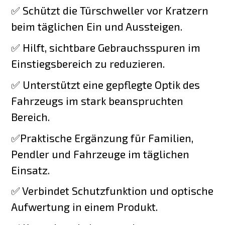
✅ Schützt die Türschweller vor Kratzern
beim täglichen Ein und Aussteigen.
✅ Hilft, sichtbare Gebrauchsspuren im
Einstiegsbereich zu reduzieren.
✅ Unterstützt eine gepflegte Optik des
Fahrzeugs im stark beanspruchten
Bereich.
✅Praktische Ergänzung für Familien,
Pendler und Fahrzeuge im täglichen
Einsatz.
✅ Verbindet Schutzfunktion und optische
Aufwertung in einem Produkt.