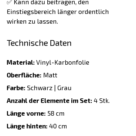
✅ Kann dazu beitragen, den
Einstiegsbereich länger ordentlich
wirken zu lassen.
Technische Daten
Material:
Vinyl-Karbonfolie
Oberfläche:
Matt
Farbe:
Schwarz | Grau
Anzahl der Elemente im Set:
4 Stk.
Länge vorne:
58 cm
Länge hinten:
40 cm