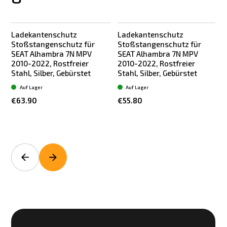
Ladekantenschutz
Ladekantenschutz
Stoßstangenschutz für
Stoßstangenschutz für
SEAT Alhambra 7N MPV
SEAT Alhambra 7N MPV
2010-2022, Rostfreier
2010-2022, Rostfreier
Stahl, Silber, Gebürstet
Stahl, Silber, Gebürstet
Auf Lager
Auf Lager
€63.90
€55.80