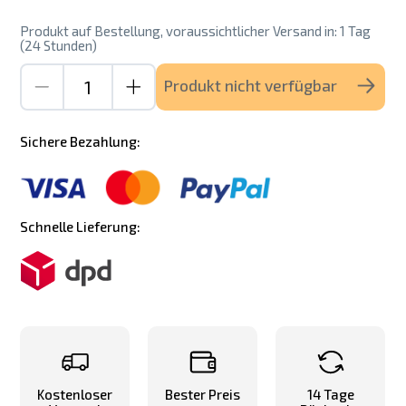
Produkt auf Bestellung, voraussichtlicher Versand in: 1 Tag
(24 Stunden)
Produkt nicht verfügbar
Sichere Bezahlung:
Schnelle Lieferung:
Kostenloser
Bester Preis
14 Tage