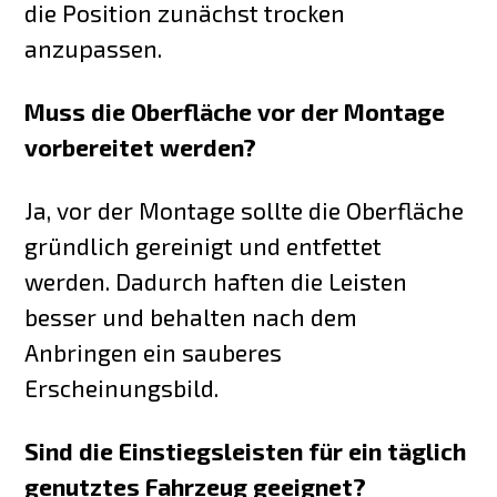
die Position zunächst trocken
anzupassen.
Muss die Oberfläche vor der Montage
vorbereitet werden?
Ja, vor der Montage sollte die Oberfläche
gründlich gereinigt und entfettet
werden. Dadurch haften die Leisten
besser und behalten nach dem
Anbringen ein sauberes
Erscheinungsbild.
Sind die Einstiegsleisten für ein täglich
genutztes Fahrzeug geeignet?