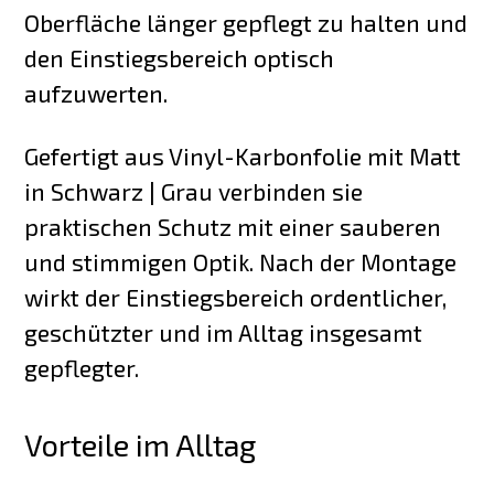
Oberfläche länger gepflegt zu halten und
den Einstiegsbereich optisch
aufzuwerten.
Gefertigt aus Vinyl-Karbonfolie mit Matt
in Schwarz | Grau verbinden sie
praktischen Schutz mit einer sauberen
und stimmigen Optik. Nach der Montage
wirkt der Einstiegsbereich ordentlicher,
geschützter und im Alltag insgesamt
gepflegter.
Vorteile im Alltag