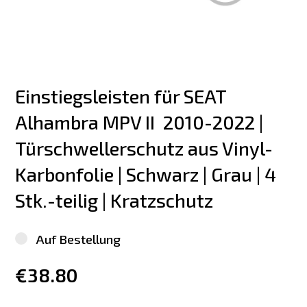
Einstiegsleisten für SEAT 
Alhambra MPV II  2010-2022 | 
Türschwellerschutz aus Vinyl-
Karbonfolie | Schwarz | Grau | 4 
Stk.-teilig | Kratzschutz
Auf Bestellung
€38.80