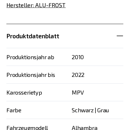
Hersteller
:
ALU-FROST
Produktdatenblatt
Produktionsjahr ab
2010
Produktionsjahr bis
2022
Karosserietyp
MPV
Farbe
Schwarz | Grau
Fahrzeugmodell
Alhambra