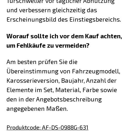
Türschweller vor täglicher Abnutzung
und verbessern gleichzeitig das
Erscheinungsbild des Einstiegsbereichs.
Worauf sollte ich vor dem Kauf achten,
um Fehlkäufe zu vermeiden?
Am besten prüfen Sie die
Übereinstimmung von Fahrzeugmodell,
Karosserieversion, Baujahr, Anzahl der
Elemente im Set, Material, Farbe sowie
den in der Angebotsbeschreibung
angegebenen Maßen.
Produktcode
:
AF-DS-0988G-631