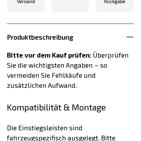
Versand
Rückgabe
Produktbeschreibung
Bitte vor dem Kauf prüfen:
Überprüfen
Sie die wichtigsten Angaben – so
vermeiden Sie Fehlkäufe und
zusätzlichen Aufwand.
Kompatibilität & Montage
Die Einstiegsleisten sind
fahrzeugspezifisch ausgelegt. Bitte