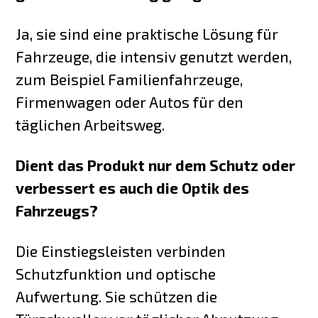
Ja, sie sind eine praktische Lösung für
Fahrzeuge, die intensiv genutzt werden,
zum Beispiel Familienfahrzeuge,
Firmenwagen oder Autos für den
täglichen Arbeitsweg.
Dient das Produkt nur dem Schutz oder
verbessert es auch die Optik des
Fahrzeugs?
Die Einstiegsleisten verbinden
Schutzfunktion und optische
Aufwertung. Sie schützen die