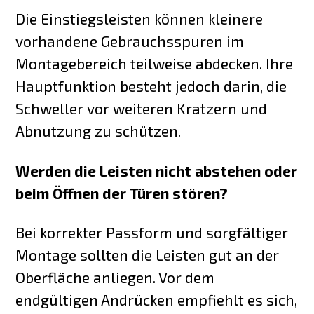
Die Einstiegsleisten können kleinere
vorhandene Gebrauchsspuren im
Montagebereich teilweise abdecken. Ihre
Hauptfunktion besteht jedoch darin, die
Schweller vor weiteren Kratzern und
Abnutzung zu schützen.
Werden die Leisten nicht abstehen oder
beim Öffnen der Türen stören?
Bei korrekter Passform und sorgfältiger
Montage sollten die Leisten gut an der
Oberfläche anliegen. Vor dem
endgültigen Andrücken empfiehlt es sich,