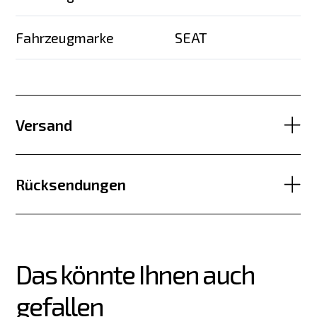
Fahrzeugmarke
SEAT
Versand
Rücksendungen
Das könnte Ihnen auch 
gefallen