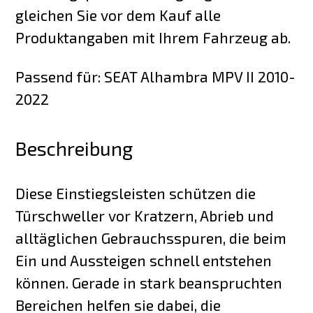
gleichen Sie vor dem Kauf alle
Produktangaben mit Ihrem Fahrzeug ab.
Passend für: SEAT Alhambra MPV II 2010-
2022
Beschreibung
Diese Einstiegsleisten schützen die
Türschweller vor Kratzern, Abrieb und
alltäglichen Gebrauchsspuren, die beim
Ein und Aussteigen schnell entstehen
können. Gerade in stark beanspruchten
Bereichen helfen sie dabei, die