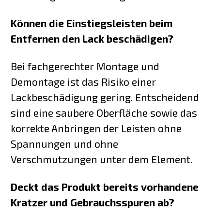
Können die Einstiegsleisten beim
Entfernen den Lack beschädigen?
Bei fachgerechter Montage und
Demontage ist das Risiko einer
Lackbeschädigung gering. Entscheidend
sind eine saubere Oberfläche sowie das
korrekte Anbringen der Leisten ohne
Spannungen und ohne
Verschmutzungen unter dem Element.
Deckt das Produkt bereits vorhandene
Kratzer und Gebrauchsspuren ab?