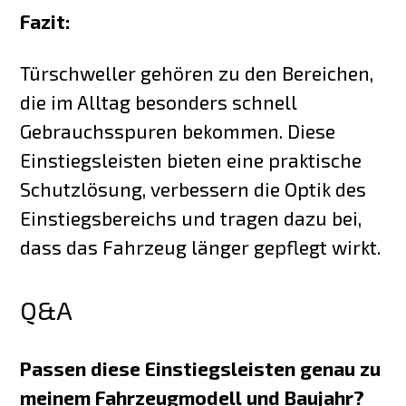
Fazit:
Türschweller gehören zu den Bereichen,
die im Alltag besonders schnell
Gebrauchsspuren bekommen. Diese
Einstiegsleisten bieten eine praktische
Schutzlösung, verbessern die Optik des
Einstiegsbereichs und tragen dazu bei,
dass das Fahrzeug länger gepflegt wirkt.
Q&A
Passen diese Einstiegsleisten genau zu
meinem Fahrzeugmodell und Baujahr?