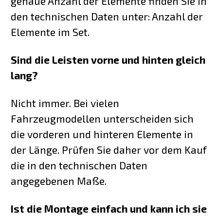
genaue Anzahl der Elemente finden Sie in
den technischen Daten unter: Anzahl der
Elemente im Set.
Sind die Leisten vorne und hinten gleich
lang?
Nicht immer. Bei vielen
Fahrzeugmodellen unterscheiden sich
die vorderen und hinteren Elemente in
der Länge. Prüfen Sie daher vor dem Kauf
die in den technischen Daten
angegebenen Maße.
Ist die Montage einfach und kann ich sie