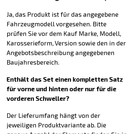
Ja, das Produkt ist für das angegebene
Fahrzeugmodell vorgesehen. Bitte
prüfen Sie vor dem Kauf Marke, Modell,
Karosserieform, Version sowie den in der
Angebotsbeschreibung angegebenen
Baujahresbereich.
Enthält das Set einen kompletten Satz
für vorne und hinten oder nur für die
vorderen Schweller?
Der Lieferumfang hängt von der
jeweiligen Produktvariante ab. Die