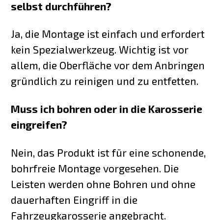
selbst durchführen?
Ja, die Montage ist einfach und erfordert
kein Spezialwerkzeug. Wichtig ist vor
allem, die Oberfläche vor dem Anbringen
gründlich zu reinigen und zu entfetten.
Muss ich bohren oder in die Karosserie
eingreifen?
Nein, das Produkt ist für eine schonende,
bohrfreie Montage vorgesehen. Die
Leisten werden ohne Bohren und ohne
dauerhaften Eingriff in die
Fahrzeugkarosserie angebracht.