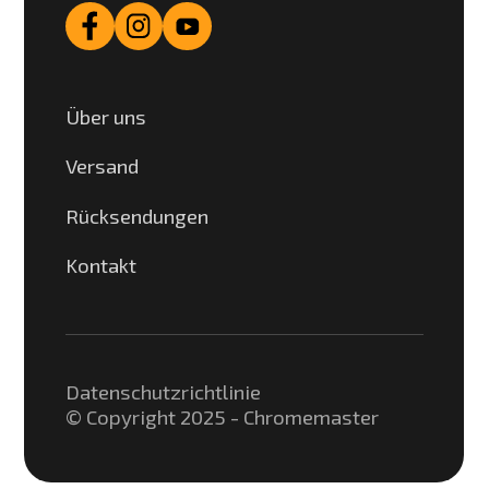
Über uns
Versand
Rücksendungen
Kontakt
Datenschutzrichtlinie
© Copyright 2025 - Chromemaster