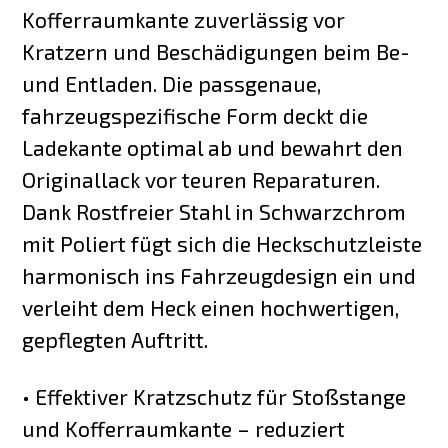
Kofferraumkante zuverlässig vor
Kratzern und Beschädigungen beim Be-
und Entladen. Die passgenaue,
fahrzeugspezifische Form deckt die
Ladekante optimal ab und bewahrt den
Originallack vor teuren Reparaturen.
Dank Rostfreier Stahl in Schwarzchrom
mit Poliert fügt sich die Heckschutzleiste
harmonisch ins Fahrzeugdesign ein und
verleiht dem Heck einen hochwertigen,
gepflegten Auftritt.
• Effektiver Kratzschutz für Stoßstange
und Kofferraumkante – reduziert