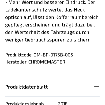
• Mehr Wert und besserer Eindruck: Der
Ladekantenschutz wertet das Heck
optisch auf, lässt den Kofferraumbereich
gepflegt erscheinen und trägt dazu bei,
den Werterhalt des Fahrzeugs durch
weniger Gebrauchsspuren zu sichern
Produktcode
:
OM-BP-0175B-005
Hersteller
:
CHROMEMASTER
Produktdatenblatt
Produktionsjahr ab
2018