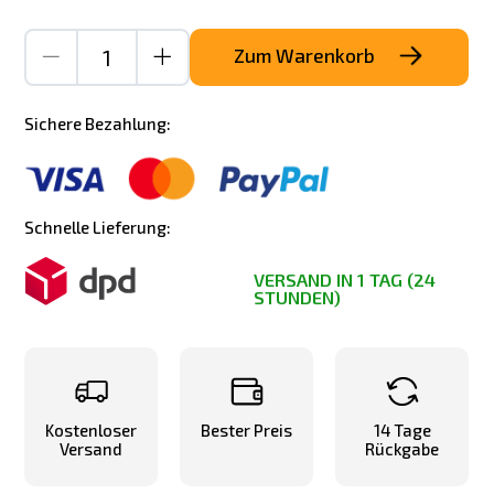
Zum Warenkorb
Sichere Bezahlung:
Schnelle Lieferung:
VERSAND IN 1 TAG (24
STUNDEN)
Kostenloser
Bester Preis
14 Tage
Versand
Rückgabe