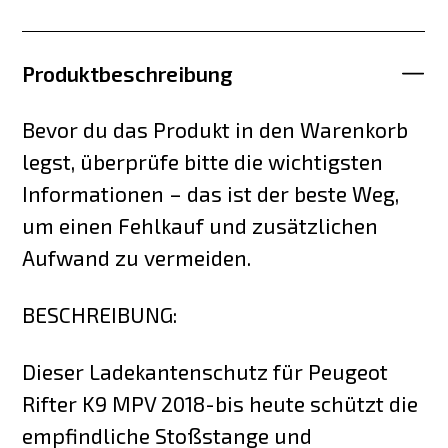
Produktbeschreibung
Bevor du das Produkt in den Warenkorb
legst, überprüfe bitte die wichtigsten
Informationen – das ist der beste Weg,
um einen Fehlkauf und zusätzlichen
Aufwand zu vermeiden.
BESCHREIBUNG:
Dieser Ladekantenschutz für Peugeot
Rifter K9 MPV 2018-bis heute schützt die
empfindliche Stoßstange und