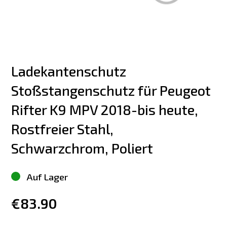
Ladekantenschutz 
Stoßstangenschutz für Peugeot 
Rifter K9 MPV 2018-bis heute, 
Rostfreier Stahl, 
Schwarzchrom, Poliert
Auf Lager
€83.90