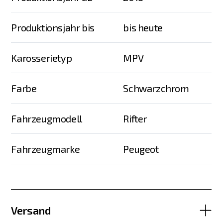
Produktionsjahr bis
bis heute
Karosserietyp
MPV
Farbe
Schwarzchrom
Fahrzeugmodell
Rifter
Fahrzeugmarke
Peugeot
Versand