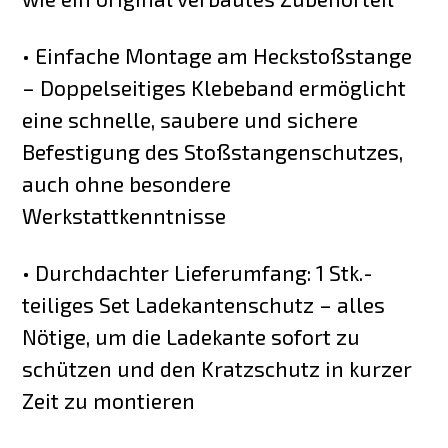
• Einfache Montage am Heckstoßstange
– Doppelseitiges Klebeband ermöglicht
eine schnelle, saubere und sichere
Befestigung des Stoßstangenschutzes,
auch ohne besondere
Werkstattkenntnisse
• Durchdachter Lieferumfang: 1 Stk.-
teiliges Set Ladekantenschutz – alles
Nötige, um die Ladekante sofort zu
schützen und den Kratzschutz in kurzer
Zeit zu montieren