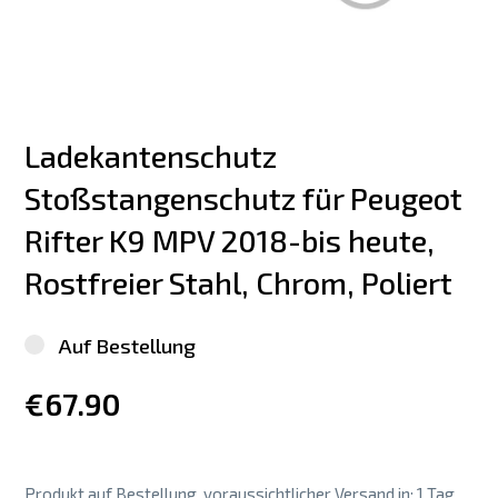
Ladekantenschutz 
Stoßstangenschutz für Peugeot 
Rifter K9 MPV 2018-bis heute, 
Rostfreier Stahl, Chrom, Poliert
Auf Bestellung
€67.90
Produkt auf Bestellung, voraussichtlicher Versand in: 1 Tag