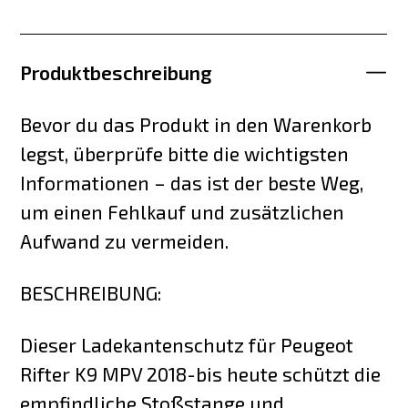
Produktbeschreibung
Bevor du das Produkt in den Warenkorb
legst, überprüfe bitte die wichtigsten
Informationen – das ist der beste Weg,
um einen Fehlkauf und zusätzlichen
Aufwand zu vermeiden.
BESCHREIBUNG:
Dieser Ladekantenschutz für Peugeot
Rifter K9 MPV 2018-bis heute schützt die
empfindliche Stoßstange und