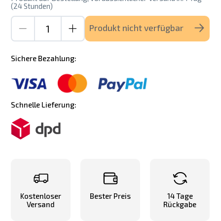
(24 Stunden)
Produkt nicht verfügbar
Sichere Bezahlung:
Schnelle Lieferung:
Kostenloser
Bester Preis
14 Tage
Versand
Rückgabe