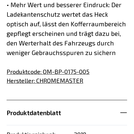
• Mehr Wert und besserer Eindruck: Der
Ladekantenschutz wertet das Heck
optisch auf, lässt den Kofferraumbereich
gepflegt erscheinen und trägt dazu bei,
den Werterhalt des Fahrzeugs durch
weniger Gebrauchsspuren zu sichern
Produktcode
:
OM-BP-0175-005
Hersteller
:
CHROMEMASTER
Produktdatenblatt