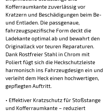
Kofferraumkante zuverlässig vor
Kratzern und Beschädigungen beim Be-
und Entladen. Die passgenaue,
fahrzeugspezifische Form deckt die
Ladekante optimal ab und bewahrt den
Originallack vor teuren Reparaturen.
Dank Rostfreier Stahl in Chrom mit
Poliert fügt sich die Heckschutzleiste
harmonisch ins Fahrzeugdesign ein und
verleiht dem Heck einen hochwertigen,
gepflegten Auftritt.
• Effektiver Kratzschutz für Stoßstange
und Kofferraumkante – reduziert