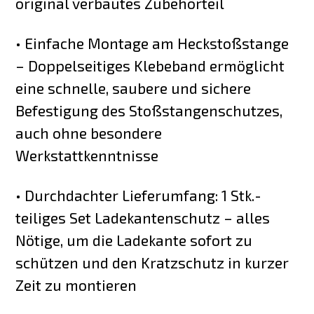
original verbautes Zubehörteil
• Einfache Montage am Heckstoßstange
– Doppelseitiges Klebeband ermöglicht
eine schnelle, saubere und sichere
Befestigung des Stoßstangenschutzes,
auch ohne besondere
Werkstattkenntnisse
• Durchdachter Lieferumfang: 1 Stk.-
teiliges Set Ladekantenschutz – alles
Nötige, um die Ladekante sofort zu
schützen und den Kratzschutz in kurzer
Zeit zu montieren