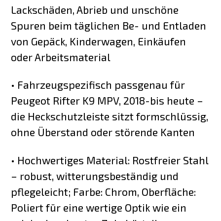
Lackschäden, Abrieb und unschöne
Spuren beim täglichen Be- und Entladen
von Gepäck, Kinderwagen, Einkäufen
oder Arbeitsmaterial
• Fahrzeugspezifisch passgenau für
Peugeot Rifter K9 MPV, 2018-bis heute –
die Heckschutzleiste sitzt formschlüssig,
ohne Überstand oder störende Kanten
• Hochwertiges Material: Rostfreier Stahl
– robust, witterungsbeständig und
pflegeleicht; Farbe: Chrom, Oberfläche:
Poliert für eine wertige Optik wie ein