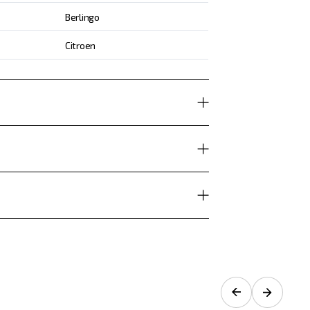
Berlingo
Citroen