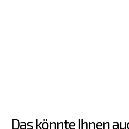
Das könnte Ihnen au