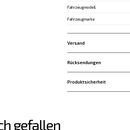
Fahrzeugmodell
Fahrzeugmarke
Versand
Rücksendungen
Produktsicherheit
ch gefallen