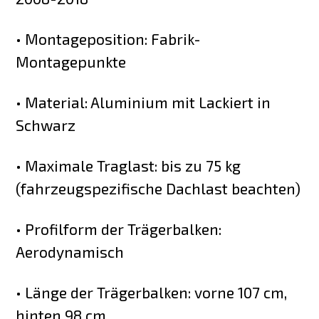
• Montageposition: Fabrik-
Montagepunkte
• Material: Aluminium mit Lackiert in
Schwarz
• Maximale Traglast: bis zu 75 kg
(fahrzeugspezifische Dachlast beachten)
• Profilform der Trägerbalken:
Aerodynamisch
• Länge der Trägerbalken: vorne 107 cm,
hinten 98 cm