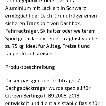
Montagepunkte. Gefertigt aus
Aluminium mit Lackiert in Schwarz
ermöglicht der Dach-Grundträger einen
sicheren Transport von Dachbox,
Fahrradträger, Skihalter oder weiterem
Sportgepäck – mit einer Traglast von bis
zu 75 kg. Ideal für Alltag, Freizeit und
lange Urlaubsreisen.
Produktbeschreibung
Dieser passgenaue Dachträger /
Dachgepäckträger wurde speziell für
Citroen Berlingo II B9 2008-2018
entwickelt und dient als stabile Basis für