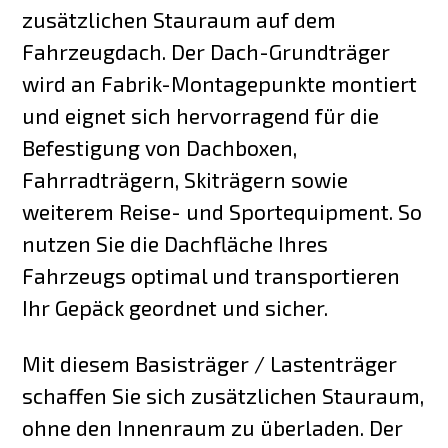
zusätzlichen Stauraum auf dem
Fahrzeugdach. Der Dach-Grundträger
wird an Fabrik-Montagepunkte montiert
und eignet sich hervorragend für die
Befestigung von Dachboxen,
Fahrradträgern, Skiträgern sowie
weiterem Reise- und Sportequipment. So
nutzen Sie die Dachfläche Ihres
Fahrzeugs optimal und transportieren
Ihr Gepäck geordnet und sicher.
Mit diesem Basisträger / Lastenträger
schaffen Sie sich zusätzlichen Stauraum,
ohne den Innenraum zu überladen. Der