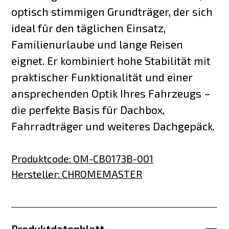
optisch stimmigen Grundträger, der sich
ideal für den täglichen Einsatz,
Familienurlaube und lange Reisen
eignet. Er kombiniert hohe Stabilität mit
praktischer Funktionalität und einer
ansprechenden Optik Ihres Fahrzeugs –
die perfekte Basis für Dachbox,
Fahrradträger und weiteres Dachgepäck.
Produktcode
:
OM-CB0173B-001
Hersteller
:
CHROMEMASTER
Produktdatenblatt