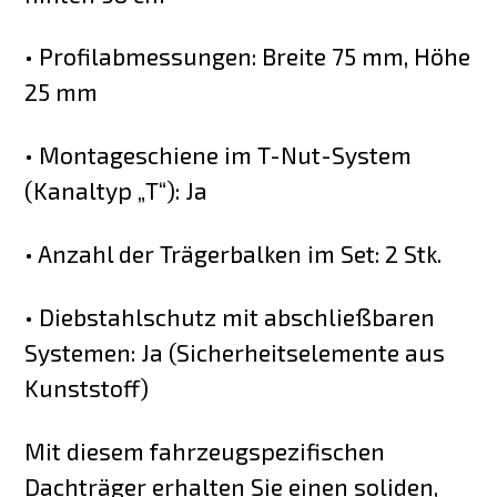
• Profilabmessungen: Breite 75 mm, Höhe
25 mm
• Montageschiene im T-Nut-System
(Kanaltyp „T“): Ja
• Anzahl der Trägerbalken im Set: 2 Stk.
• Diebstahlschutz mit abschließbaren
Systemen: Ja (Sicherheitselemente aus
Kunststoff)
Mit diesem fahrzeugspezifischen
Dachträger erhalten Sie einen soliden,