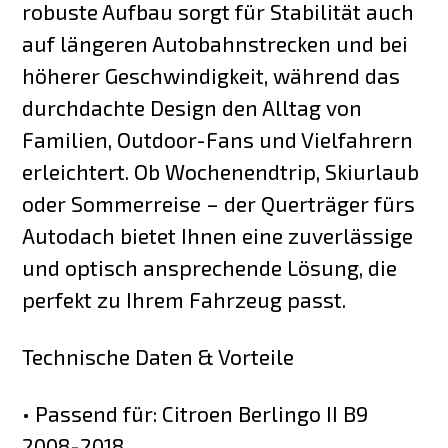
robuste Aufbau sorgt für Stabilität auch
auf längeren Autobahnstrecken und bei
höherer Geschwindigkeit, während das
durchdachte Design den Alltag von
Familien, Outdoor-Fans und Vielfahrern
erleichtert. Ob Wochenendtrip, Skiurlaub
oder Sommerreise – der Querträger fürs
Autodach bietet Ihnen eine zuverlässige
und optisch ansprechende Lösung, die
perfekt zu Ihrem Fahrzeug passt.
Technische Daten & Vorteile
• Passend für: Citroen Berlingo II B9
2008-2018