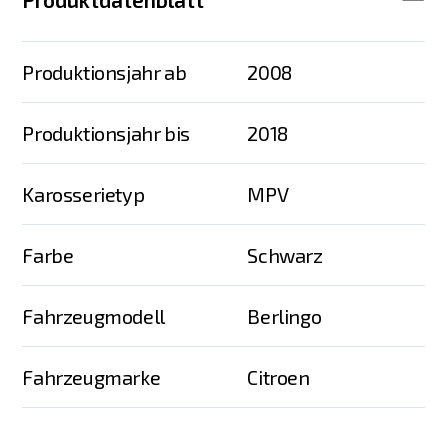
Produktionsjahr ab
2008
Produktionsjahr bis
2018
Karosserietyp
MPV
Farbe
Schwarz
Fahrzeugmodell
Berlingo
Fahrzeugmarke
Citroen