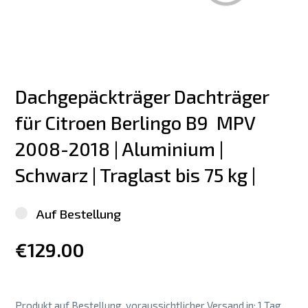
Dachgepäckträger Dachträger 
für Citroen Berlingo B9  MPV 
2008-2018 | Aluminium | 
Schwarz | Traglast bis 75 kg |
Auf Bestellung
€129.00
Produkt auf Bestellung, voraussichtlicher Versand in: 1 Tag