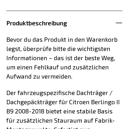
Produktbeschreibung
Bevor du das Produkt in den Warenkorb
legst, überprüfe bitte die wichtigsten
Informationen – das ist der beste Weg,
um einen Fehlkauf und zusätzlichen
Aufwand zu vermeiden.
Der fahrzeugspezifische Dachträger /
Dachgepäckträger für Citroen Berlingo II
B9 2008-2018 bietet eine stabile Basis
für zusätzlichen Stauraum auf Fabrik-