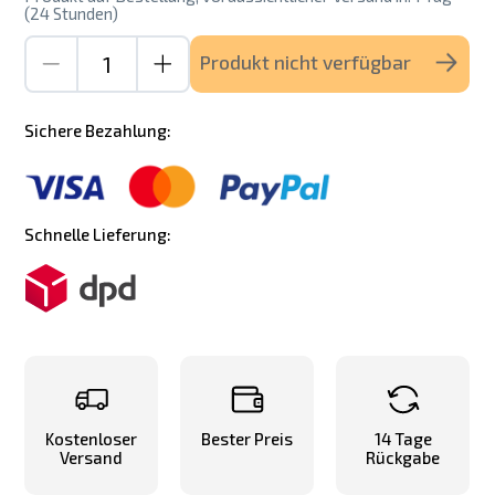
(24 Stunden)
Produkt nicht verfügbar
Sichere Bezahlung:
Schnelle Lieferung:
Kostenloser
Bester Preis
14 Tage
Versand
Rückgabe