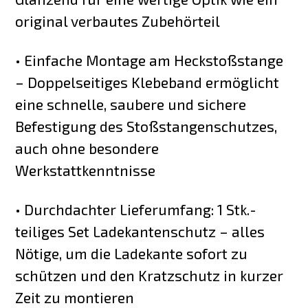
original verbautes Zubehörteil
• Einfache Montage am Heckstoßstange
– Doppelseitiges Klebeband ermöglicht
eine schnelle, saubere und sichere
Befestigung des Stoßstangenschutzes,
auch ohne besondere
Werkstattkenntnisse
• Durchdachter Lieferumfang: 1 Stk.-
teiliges Set Ladekantenschutz – alles
Nötige, um die Ladekante sofort zu
schützen und den Kratzschutz in kurzer
Zeit zu montieren