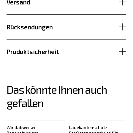
Versand
Rücksendungen
Produktsicherheit
Das könnte Ihnen auch 
gefallen
Windabweiser
Ladekantenschutz