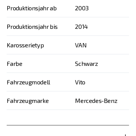
Produktionsjahr ab
2003
Produktionsjahr bis
2014
Karosserietyp
VAN
Farbe
Schwarz
Fahrzeugmodell
Vito
Fahrzeugmarke
Mercedes-Benz