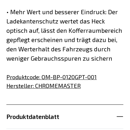
• Mehr Wert und besserer Eindruck: Der
Ladekantenschutz wertet das Heck
optisch auf, lässt den Kofferraumbereich
gepflegt erscheinen und trägt dazu bei,
den Werterhalt des Fahrzeugs durch
weniger Gebrauchsspuren zu sichern
Produktcode
:
OM-BP-0120GPT-001
Hersteller
:
CHROMEMASTER
Produktdatenblatt