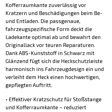
Kofferraumkante zuverlässig vor
Kratzern und Beschädigungen beim Be-
und Entladen. Die passgenaue,
fahrzeugspezifische Form deckt die
Ladekante optimal ab und bewahrt den
Originallack vor teuren Reparaturen.
Dank ABS-Kunststoff in Schwarz mit
Glänzend fügt sich die Heckschutzleiste
harmonisch ins Fahrzeugdesign ein und
verleiht dem Heck einen hochwertigen,
gepflegten Auftritt.
• Effektiver Kratzschutz für Stoßstange
und Kofferraumkante – reduziert