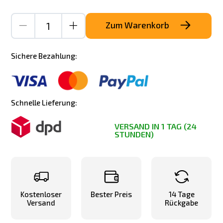
Zum Warenkorb
Sichere Bezahlung:
Schnelle Lieferung:
VERSAND IN 1 TAG (24
STUNDEN)
Kostenloser
Bester Preis
14 Tage
Versand
Rückgabe