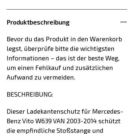
Produktbeschreibung
Bevor du das Produkt in den Warenkorb
legst, überprüfe bitte die wichtigsten
Informationen – das ist der beste Weg,
um einen Fehlkauf und zusätzlichen
Aufwand zu vermeiden.
BESCHREIBUNG:
Dieser Ladekantenschutz für Mercedes-
Benz Vito W639 VAN 2003-2014 schützt
die empfindliche Stoßstange und