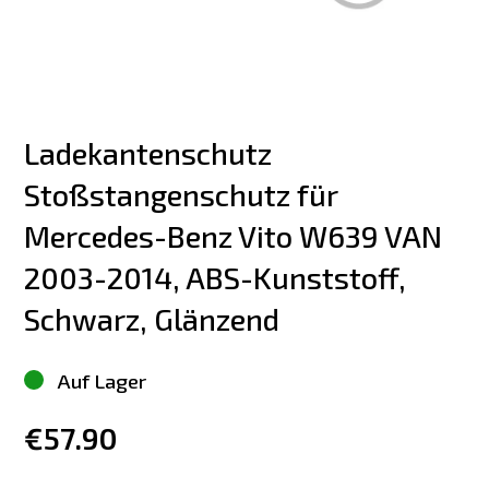
Ladekantenschutz 
Stoßstangenschutz für 
Mercedes-Benz Vito W639 VAN 
2003-2014, ABS-Kunststoff, 
Schwarz, Glänzend
Auf Lager
€57.90