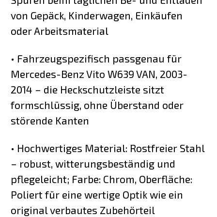
von Gepäck, Kinderwagen, Einkäufen
oder Arbeitsmaterial
• Fahrzeugspezifisch passgenau für
Mercedes-Benz Vito W639 VAN, 2003-
2014 – die Heckschutzleiste sitzt
formschlüssig, ohne Überstand oder
störende Kanten
• Hochwertiges Material: Rostfreier Stahl
– robust, witterungsbeständig und
pflegeleicht; Farbe: Chrom, Oberfläche:
Poliert für eine wertige Optik wie ein
original verbautes Zubehörteil