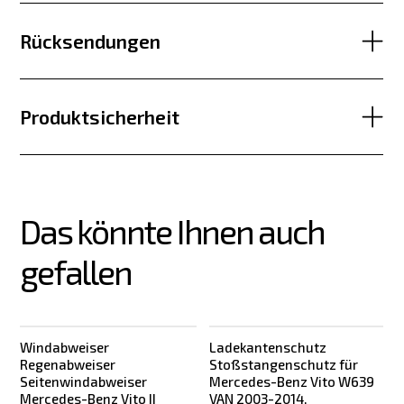
Rücksendungen
Produktsicherheit
Das könnte Ihnen auch 
gefallen
Windabweiser
Ladekantenschutz
Regenabweiser
Stoßstangenschutz für
Seitenwindabweiser
Mercedes-Benz Vito W639
Mercedes-Benz Vito II
VAN 2003-2014,