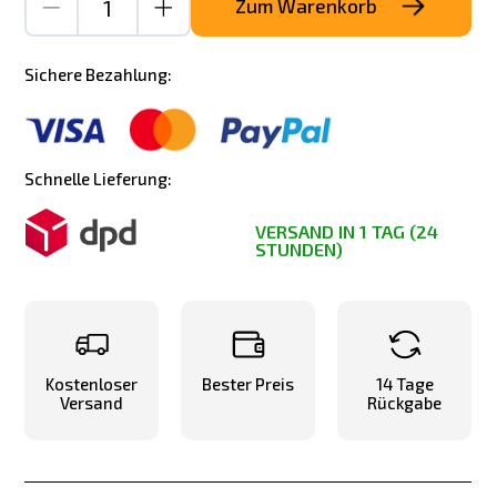
Zum Warenkorb
Sichere Bezahlung:
Schnelle Lieferung:
VERSAND IN 1 TAG (24
STUNDEN)
Kostenloser
Bester Preis
14 Tage
Versand
Rückgabe