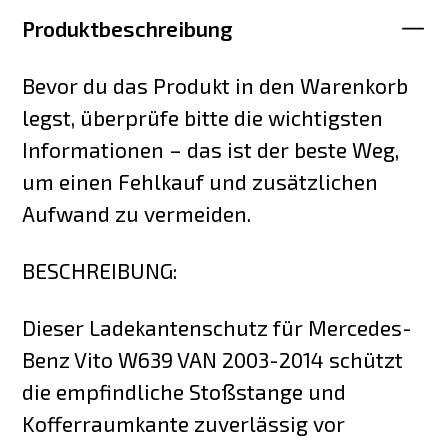
Produktbeschreibung
Bevor du das Produkt in den Warenkorb
legst, überprüfe bitte die wichtigsten
Informationen – das ist der beste Weg,
um einen Fehlkauf und zusätzlichen
Aufwand zu vermeiden.
BESCHREIBUNG:
Dieser Ladekantenschutz für Mercedes-
Benz Vito W639 VAN 2003-2014 schützt
die empfindliche Stoßstange und
Kofferraumkante zuverlässig vor