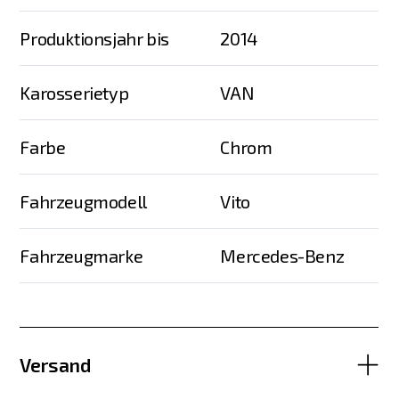
Produktionsjahr bis
2014
Karosserietyp
VAN
Farbe
Chrom
Fahrzeugmodell
Vito
Fahrzeugmarke
Mercedes-Benz
Versand